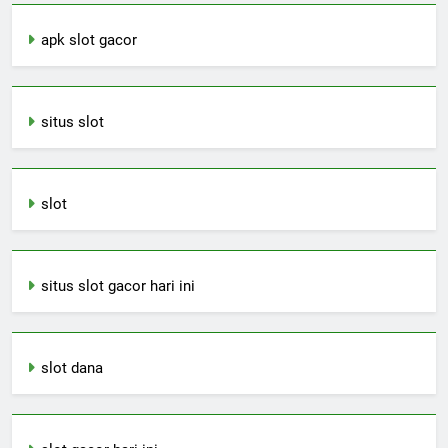
apk slot gacor
situs slot
slot
situs slot gacor hari ini
slot dana