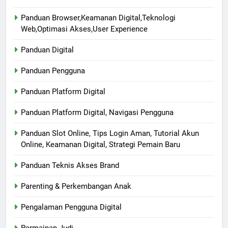
Panduan Browser,Keamanan Digital,Teknologi
Web,Optimasi Akses,User Experience
Panduan Digital
Panduan Pengguna
Panduan Platform Digital
Panduan Platform Digital, Navigasi Pengguna
Panduan Slot Online, Tips Login Aman, Tutorial Akun
Online, Keamanan Digital, Strategi Pemain Baru
Panduan Teknis Akses Brand
Parenting & Perkembangan Anak
Pengalaman Pengguna Digital