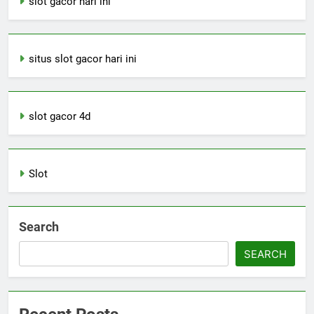
slot gacor hari ini
situs slot gacor hari ini
slot gacor 4d
Slot
Search
SEARCH