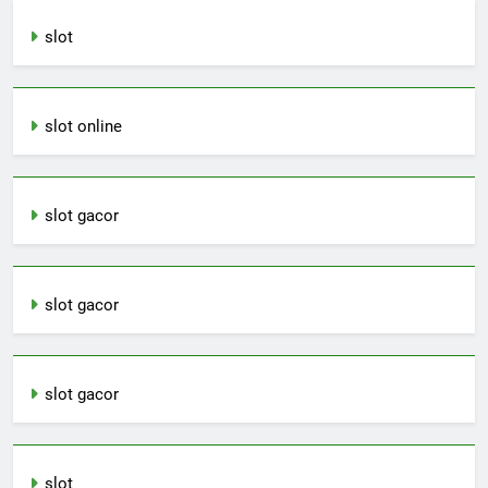
slot
slot online
slot gacor
slot gacor
slot gacor
slot