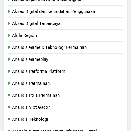
Akses Digital dan Kemudahan Penggunaan
Akses Digital Terpercaya
Alola Region
Analisis Game & Teknologi Permainan
Analisis Gameplay
Analisis Performa Platform
Analisis Permainan
Analisis Pola Permainan
Analisis Slot Gacor
Analisis Teknologi