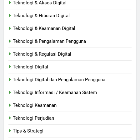
Teknologi & Akses Digital
Teknologi & Hiburan Digital
Teknologi & Keamanan Digital
Teknologi & Pengalaman Pengguna
Teknologi & Regulasi Digital
Teknologi Digital
Teknologi Digital dan Pengalaman Pengguna
Teknologi Informasi / Keamanan Sistem
Teknologi Keamanan
Teknologi Perjudian
Tips & Strategi