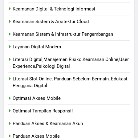
Keamanan Digital & Teknologi Informasi
Keamanan Sistem & Arsitektur Cloud
Keamanan Sistem & Infrastruktur Pengembangan
Layanan Digital Modern
Literasi Digital,Manajemen Risiko,Keamanan Online,User
Experience,Psikologi Digital
Literasi Slot Online, Panduan Sebelum Bermain, Edukasi
Pengguna Digital
Optimasi Akses Mobile
Optimasi Tampilan Responsif
Panduan Akses & Keamanan Akun
Panduan Akses Mobile