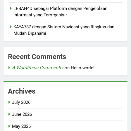
LEBAH4D sebagai Platform dengan Pengelolaan
Informasi yang Terorganisir
KAYA787 dengan Sistem Navigasi yang Ringkas dan
Mudah Dipahami
Recent Comments
A WordPress Commenter
on
Hello world!
Archives
July 2026
June 2026
May 2026