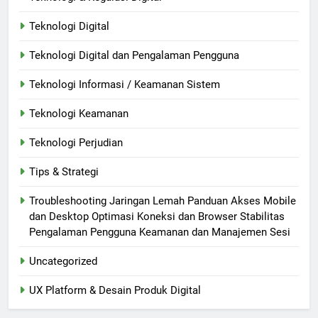
Teknologi Digital
Teknologi Digital dan Pengalaman Pengguna
Teknologi Informasi / Keamanan Sistem
Teknologi Keamanan
Teknologi Perjudian
Tips & Strategi
Troubleshooting Jaringan Lemah Panduan Akses Mobile
dan Desktop Optimasi Koneksi dan Browser Stabilitas
Pengalaman Pengguna Keamanan dan Manajemen Sesi
Uncategorized
UX Platform & Desain Produk Digital