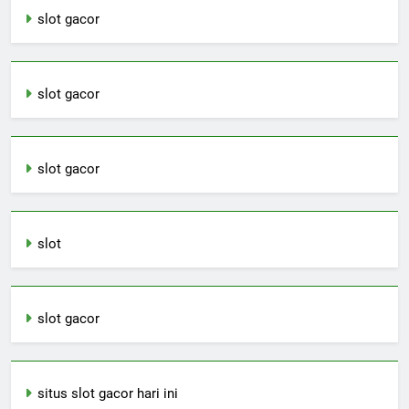
slot gacor
slot gacor
slot gacor
slot
slot gacor
situs slot gacor hari ini