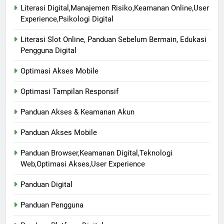
Literasi Digital,Manajemen Risiko,Keamanan Online,User
Experience,Psikologi Digital
Literasi Slot Online, Panduan Sebelum Bermain, Edukasi
Pengguna Digital
Optimasi Akses Mobile
Optimasi Tampilan Responsif
Panduan Akses & Keamanan Akun
Panduan Akses Mobile
Panduan Browser,Keamanan Digital,Teknologi
Web,Optimasi Akses,User Experience
Panduan Digital
Panduan Pengguna