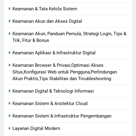
Keamanan & Tata Kelola Sistem
Keamanan Akun dan Akses Digital
Keamanan Akun, Panduan Pemula, Strategi Login, Tips &
Trik, Fitur & Bonus
Keamanan Aplikasi & Infrastruktur Digital
Keamanan Browser & Privasi,Optimasi Akses
Situs,Konfigurasi Web untuk Pengguna,Perlindungan
Akun Praktis,Tips Stabilitas dan Troubleshooting
Keamanan Digital & Teknologi Informasi
Keamanan Sistem & Arsitektur Cloud
Keamanan Sistem & Infrastruktur Pengembangan
Layanan Digital Modern