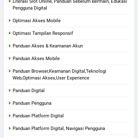
Literasi Slot Online, Panduan Sebelum Bermain, Edukasi
Pengguna Digital
Optimasi Akses Mobile
Optimasi Tampilan Responsif
Panduan Akses & Keamanan Akun
Panduan Akses Mobile
Panduan Browser,Keamanan Digital,Teknologi
Web,Optimasi Akses,User Experience
Panduan Digital
Panduan Pengguna
Panduan Platform Digital
Panduan Platform Digital, Navigasi Pengguna