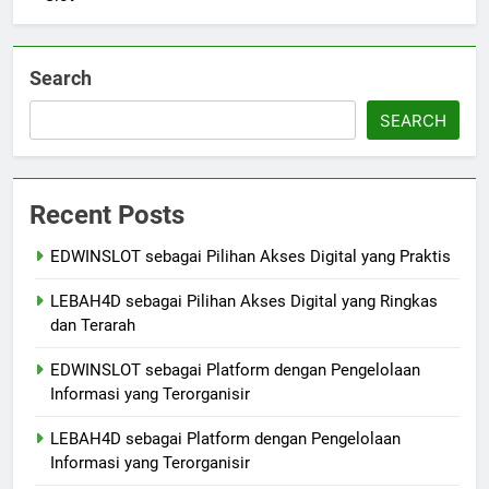
Search
SEARCH
Recent Posts
EDWINSLOT sebagai Pilihan Akses Digital yang Praktis
LEBAH4D sebagai Pilihan Akses Digital yang Ringkas
dan Terarah
EDWINSLOT sebagai Platform dengan Pengelolaan
Informasi yang Terorganisir
LEBAH4D sebagai Platform dengan Pengelolaan
Informasi yang Terorganisir