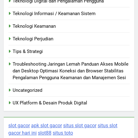
Teknologi Digital dan Pengalaman Pengguna
Teknologi Informasi / Keamanan Sistem
Teknologi Keamanan
Teknologi Perjudian
Tips & Strategi
Troubleshooting Jaringan Lemah Panduan Akses Mobile
dan Desktop Optimasi Koneksi dan Browser Stabilitas
Pengalaman Pengguna Keamanan dan Manajemen Sesi
Uncategorized
UX Platform & Desain Produk Digital
slot gacor
apk slot gacor
situs slot gacor
situs slot
gacor hari ini
slot88
situs toto