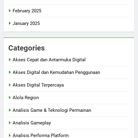
February 2025
January 2025
Categories
Akses Cepat dan Antarmuka Digital
Akses Digital dan Kemudahan Penggunaan
Akses Digital Terpercaya
Alola Region
Analisis Game & Teknologi Permainan
Analisis Gameplay
Analisis Performa Platform