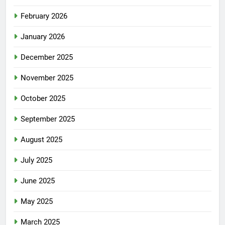
February 2026
January 2026
December 2025
November 2025
October 2025
September 2025
August 2025
July 2025
June 2025
May 2025
March 2025