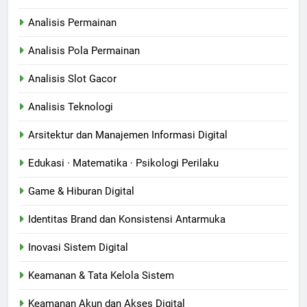
Analisis Permainan
Analisis Pola Permainan
Analisis Slot Gacor
Analisis Teknologi
Arsitektur dan Manajemen Informasi Digital
Edukasi · Matematika · Psikologi Perilaku
Game & Hiburan Digital
Identitas Brand dan Konsistensi Antarmuka
Inovasi Sistem Digital
Keamanan & Tata Kelola Sistem
Keamanan Akun dan Akses Digital