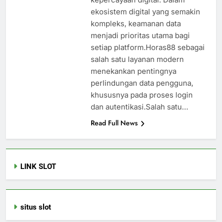
ekosistem digital yang semakin
kompleks, keamanan data
menjadi prioritas utama bagi
setiap platform.Horas88 sebagai
salah satu layanan modern
menekankan pentingnya
perlindungan data pengguna,
khususnya pada proses login
dan autentikasi.Salah satu…
Read Full News
LINK SLOT
situs slot