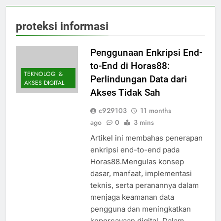
proteksi informasi
Penggunaan Enkripsi End-
to-End di Horas88:
TEKNOLOGI &
Perlindungan Data dari
AKSES DIGITAL
Akses Tidak Sah
c929103
11 months
ago
0
3 mins
Artikel ini membahas penerapan
enkripsi end-to-end pada
Horas88.Mengulas konsep
dasar, manfaat, implementasi
teknis, serta peranannya dalam
menjaga keamanan data
pengguna dan meningkatkan
kepercayaan digital. Dalam