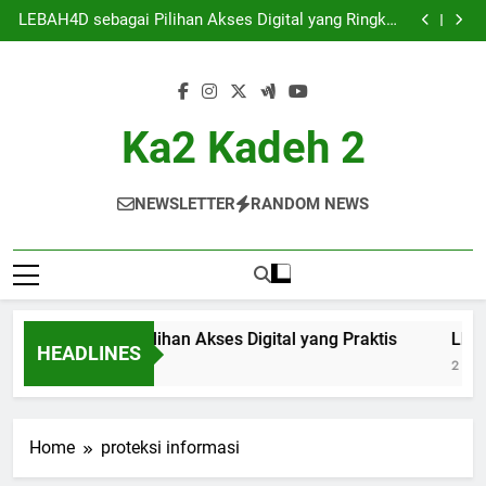
EDWINSLOT sebagai Pilihan Akses Digital yang
Skip
Praktis
LEBAH4D sebagai Pilihan Akses Digital yang Ringkas
to
dan Terarah
EDWINSLOT sebagai Platform dengan Pengelolaan
Informasi yang Terorganisir
LEBAH4D sebagai Platform dengan Pengelolaan
content
Informasi yang Terorganisir
EDWINSLOT sebagai Pilihan Akses Digital yang
Praktis
LEBAH4D sebagai Pilihan Akses Digital yang Ringkas
dan Terarah
EDWINSLOT sebagai Platform dengan Pengelolaan
Ka2 Kadeh 2
Informasi yang Terorganisir
LEBAH4D sebagai Platform dengan Pengelolaan
Informasi yang Terorganisir
NEWSLETTER
RANDOM NEWS
SLOT sebagai Pilihan Akses Digital yang Praktis
LEBAH4
HEADLINES
 Ago
2 Weeks
Home
proteksi informasi