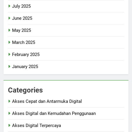
July 2025
June 2025
May 2025
March 2025
February 2025
January 2025
Categories
Akses Cepat dan Antarmuka Digital
Akses Digital dan Kemudahan Penggunaan
Akses Digital Terpercaya