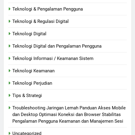
Teknologi & Pengalaman Pengguna
Teknologi & Regulasi Digital
Teknologi Digital
Teknologi Digital dan Pengalaman Pengguna
Teknologi Informasi / Keamanan Sistem
Teknologi Keamanan
Teknologi Perjudian
Tips & Strategi
Troubleshooting Jaringan Lemah Panduan Akses Mobile
dan Desktop Optimasi Koneksi dan Browser Stabilitas
Pengalaman Pengguna Keamanan dan Manajemen Sesi
Uncategorized