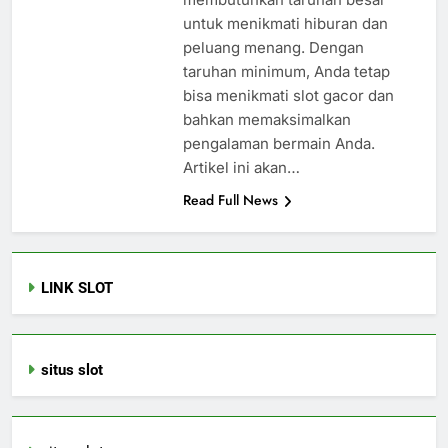
untuk menikmati hiburan dan
peluang menang. Dengan
taruhan minimum, Anda tetap
bisa menikmati slot gacor dan
bahkan memaksimalkan
pengalaman bermain Anda.
Artikel ini akan…
Read Full News
LINK SLOT
situs slot