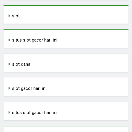
slot
situs slot gacor hari ini
slot dana
slot gacor hari ini
situs slot gacor hari ini