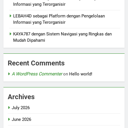
Informasi yang Terorganisir
LEBAH4D sebagai Platform dengan Pengelolaan
Informasi yang Terorganisir
KAYA787 dengan Sistem Navigasi yang Ringkas dan
Mudah Dipahami
Recent Comments
A WordPress Commenter
on
Hello world!
Archives
July 2026
June 2026