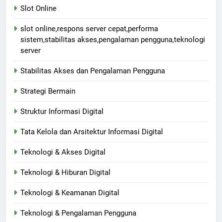
Slot Online
slot online,respons server cepat,performa
sistem,stabilitas akses,pengalaman pengguna,teknologi
server
Stabilitas Akses dan Pengalaman Pengguna
Strategi Bermain
Struktur Informasi Digital
Tata Kelola dan Arsitektur Informasi Digital
Teknologi & Akses Digital
Teknologi & Hiburan Digital
Teknologi & Keamanan Digital
Teknologi & Pengalaman Pengguna