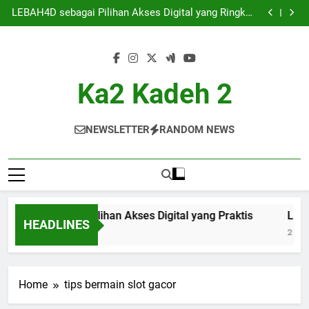
EDWINSLOT sebagai Pilihan Akses Digital yang
Skip
Praktis
LEBAH4D sebagai Pilihan Akses Digital yang Ringkas
to
dan Terarah
EDWINSLOT sebagai Platform dengan Pengelolaan
Informasi yang Terorganisir
LEBAH4D sebagai Platform dengan Pengelolaan
content
Informasi yang Terorganisir
EDWINSLOT sebagai Pilihan Akses Digital yang
Praktis
LEBAH4D sebagai Pilihan Akses Digital yang Ringkas
dan Terarah
EDWINSLOT sebagai Platform dengan Pengelolaan
Ka2 Kadeh 2
Informasi yang Terorganisir
LEBAH4D sebagai Platform dengan Pengelolaan
Informasi yang Terorganisir
NEWSLETTER
RANDOM NEWS
SLOT sebagai Pilihan Akses Digital yang Praktis
LEBAH4
HEADLINES
s Ago
2 Weeks
Home
tips bermain slot gacor