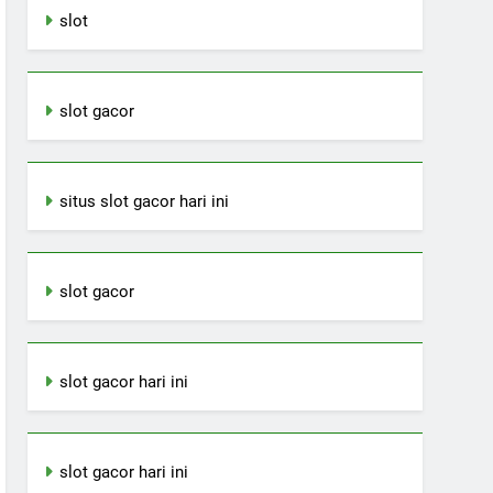
slot
slot gacor
situs slot gacor hari ini
slot gacor
slot gacor hari ini
slot gacor hari ini