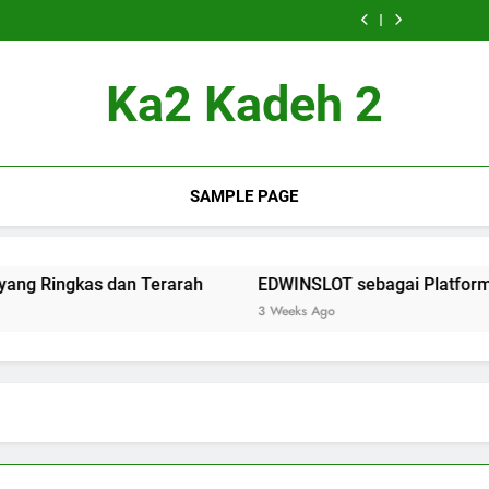
EDWINSLOT
LEBAH4D
Platform
Pilihan
Pilihan
Platform
Platform
Pilihan
Pilihan
sebagai
sebagai
dengan
Akses
Akses
dengan
dengan
Akses
Akses
Platform
Platform
Pengelolaan
Digital
Digital
Pengelolaan
Pengelolaan
Digital
Digital
dengan
dengan
Informasi
yang
yang
Informasi
Informasi
yang
yang
Pengelolaan
Pengelolaan
Ka2 Kadeh 2
yang
Praktis
Ringkas
yang
yang
Praktis
Ringkas
Informasi
Informasi
Terorganisir
dan
Terorganisir
Terorganisir
dan
yang
yang
Terarah
Terarah
Terorganisir
Terorganisir
SAMPLE PAGE
 dan Terarah
EDWINSLOT sebagai Platform dengan Penge
3 Weeks Ago