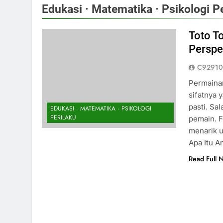
Edukasi · Matematika · Psikologi P
Toto T
Perspe
C92910
Permainan
sifatnya 
pasti. Sa
EDUKASI · MATEMATIKA · PSIKOLOGI
PERILAKU
pemain. F
menarik u
Apa Itu A
Read Full 