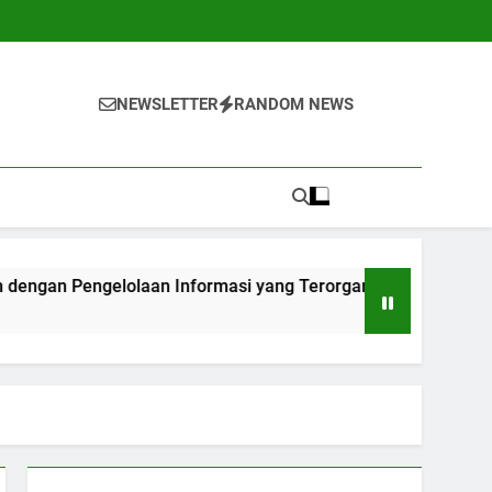
NEWSLETTER
RANDOM NEWS
lolaan Informasi yang Terorganisir
LEBAH4D sebagai P
3 Weeks Ago