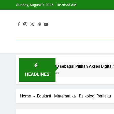
Skip
Sunday, August 9, 2026
10:26:34 AM
to
content
tis
LEBAH4D sebagai Pilihan Akses Digital yang Ringkas
2 Weeks Ago
HEADLINES
Home
Edukasi · Matematika · Psikologi Perilaku