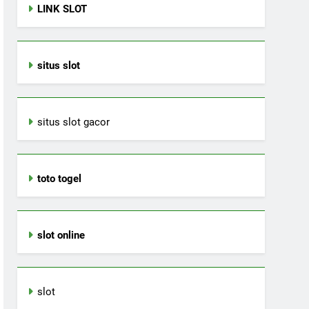
LINK SLOT
situs slot
situs slot gacor
toto togel
slot online
slot