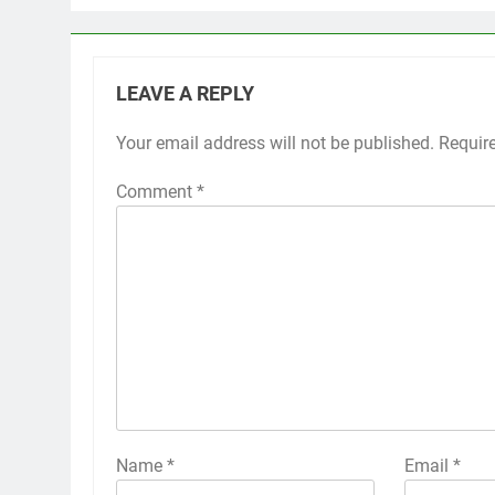
LEAVE A REPLY
Your email address will not be published.
Requir
Comment
*
Name
*
Email
*