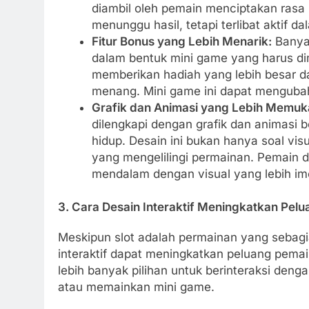
diambil oleh pemain menciptakan rasa k
menunggu hasil, tetapi terlibat aktif d
Fitur Bonus yang Lebih Menarik:
Banyak
dalam bentuk mini game yang harus dim
memberikan hadiah yang lebih besar d
menang. Mini game ini dapat menguba
Grafik dan Animasi yang Lebih Memuk
dilengkapi dengan grafik dan animasi 
hidup. Desain ini bukan hanya soal vis
yang mengelilingi permainan. Pemain 
mendalam dengan visual yang lebih ime
3.
Cara Desain Interaktif Meningkatkan Pe
Meskipun slot adalah permainan yang sebag
interaktif dapat meningkatkan peluang pema
lebih banyak pilihan untuk berinteraksi deng
atau memainkan mini game.