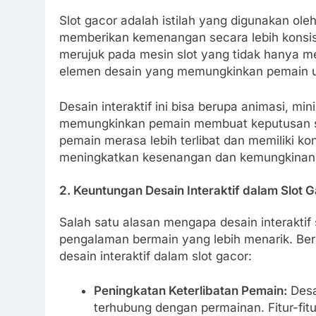
Slot gacor adalah istilah yang digunakan o
memberikan kemenangan secara lebih konsiste
merujuk pada mesin slot yang tidak hanya me
elemen desain yang memungkinkan pemain un
Desain interaktif ini bisa berupa animasi, mi
memungkinkan pemain membuat keputusan sel
pemain merasa lebih terlibat dan memiliki ko
meningkatkan kesenangan dan kemungkina
2.
Keuntungan Desain Interaktif dalam Slot 
Salah satu alasan mengapa desain interakti
pengalaman bermain yang lebih menarik. Ber
desain interaktif dalam slot gacor:
Peningkatan Keterlibatan Pemain:
Desa
terhubung dengan permainan. Fitur-fitu