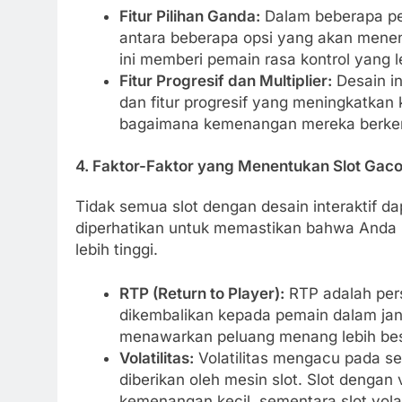
Fitur Pilihan Ganda:
Dalam beberapa per
antara beberapa opsi yang akan menen
ini memberi pemain rasa kontrol yang 
Fitur Progresif dan Multiplier:
Desain in
dan fitur progresif yang meningkatka
bagaimana kemenangan mereka berkemb
4.
Faktor-Faktor yang Menentukan Slot Gacor
Tidak semua slot dengan desain interaktif d
diperhatikan untuk memastikan bahwa Anda 
lebih tinggi.
RTP (Return to Player):
RTP adalah pers
dikembalikan kepada pemain dalam jan
menawarkan peluang menang lebih bes
Volatilitas:
Volatilitas mengacu pada se
diberikan oleh mesin slot. Slot dengan 
kemenangan kecil, sementara slot vola