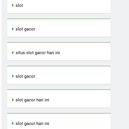
slot
slot gacor
situs slot gacor hari ini
slot gacor
slot gacor hari ini
slot gacor hari ini