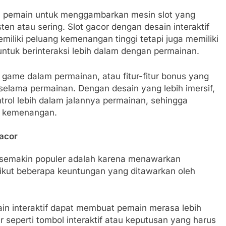
leh pemain untuk menggambarkan mesin slot yang
n atau sering. Slot gacor dengan desain interaktif
miliki peluang kemenangan tinggi tetapi juga memiliki
tuk berinteraksi lebih dalam dengan permainan.
ni game dalam permainan, atau fitur-fitur bonus yang
ama permainan. Dengan desain yang lebih imersif,
ntrol lebih dalam jalannya permainan, sehingga
n kemenangan.
Gacor
f semakin populer adalah karena menawarkan
ikut beberapa keuntungan yang ditawarkan oleh
in interaktif dapat membuat pemain merasa lebih
r seperti tombol interaktif atau keputusan yang harus