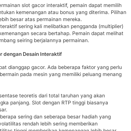
mainan slot gacor interaktif, pemain dapat memilih
tukan kemenangan atau bonus yang diterima. Pilihan
lebih besar atas permainan mereka.
teraktif sering kali melibatkan pengganda (multiplier)
n kemenangan secara bertahap. Pemain dapat melihat
ang seiring berjalannya permainan.
 dengan Desain Interaktif
apat dianggap gacor. Ada beberapa faktor yang perlu
bermain pada mesin yang memiliki peluang menang
entase teoretis dari total taruhan yang akan
gka panjang. Slot dengan RTP tinggi biasanya
ar.
berapa sering dan seberapa besar hadiah yang
volatilitas rendah lebih sering memberikan
tilitas tinggi memberikan kemenangan lebih besar