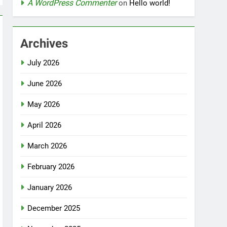
A WordPress Commenter
on
Hello world!
Archives
July 2026
June 2026
May 2026
April 2026
March 2026
February 2026
January 2026
December 2025