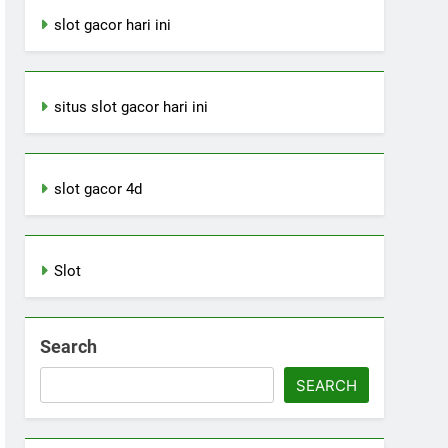
slot gacor hari ini
situs slot gacor hari ini
slot gacor 4d
Slot
Search
SEARCH