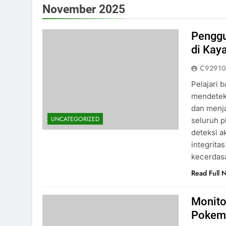
November 2025
Penggu
di Kay
C92910
Pelajari 
mendeteks
dan menj
UNCATEGORIZED
seluruh p
deteksi a
integrita
kecerdas
Read Full 
Monito
Pokem