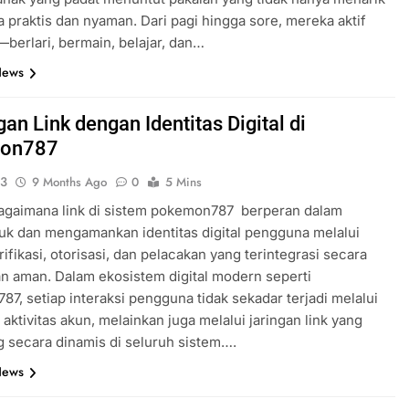
ga praktis dan nyaman. Dari pagi hingga sore, mereka aktif
berlari, bermain, belajar, dan…
News
an Link dengan Identitas Digital di
on787
3
9 Months Ago
0
5 Mins
bagaimana link di sistem pokemon787 berperan dalam
k dan mengamankan identitas digital pengguna melalui
rifikasi, otorisasi, dan pelacakan yang terintegrasi secara
n aman. Dalam ekosistem digital modern seperti
7, setiap interaksi pengguna tidak sekadar terjadi melalui
 aktivitas akun, melainkan juga melalui jaringan link yang
 secara dinamis di seluruh sistem….
News