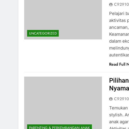
C92910
Pelajari
aktivitas
ancaman,
UNCATEGORIZED
Keamanan
dalam ek
melindung
autentika
Read Full 
Piliha
Nyama
C92910
Temukan i
stylish. A
anak agar
PARENTING & PERKEMBANGAN ANAK
Aktivitas