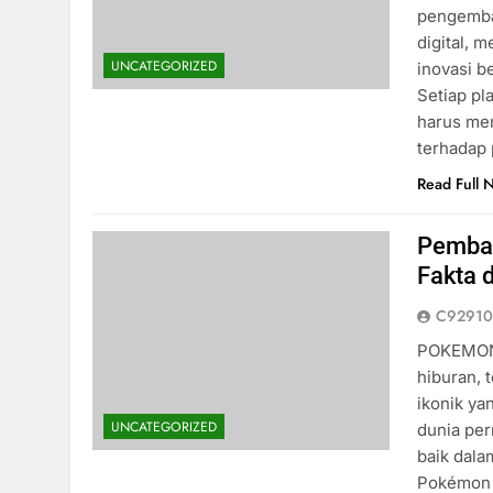
pengemba
digital,
UNCATEGORIZED
inovasi b
Setiap pl
harus mem
terhadap 
Read Full 
Pemba
Fakta 
C92910
POKEMON78
hiburan, 
ikonik ya
UNCATEGORIZED
dunia per
baik dala
Pokémon 