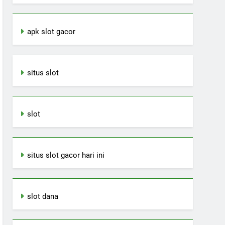
apk slot gacor
situs slot
slot
situs slot gacor hari ini
slot dana