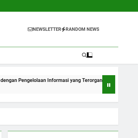
NEWSLETTER
RANDOM NEWS
gelolaan Informasi yang Terorganisir
LEBAH4D sebagai
3 Weeks Ago