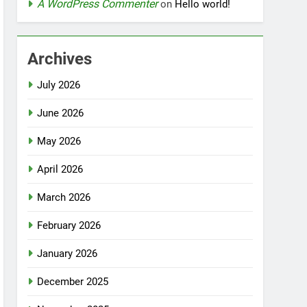
A WordPress Commenter
on
Hello world!
Archives
July 2026
June 2026
May 2026
April 2026
March 2026
February 2026
January 2026
December 2025