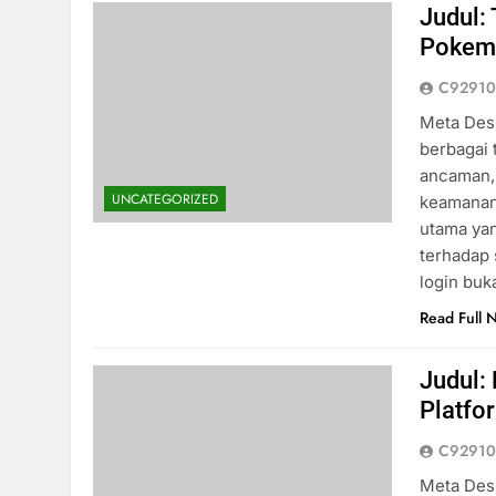
Judul:
Pokem
C92910
Meta Desk
berbagai 
ancaman, 
UNCATEGORIZED
keamanan
utama ya
terhadap 
login bu
Read Full 
Judul:
Platfo
C92910
Meta Desk