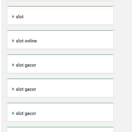
slot
slot online
slot gacor
slot gacor
slot gacor