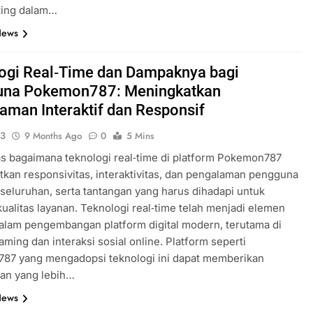
ting dalam…
News
ogi Real‑Time dan Dampaknya bagi
una Pokemon787: Meningkatkan
aman Interaktif dan Responsif
3
9 Months Ago
0
5 Mins
 bagaimana teknologi real‑time di platform Pokemon787
kan responsivitas, interaktivitas, dan pengalaman pengguna
seluruhan, serta tantangan yang harus dihadapi untuk
ualitas layanan. Teknologi real‑time telah menjadi elemen
alam pengembangan platform digital modern, terutama di
gaming dan interaksi sosial online. Platform seperti
87 yang mengadopsi teknologi ini dapat memberikan
an yang lebih…
News