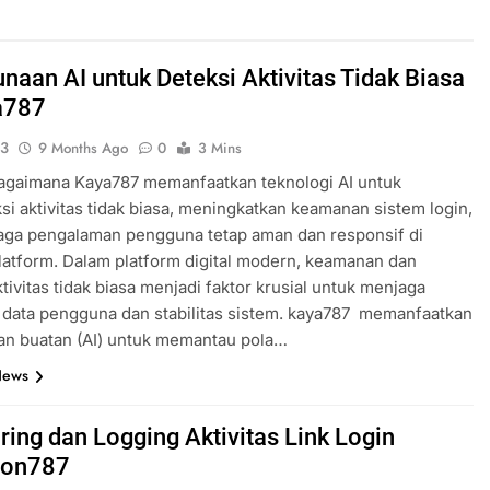
naan AI untuk Deteksi Aktivitas Tidak Biasa
a787
3
9 Months Ago
0
3 Mins
bagaimana Kaya787 memanfaatkan teknologi AI untuk
i aktivitas tidak biasa, meningkatkan keamanan sistem login,
aga pengalaman pengguna tetap aman dan responsif di
latform. Dalam platform digital modern, keamanan dan
ktivitas tidak biasa menjadi faktor krusial untuk menjaga
s data pengguna dan stabilitas sistem. kaya787 memanfaatkan
an buatan (AI) untuk memantau pola…
News
ring dan Logging Aktivitas Link Login
on787