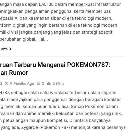
ngan masa depan LAE138 dalam memperkuat infrastruktur
 meningkatkan pengalaman pengguna, serta memperluas
erbasis AI dan keamanan siber di era teknologi modern.
atform digital yang ingin bertahan di era teknologi modern
iliki visi jangka panjang yang jelas dan strategi adaptif
perubahan global. Hal…
News
ruan Terbaru Mengenai POKEMON787:
dan Rumor
3
9 Months Ago
0
5 Mins
7, sebagai salah satu waralaba terbesar dalam sejarah
telah menyajikan para penggemar dengan beragam karakter
ng memiliki kemampuan luar biasa. Setiap Pokémon dalam
mainan dan anime memiliki kekuatan dan potensi yang unik,
m petualangan maupun kompetisi. Di antara banyaknya
yang ada, Zygarde (Pokémon 787) menonjol karena perannya