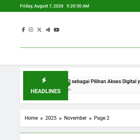
Skip
Friday, August 7, 2026
5:20:51 AM
to
content
aktis
LEBAH4D sebagai Pilihan Akses Digital yang Ringk
2 Weeks Ago
HEADLINES
Home
2025
November
Page 2