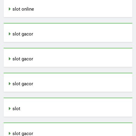
slot online
slot gacor
slot gacor
slot gacor
slot
slot gacor