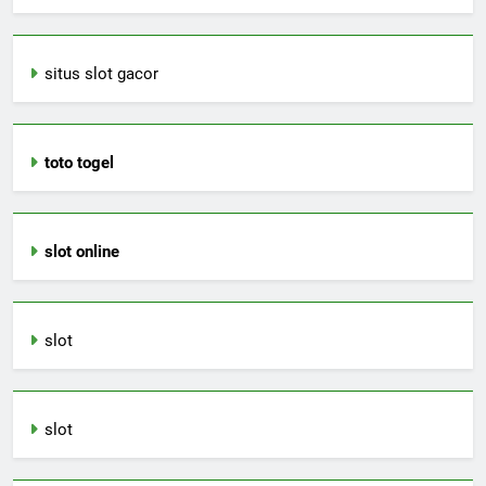
situs slot gacor
toto togel
slot online
slot
slot