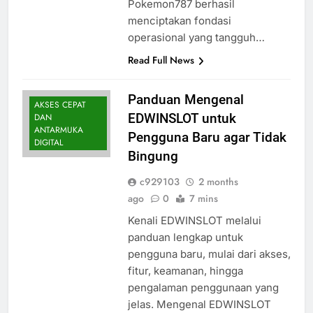
Pokemon787 berhasil
menciptakan fondasi
operasional yang tangguh…
Read Full News
Panduan Mengenal
AKSES CEPAT
EDWINSLOT untuk
DAN
ANTARMUKA
Pengguna Baru agar Tidak
DIGITAL
Bingung
c929103
2 months
ago
0
7 mins
Kenali EDWINSLOT melalui
panduan lengkap untuk
pengguna baru, mulai dari akses,
fitur, keamanan, hingga
pengalaman penggunaan yang
jelas. Mengenal EDWINSLOT