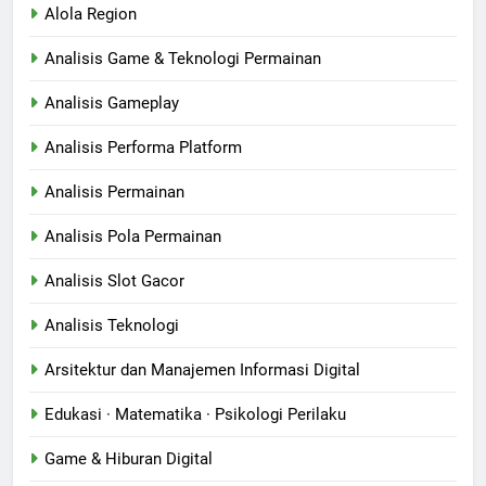
Alola Region
Analisis Game & Teknologi Permainan
Analisis Gameplay
Analisis Performa Platform
Analisis Permainan
Analisis Pola Permainan
Analisis Slot Gacor
Analisis Teknologi
Arsitektur dan Manajemen Informasi Digital
Edukasi · Matematika · Psikologi Perilaku
Game & Hiburan Digital