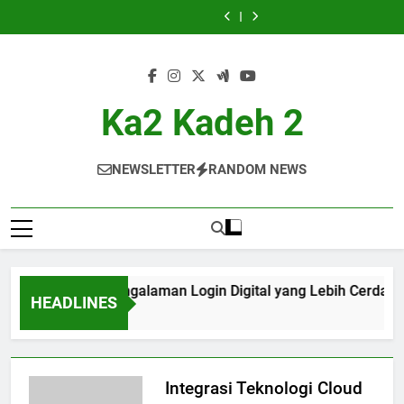
Skip
untuk
dengan
Judi
Budaya
untuk
dengan
Judi
dalam
Sandbox
Pengujian
Desain
Online
Digital
Pengujian
Desain
Online
Budaya
untuk
to
Kaya787:
Interaktif:
Anti
Modern:
Kaya787:
Interaktif:
Anti
Digital
Pengujian
content
Pengamanan
Menarik
Scam
Antara
Pengamanan
Menarik
Scam
Modern:
Kaya787:
Lingkungan
dan
Fenomena
Lingkungan
dan
Antara
Pengamanan
Uji
Menguntungkan
Sosial
Uji
Menguntungkan
Fenomena
Lingkungan
agar
dan
agar
Sosial
Uji
Ka2 Kadeh 2
Tetap
Algoritma
Tetap
dan
agar
Terkendali
Hiburan
Terkendali
Algoritma
Tetap
dan
dan
Hiburan
Terkendali
Terpisah
Terpisah
dan
NEWSLETTER
RANDOM NEWS
dari
dari
Terpisah
Produksi
Produksi
dari
Produksi
nawarkan Pengalaman Login Digital yang Lebih Cerdas dan
HEADLINES
Integrasi Teknologi Cloud