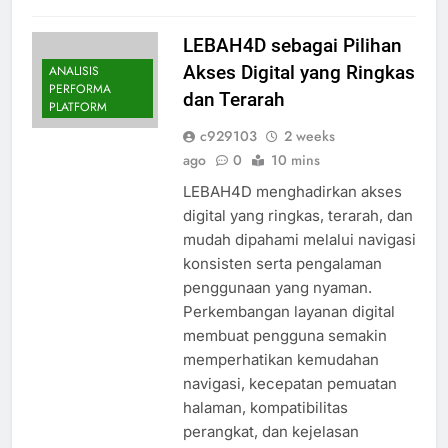
LEBAH4D sebagai Pilihan
Akses Digital yang Ringkas
ANALISIS
PERFORMA
dan Terarah
PLATFORM
c929103
2 weeks
ago
0
10 mins
LEBAH4D menghadirkan akses
digital yang ringkas, terarah, dan
mudah dipahami melalui navigasi
konsisten serta pengalaman
penggunaan yang nyaman.
Perkembangan layanan digital
membuat pengguna semakin
memperhatikan kemudahan
navigasi, kecepatan pemuatan
halaman, kompatibilitas
perangkat, dan kejelasan