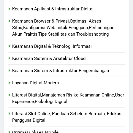
Keamanan Aplikasi & Infrastruktur Digital
Keamanan Browser & Privasi,Optimasi Akses
Situs,Konfigurasi Web untuk Pengguna,Perlindungan
Akun Praktis,Tips Stabilitas dan Troubleshooting
Keamanan Digital & Teknologi Informasi
Keamanan Sistem & Arsitektur Cloud
Keamanan Sistem & Infrastruktur Pengembangan
Layanan Digital Modern
Literasi Digital,Manajemen Risiko,Keamanan Online,User
Experience,Psikologi Digital
Literasi Slot Online, Panduan Sebelum Bermain, Edukasi
Pengguna Digital
Optimasi Akses Mobile