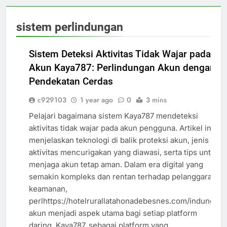
sistem perlindungan
Sistem Deteksi Aktivitas Tidak Wajar pada
Akun Kaya787: Perlindungan Akun dengan
Pendekatan Cerdas
UNCATEGORIZED
c929103
1 year ago
0
3 mins
Pelajari bagaimana sistem Kaya787 mendeteksi
aktivitas tidak wajar pada akun pengguna. Artikel ini
menjelaskan teknologi di balik proteksi akun, jenis
aktivitas mencurigakan yang diawasi, serta tips untuk
menjaga akun tetap aman. Dalam era digital yang
semakin kompleks dan rentan terhadap pelanggaran
keamanan,
perlhttps://hotelrurallatahonadebesnes.com/indungan
akun menjadi aspek utama bagi setiap platform
daring. Kaya787, sebagai platform yang…