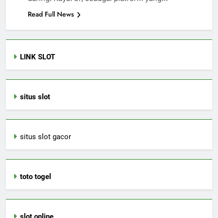
Read Full News
LINK SLOT
situs slot
situs slot gacor
toto togel
slot online