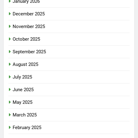
January 2026
December 2025
November 2025
October 2025
September 2025
August 2025
July 2025
June 2025
May 2025
March 2025
February 2025