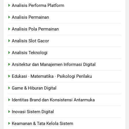
Analisis Performa Platform
Analisis Permainan
Analisis Pola Permainan
Analisis Slot Gacor
Analisis Teknologi
Arsitektur dan Manajemen Informasi Digital
Edukasi · Matematika · Psikologi Perilaku
Game & Hiburan Digital
Identitas Brand dan Konsistensi Antarmuka
Inovasi Sistem Digital
Keamanan & Tata Kelola Sistem