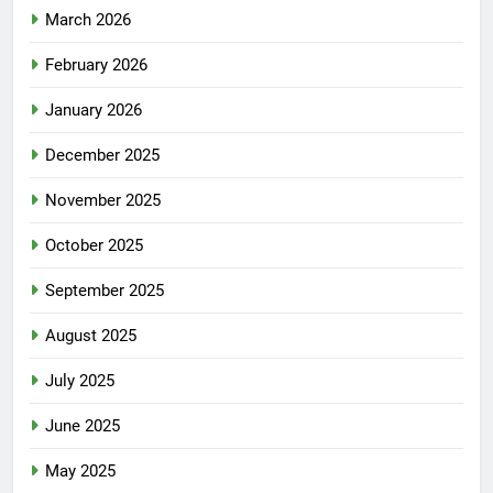
March 2026
February 2026
January 2026
December 2025
November 2025
October 2025
September 2025
August 2025
July 2025
June 2025
May 2025