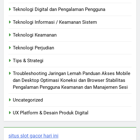
Teknologi Digital dan Pengalaman Pengguna
Teknologi Informasi / Keamanan Sistem
Teknologi Keamanan
Teknologi Perjudian
Tips & Strategi
Troubleshooting Jaringan Lemah Panduan Akses Mobile
dan Desktop Optimasi Koneksi dan Browser Stabilitas
Pengalaman Pengguna Keamanan dan Manajemen Sesi
Uncategorized
UX Platform & Desain Produk Digital
situs slot gacor hari ini