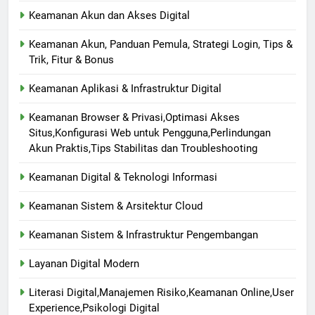
Keamanan Akun dan Akses Digital
Keamanan Akun, Panduan Pemula, Strategi Login, Tips &
Trik, Fitur & Bonus
Keamanan Aplikasi & Infrastruktur Digital
Keamanan Browser & Privasi,Optimasi Akses
Situs,Konfigurasi Web untuk Pengguna,Perlindungan
Akun Praktis,Tips Stabilitas dan Troubleshooting
Keamanan Digital & Teknologi Informasi
Keamanan Sistem & Arsitektur Cloud
Keamanan Sistem & Infrastruktur Pengembangan
Layanan Digital Modern
Literasi Digital,Manajemen Risiko,Keamanan Online,User
Experience,Psikologi Digital