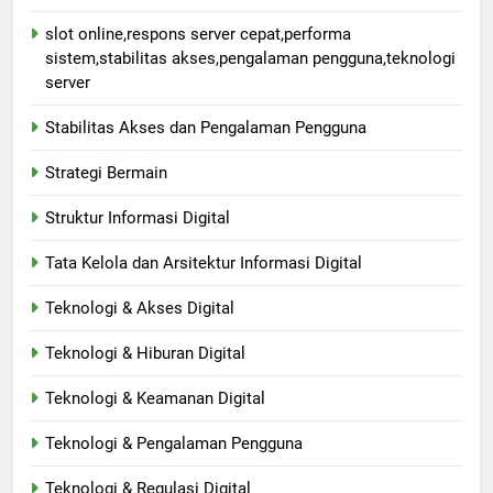
slot online,respons server cepat,performa
sistem,stabilitas akses,pengalaman pengguna,teknologi
server
Stabilitas Akses dan Pengalaman Pengguna
Strategi Bermain
Struktur Informasi Digital
Tata Kelola dan Arsitektur Informasi Digital
Teknologi & Akses Digital
Teknologi & Hiburan Digital
Teknologi & Keamanan Digital
Teknologi & Pengalaman Pengguna
Teknologi & Regulasi Digital