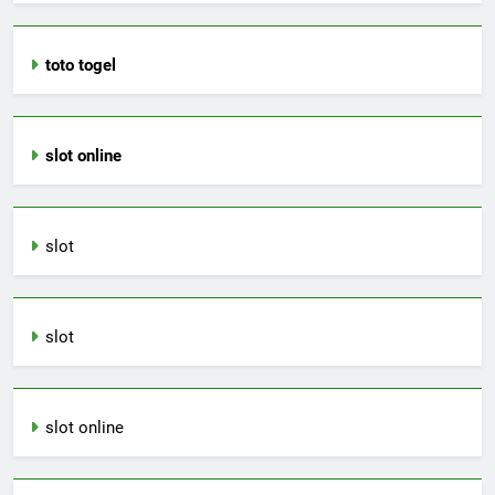
toto togel
slot online
slot
slot
slot online