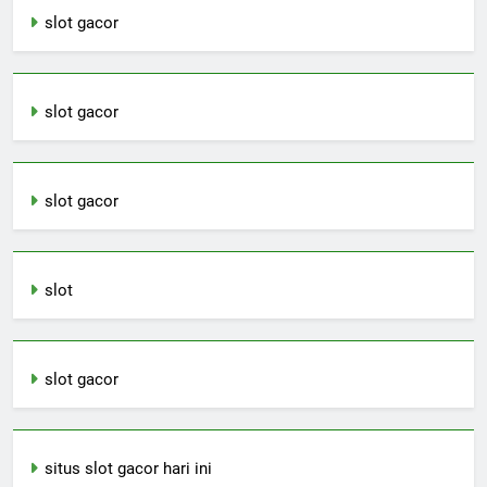
slot gacor
slot gacor
slot gacor
slot
slot gacor
situs slot gacor hari ini