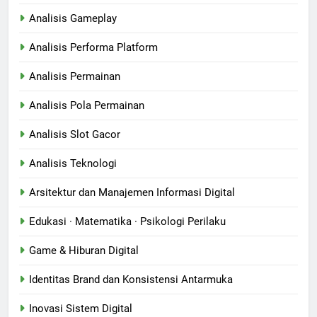
Analisis Gameplay
Analisis Performa Platform
Analisis Permainan
Analisis Pola Permainan
Analisis Slot Gacor
Analisis Teknologi
Arsitektur dan Manajemen Informasi Digital
Edukasi · Matematika · Psikologi Perilaku
Game & Hiburan Digital
Identitas Brand dan Konsistensi Antarmuka
Inovasi Sistem Digital