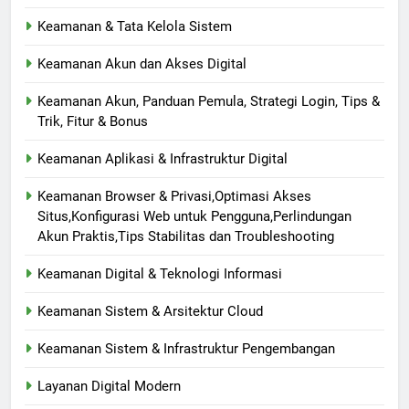
Keamanan & Tata Kelola Sistem
Keamanan Akun dan Akses Digital
Keamanan Akun, Panduan Pemula, Strategi Login, Tips &
Trik, Fitur & Bonus
Keamanan Aplikasi & Infrastruktur Digital
Keamanan Browser & Privasi,Optimasi Akses
Situs,Konfigurasi Web untuk Pengguna,Perlindungan
Akun Praktis,Tips Stabilitas dan Troubleshooting
Keamanan Digital & Teknologi Informasi
Keamanan Sistem & Arsitektur Cloud
Keamanan Sistem & Infrastruktur Pengembangan
Layanan Digital Modern