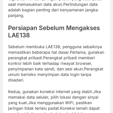
login, dan hindari jaringan publik yang tidak jelas
saat memasukkan data akun.Perlindungan data
adalah bagian penting dari kenyamanan jangka
panjang.
Persiapan Sebelum Mengakses
LAE138
Sebelum membuka LAE138, pengguna sebaiknya
memastikan beberapa hal dasar.Pertama, gunakan
perangkat pribadi.Perangkat pribadi memberi
kontrol lebih baik terhadap riwayat browser,
penyimpanan kata sandi, dan sesi akun.Perangkat
umum berisiko menyimpan data login tanpa
disadari.
Kedua, gunakan koneksi internet yang stabil.Jika
memakai data seluler, pilih lokasi dengan sinyal
yang kuat.Jika menggunakan WiFi, pastikan
jaringan tidak terlalu padat.Koneksi lemah dapat