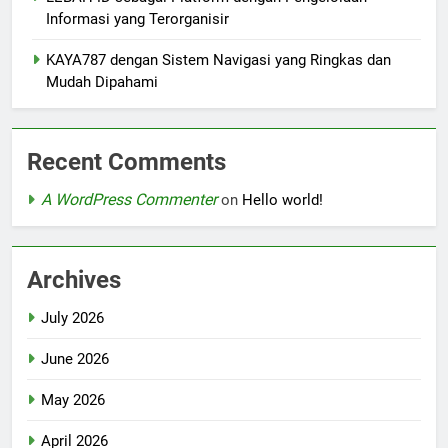
LEBAH4D sebagai Platform dengan Pengelolaan
Informasi yang Terorganisir
KAYA787 dengan Sistem Navigasi yang Ringkas dan
Mudah Dipahami
Recent Comments
A WordPress Commenter
on
Hello world!
Archives
July 2026
June 2026
May 2026