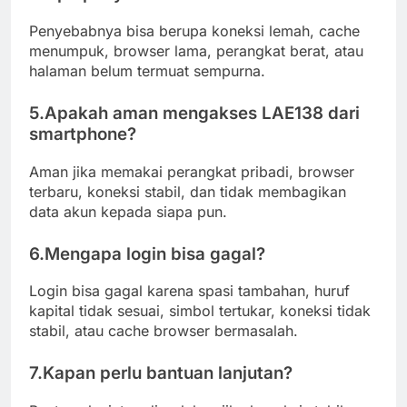
4.Apa penyebab akses terasa lambat?
Penyebabnya bisa berupa koneksi lemah, cache
menumpuk, browser lama, perangkat berat, atau
halaman belum termuat sempurna.
5.Apakah aman mengakses LAE138 dari
smartphone?
Aman jika memakai perangkat pribadi, browser
terbaru, koneksi stabil, dan tidak membagikan
data akun kepada siapa pun.
6.Mengapa login bisa gagal?
Login bisa gagal karena spasi tambahan, huruf
kapital tidak sesuai, simbol tertukar, koneksi tidak
stabil, atau cache browser bermasalah.
7.Kapan perlu bantuan lanjutan?