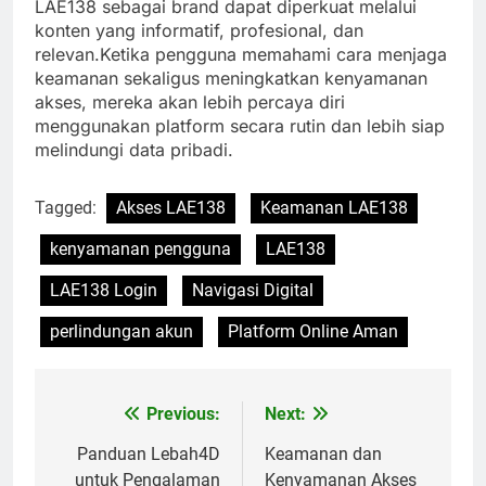
LAE138 sebagai brand dapat diperkuat melalui
konten yang informatif, profesional, dan
relevan.Ketika pengguna memahami cara menjaga
keamanan sekaligus meningkatkan kenyamanan
akses, mereka akan lebih percaya diri
menggunakan platform secara rutin dan lebih siap
melindungi data pribadi.
Tagged:
Akses LAE138
Keamanan LAE138
kenyamanan pengguna
LAE138
LAE138 Login
Navigasi Digital
perlindungan akun
Platform Online Aman
Previous:
Next:
Post
navigation
Panduan Lebah4D
Keamanan dan