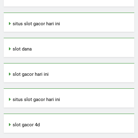
slot
situs slot gacor hari ini
slot dana
slot gacor hari ini
situs slot gacor hari ini
slot gacor 4d