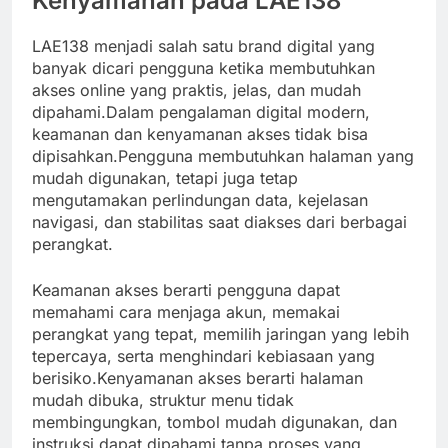
Kenyamanan pada LAE138
LAE138 menjadi salah satu brand digital yang
banyak dicari pengguna ketika membutuhkan
akses online yang praktis, jelas, dan mudah
dipahami.Dalam pengalaman digital modern,
keamanan dan kenyamanan akses tidak bisa
dipisahkan.Pengguna membutuhkan halaman yang
mudah digunakan, tetapi juga tetap
mengutamakan perlindungan data, kejelasan
navigasi, dan stabilitas saat diakses dari berbagai
perangkat.
Keamanan akses berarti pengguna dapat
memahami cara menjaga akun, memakai
perangkat yang tepat, memilih jaringan yang lebih
tepercaya, serta menghindari kebiasaan yang
berisiko.Kenyamanan akses berarti halaman
mudah dibuka, struktur menu tidak
membingungkan, tombol mudah digunakan, dan