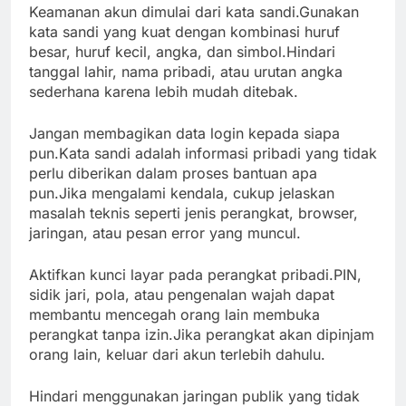
Keamanan akun dimulai dari kata sandi.Gunakan
kata sandi yang kuat dengan kombinasi huruf
besar, huruf kecil, angka, dan simbol.Hindari
tanggal lahir, nama pribadi, atau urutan angka
sederhana karena lebih mudah ditebak.
Jangan membagikan data login kepada siapa
pun.Kata sandi adalah informasi pribadi yang tidak
perlu diberikan dalam proses bantuan apa
pun.Jika mengalami kendala, cukup jelaskan
masalah teknis seperti jenis perangkat, browser,
jaringan, atau pesan error yang muncul.
Aktifkan kunci layar pada perangkat pribadi.PIN,
sidik jari, pola, atau pengenalan wajah dapat
membantu mencegah orang lain membuka
perangkat tanpa izin.Jika perangkat akan dipinjam
orang lain, keluar dari akun terlebih dahulu.