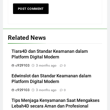
Related News
Tiara4D dan Standar Keamanan dalam
Platform Digital Modern
c929103
3 months ago
0
Edwinslot dan Standar Keamanan dalam
Platform Digital Modern
c929103
3 months ago
0
Tips Menjaga Kenyamanan Saat Mengakses