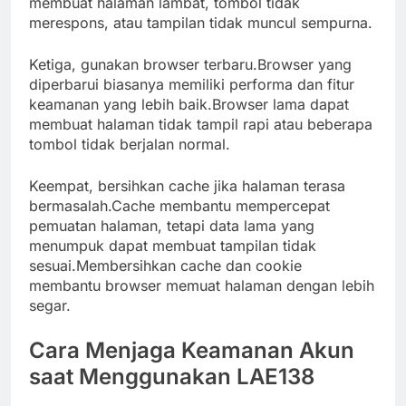
membuat halaman lambat, tombol tidak
merespons, atau tampilan tidak muncul sempurna.
Ketiga, gunakan browser terbaru.Browser yang
diperbarui biasanya memiliki performa dan fitur
keamanan yang lebih baik.Browser lama dapat
membuat halaman tidak tampil rapi atau beberapa
tombol tidak berjalan normal.
Keempat, bersihkan cache jika halaman terasa
bermasalah.Cache membantu mempercepat
pemuatan halaman, tetapi data lama yang
menumpuk dapat membuat tampilan tidak
sesuai.Membersihkan cache dan cookie
membantu browser memuat halaman dengan lebih
segar.
Cara Menjaga Keamanan Akun
saat Menggunakan LAE138