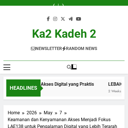
Skip
dengan
Akses
Akses
dengan
dengan
Akses
Akses
Platform
Platform
Pengelolaan
Digital
Digital
Pengelolaan
Pengelolaan
Digital
Digital
dengan
dengan
to
Informasi
yang
yang
Informasi
Informasi
yang
yang
Pengelolaan
Pengelolaan
content
yang
Praktis
Ringkas
yang
yang
Praktis
Ringkas
Informasi
Informasi
Terorganisir
dan
Terorganisir
Terorganisir
dan
yang
yang
Terarah
Terarah
Terorganisir
Terorganisir
Ka2 Kadeh 2
NEWSLETTER
RANDOM NEWS
agai Pilihan Akses Digital yang Praktis
LEBAH4D sebaga
HEADLINES
2 Weeks Ago
Home
2026
May
7
Keamanan dan Kenyamanan Akses Menjadi Fokus