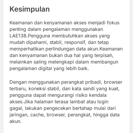
Kesimpulan
Keamanan dan kenyamanan akses menjadi fokus
penting dalam pengalaman menggunakan
LAE138.Pengguna membutuhkan akses yang
mudah dipahami, stabil, responsif, dan tetap
memperhatikan perlindungan data akun.Keamanan
dan kenyamanan bukan dua hal yang terpisah,
melainkan saling melengkapi dalam membangun
pengalaman digital yang lebih baik.
Dengan menggunakan perangkat pribadi, browser
terbaru, koneksi stabil, dan kata sandi yang kuat,
pengguna dapat mengurangi risiko kendala
akses.Jika halaman terasa lambat atau login
gagal, lakukan pengecekan bertahap mulai dari
jaringan, cache, browser, perangkat, hingga data
akun.