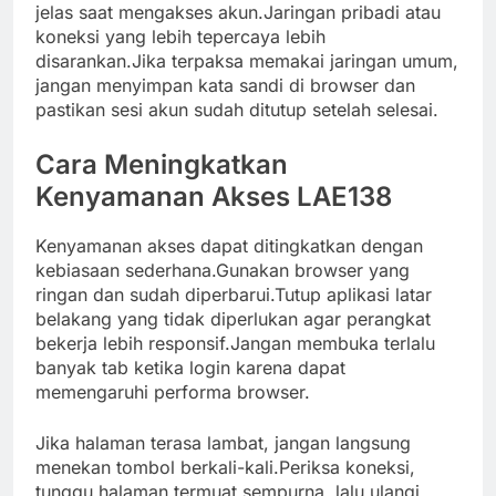
Hindari menggunakan jaringan publik yang tidak
jelas saat mengakses akun.Jaringan pribadi atau
koneksi yang lebih tepercaya lebih
disarankan.Jika terpaksa memakai jaringan umum,
jangan menyimpan kata sandi di browser dan
pastikan sesi akun sudah ditutup setelah selesai.
Cara Meningkatkan
Kenyamanan Akses LAE138
Kenyamanan akses dapat ditingkatkan dengan
kebiasaan sederhana.Gunakan browser yang
ringan dan sudah diperbarui.Tutup aplikasi latar
belakang yang tidak diperlukan agar perangkat
bekerja lebih responsif.Jangan membuka terlalu
banyak tab ketika login karena dapat
memengaruhi performa browser.
Jika halaman terasa lambat, jangan langsung
menekan tombol berkali-kali.Periksa koneksi,