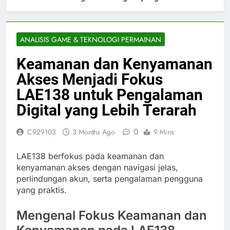
LAE138 untuk Pengalaman Digital yang Lebih Terarah
ANALISIS GAME & TEKNOLOGI PERMAINAN
Keamanan dan Kenyamanan
Akses Menjadi Fokus
LAE138 untuk Pengalaman
Digital yang Lebih Terarah
0
C929103
3 Months Ago
9 Mins
LAE138 berfokus pada keamanan dan
kenyamanan akses dengan navigasi jelas,
perlindungan akun, serta pengalaman pengguna
yang praktis.
Mengenal Fokus Keamanan dan