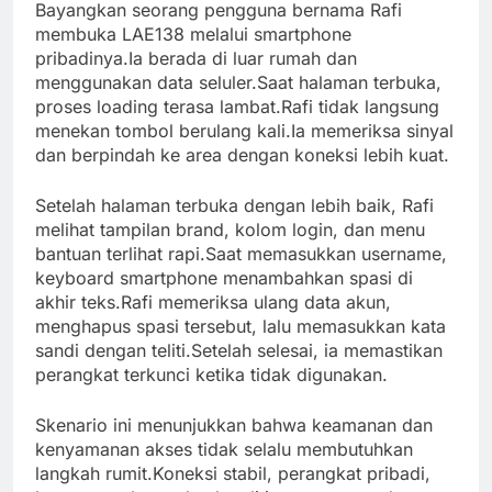
Bayangkan seorang pengguna bernama Rafi
membuka LAE138 melalui smartphone
pribadinya.Ia berada di luar rumah dan
menggunakan data seluler.Saat halaman terbuka,
proses loading terasa lambat.Rafi tidak langsung
menekan tombol berulang kali.Ia memeriksa sinyal
dan berpindah ke area dengan koneksi lebih kuat.
Setelah halaman terbuka dengan lebih baik, Rafi
melihat tampilan brand, kolom login, dan menu
bantuan terlihat rapi.Saat memasukkan username,
keyboard smartphone menambahkan spasi di
akhir teks.Rafi memeriksa ulang data akun,
menghapus spasi tersebut, lalu memasukkan kata
sandi dengan teliti.Setelah selesai, ia memastikan
perangkat terkunci ketika tidak digunakan.
Skenario ini menunjukkan bahwa keamanan dan
kenyamanan akses tidak selalu membutuhkan