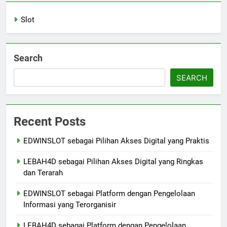
Slot
Search
SEARCH
Recent Posts
EDWINSLOT sebagai Pilihan Akses Digital yang Praktis
LEBAH4D sebagai Pilihan Akses Digital yang Ringkas
dan Terarah
EDWINSLOT sebagai Platform dengan Pengelolaan
Informasi yang Terorganisir