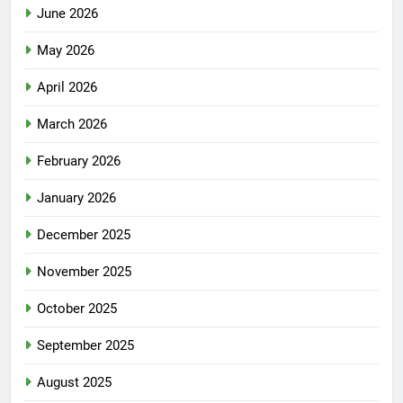
June 2026
May 2026
April 2026
March 2026
February 2026
January 2026
December 2025
November 2025
October 2025
September 2025
August 2025