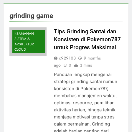
grinding game
Tips Grinding Santai dan
KEAMANAN
Konsisten di Pokemon787
SISTEM &
ARSITEKTUR
untuk Progres Maksimal
CLOUD
c929103
9 months
ago
0
3 mins
Panduan lengkap mengenai
strategi grinding santai namun
konsisten di Pokemon787,
membahas manajemen waktu,
optimasi resource, pemilihan
aktivitas harian, hingga teknik
menjaga motivasi tanpa stres
dalam permainan. Grinding
adalah bagian penting dari