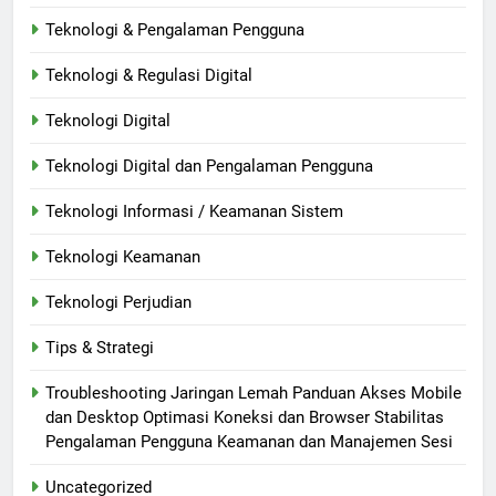
Teknologi & Pengalaman Pengguna
Teknologi & Regulasi Digital
Teknologi Digital
Teknologi Digital dan Pengalaman Pengguna
Teknologi Informasi / Keamanan Sistem
Teknologi Keamanan
Teknologi Perjudian
Tips & Strategi
Troubleshooting Jaringan Lemah Panduan Akses Mobile
dan Desktop Optimasi Koneksi dan Browser Stabilitas
Pengalaman Pengguna Keamanan dan Manajemen Sesi
Uncategorized