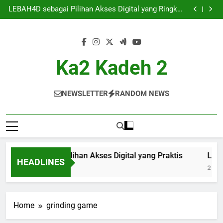
EDWINSLOT sebagai Pilihan Akses Digital yang
Skip
Praktis
LEBAH4D sebagai Pilihan Akses Digital yang Ringkas
to
dan Terarah
EDWINSLOT sebagai Platform dengan Pengelolaan
Informasi yang Terorganisir
LEBAH4D sebagai Platform dengan Pengelolaan
content
Informasi yang Terorganisir
EDWINSLOT sebagai Pilihan Akses Digital yang
Praktis
LEBAH4D sebagai Pilihan Akses Digital yang Ringkas
dan Terarah
EDWINSLOT sebagai Platform dengan Pengelolaan
Ka2 Kadeh 2
Informasi yang Terorganisir
LEBAH4D sebagai Platform dengan Pengelolaan
Informasi yang Terorganisir
NEWSLETTER
RANDOM NEWS
SLOT sebagai Pilihan Akses Digital yang Praktis
LEBAH
HEADLINES
ks Ago
2 Weeks
Home
grinding game