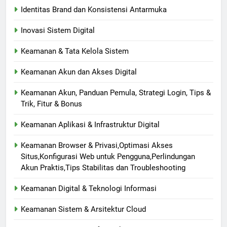
Identitas Brand dan Konsistensi Antarmuka
Inovasi Sistem Digital
Keamanan & Tata Kelola Sistem
Keamanan Akun dan Akses Digital
Keamanan Akun, Panduan Pemula, Strategi Login, Tips &
Trik, Fitur & Bonus
Keamanan Aplikasi & Infrastruktur Digital
Keamanan Browser & Privasi,Optimasi Akses
Situs,Konfigurasi Web untuk Pengguna,Perlindungan
Akun Praktis,Tips Stabilitas dan Troubleshooting
Keamanan Digital & Teknologi Informasi
Keamanan Sistem & Arsitektur Cloud