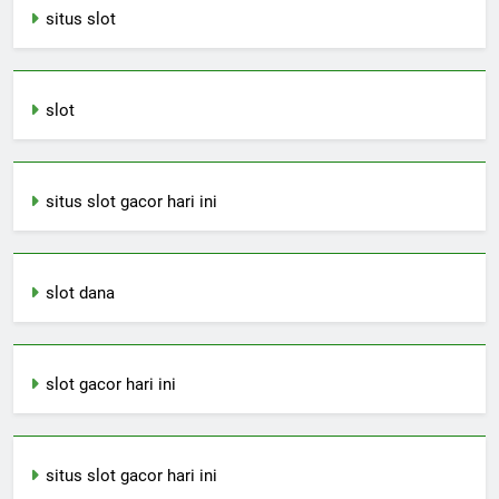
situs slot
slot
situs slot gacor hari ini
slot dana
slot gacor hari ini
situs slot gacor hari ini