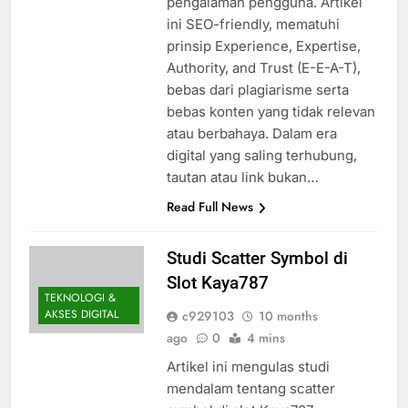
pengalaman pengguna. Artikel
ini SEO-friendly, mematuhi
prinsip Experience, Expertise,
Authority, and Trust (E-E-A-T),
bebas dari plagiarisme serta
bebas konten yang tidak relevan
atau berbahaya. Dalam era
digital yang saling terhubung,
tautan atau link bukan…
Read Full News
Studi Scatter Symbol di
Slot Kaya787
TEKNOLOGI &
AKSES DIGITAL
c929103
10 months
ago
0
4 mins
Artikel ini mengulas studi
mendalam tentang scatter