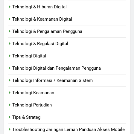
Teknologi & Hiburan Digital
Teknologi & Keamanan Digital
Teknologi & Pengalaman Pengguna
Teknologi & Regulasi Digital
Teknologi Digital
Teknologi Digital dan Pengalaman Pengguna
Teknologi Informasi / Keamanan Sistem
Teknologi Keamanan
Teknologi Perjudian
Tips & Strategi
Troubleshooting Jaringan Lemah Panduan Akses Mobile