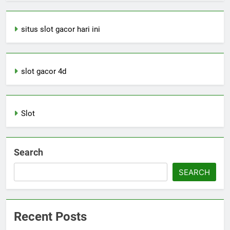
situs slot gacor hari ini
slot gacor 4d
Slot
Search
SEARCH
Recent Posts