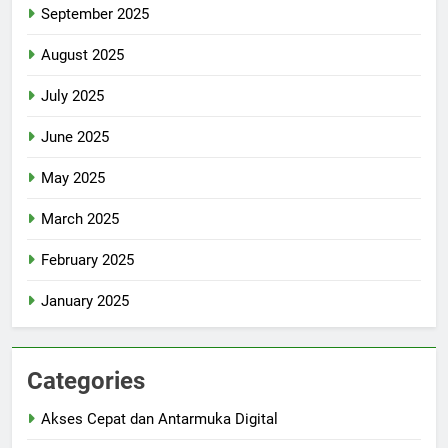
September 2025
August 2025
July 2025
June 2025
May 2025
March 2025
February 2025
January 2025
Categories
Akses Cepat dan Antarmuka Digital