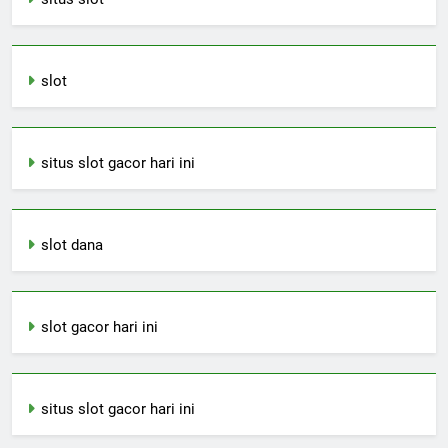
slot
situs slot gacor hari ini
slot dana
slot gacor hari ini
situs slot gacor hari ini