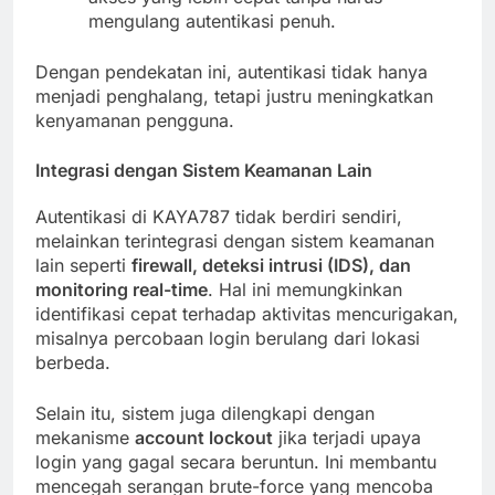
mengulang autentikasi penuh.
Dengan pendekatan ini, autentikasi tidak hanya
menjadi penghalang, tetapi justru meningkatkan
kenyamanan pengguna.
Integrasi dengan Sistem Keamanan Lain
Autentikasi di KAYA787 tidak berdiri sendiri,
melainkan terintegrasi dengan sistem keamanan
lain seperti
firewall, deteksi intrusi (IDS), dan
monitoring real-time
. Hal ini memungkinkan
identifikasi cepat terhadap aktivitas mencurigakan,
misalnya percobaan login berulang dari lokasi
berbeda.
Selain itu, sistem juga dilengkapi dengan
mekanisme
account lockout
jika terjadi upaya
login yang gagal secara beruntun. Ini membantu
mencegah serangan brute-force yang mencoba