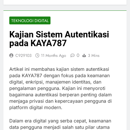
TEKNOLOGI DIGITAL
Kajian Sistem Autentikasi
pada KAYA787
0
C929103
11 Months Ago
3 Mins
Artikel ini membahas kajian sistem autentikasi
pada KAYA787 dengan fokus pada keamanan
digital, enkripsi, manajemen identitas, dan
pengalaman pengguna. Kajian ini menyoroti
bagaimana autentikasi berperan penting dalam
menjaga privasi dan kepercayaan pengguna di
platform digital modern.
Dalam era digital yang serba cepat, keamanan
data pengguna menjadi salah satu pilar utama