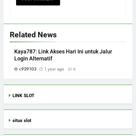
Related News
Kaya787: Link Akses Hari Ini untuk Jalur
Login Alternatif
c929103
1 year ago
0
LINK SLOT
situs slot