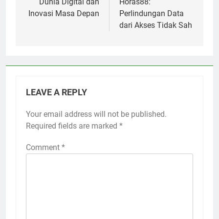
Dunia Digital dan
Horas88:
Inovasi Masa Depan
Perlindungan Data
dari Akses Tidak Sah
LEAVE A REPLY
Your email address will not be published.
Required fields are marked
*
Comment
*