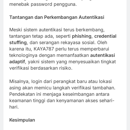
menebak password pengguna.
Tantangan dan Perkembangan Autentikasi
Meski sistem autentikasi terus berkembang,
tantangan tetap ada, seperti
phishing
,
credential
stuffing
, dan serangan rekayasa sosial. Oleh
karena itu, KAYA787 perlu terus memperbarui
teknologinya dengan memanfaatkan
autentikasi
adaptif
, yakni sistem yang menyesuaikan tingkat
verifikasi berdasarkan risiko.
Misalnya, login dari perangkat baru atau lokasi
asing akan memicu langkah verifikasi tambahan.
Pendekatan ini menjaga keseimbangan antara
keamanan tinggi dan kenyamanan akses sehari-
hari.
Kesimpulan