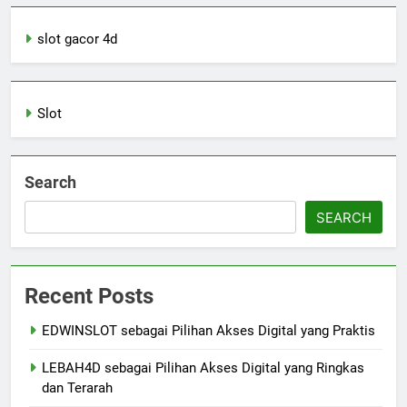
slot gacor 4d
Slot
Search
SEARCH
Recent Posts
EDWINSLOT sebagai Pilihan Akses Digital yang Praktis
LEBAH4D sebagai Pilihan Akses Digital yang Ringkas
dan Terarah