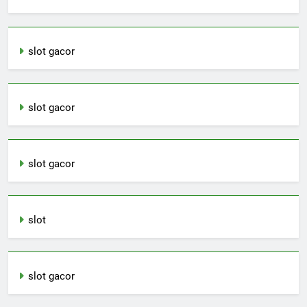
slot gacor
slot gacor
slot gacor
slot
slot gacor