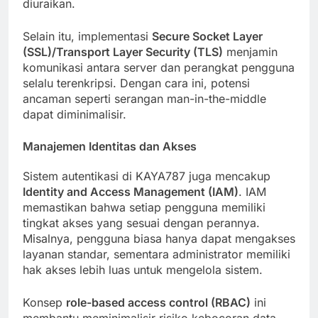
diuraikan.
Selain itu, implementasi
Secure Socket Layer
(SSL)/Transport Layer Security (TLS)
menjamin
komunikasi antara server dan perangkat pengguna
selalu terenkripsi. Dengan cara ini, potensi
ancaman seperti serangan man-in-the-middle
dapat diminimalisir.
Manajemen Identitas dan Akses
Sistem autentikasi di KAYA787 juga mencakup
Identity and Access Management (IAM)
. IAM
memastikan bahwa setiap pengguna memiliki
tingkat akses yang sesuai dengan perannya.
Misalnya, pengguna biasa hanya dapat mengakses
layanan standar, sementara administrator memiliki
hak akses lebih luas untuk mengelola sistem.
Konsep
role-based access control (RBAC)
ini
membantu meminimalisir risiko kebocoran data