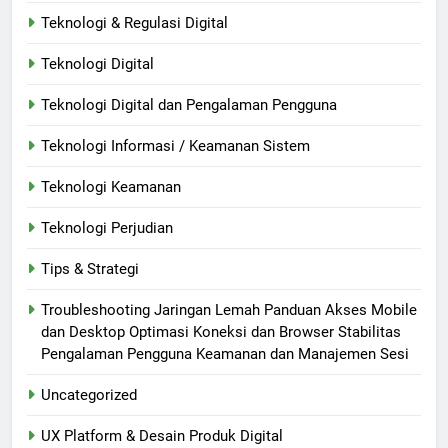
Teknologi & Regulasi Digital
Teknologi Digital
Teknologi Digital dan Pengalaman Pengguna
Teknologi Informasi / Keamanan Sistem
Teknologi Keamanan
Teknologi Perjudian
Tips & Strategi
Troubleshooting Jaringan Lemah Panduan Akses Mobile
dan Desktop Optimasi Koneksi dan Browser Stabilitas
Pengalaman Pengguna Keamanan dan Manajemen Sesi
Uncategorized
UX Platform & Desain Produk Digital