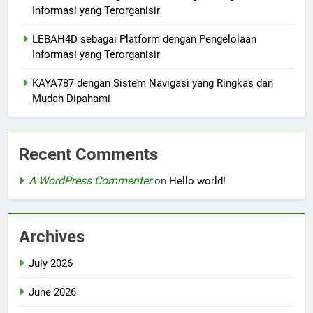
Informasi yang Terorganisir
LEBAH4D sebagai Platform dengan Pengelolaan
Informasi yang Terorganisir
KAYA787 dengan Sistem Navigasi yang Ringkas dan
Mudah Dipahami
Recent Comments
A WordPress Commenter
on
Hello world!
Archives
July 2026
June 2026