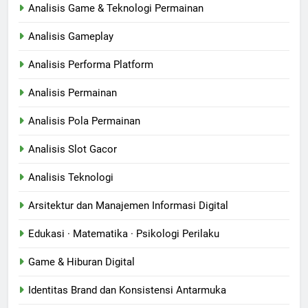
Analisis Game & Teknologi Permainan
Analisis Gameplay
Analisis Performa Platform
Analisis Permainan
Analisis Pola Permainan
Analisis Slot Gacor
Analisis Teknologi
Arsitektur dan Manajemen Informasi Digital
Edukasi · Matematika · Psikologi Perilaku
Game & Hiburan Digital
Identitas Brand dan Konsistensi Antarmuka