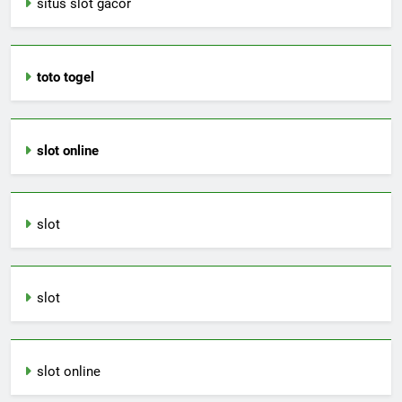
situs slot gacor
toto togel
slot online
slot
slot
slot online