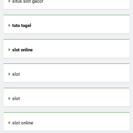
situs slot gacor
toto togel
slot online
slot
slot
slot online