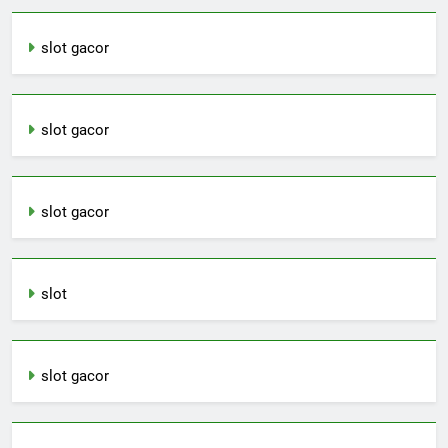
slot gacor
slot gacor
slot gacor
slot
slot gacor