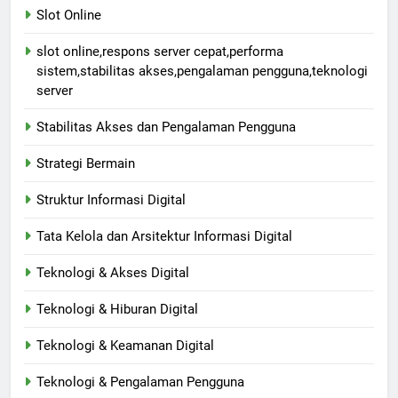
Slot Online
slot online,respons server cepat,performa
sistem,stabilitas akses,pengalaman pengguna,teknologi
server
Stabilitas Akses dan Pengalaman Pengguna
Strategi Bermain
Struktur Informasi Digital
Tata Kelola dan Arsitektur Informasi Digital
Teknologi & Akses Digital
Teknologi & Hiburan Digital
Teknologi & Keamanan Digital
Teknologi & Pengalaman Pengguna