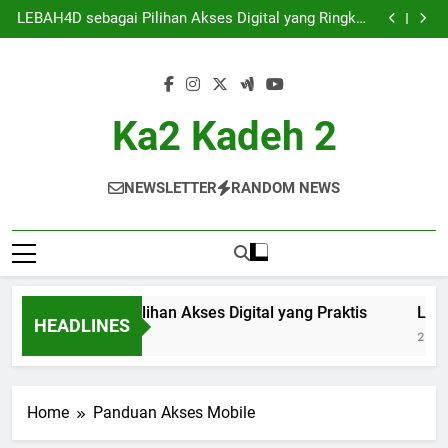
EDWINSLOT sebagai Pilihan Akses Digital yang
Skip
Praktis
LEBAH4D sebagai Pilihan Akses Digital yang Ringkas
to
dan Terarah
EDWINSLOT sebagai Platform dengan Pengelolaan
Informasi yang Terorganisir
LEBAH4D sebagai Platform dengan Pengelolaan
content
Informasi yang Terorganisir
EDWINSLOT sebagai Pilihan Akses Digital yang
Praktis
LEBAH4D sebagai Pilihan Akses Digital yang Ringkas
dan Terarah
EDWINSLOT sebagai Platform dengan Pengelolaan
Ka2 Kadeh 2
Informasi yang Terorganisir
LEBAH4D sebagai Platform dengan Pengelolaan
Informasi yang Terorganisir
NEWSLETTER
RANDOM NEWS
SLOT sebagai Pilihan Akses Digital yang Praktis
LEBAH4
HEADLINES
 Ago
2 Weeks
Home
Panduan Akses Mobile