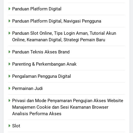
Panduan Platform Digital
Panduan Platform Digital, Navigasi Pengguna
Panduan Slot Online, Tips Login Aman, Tutorial Akun
Online, Keamanan Digital, Strategi Pemain Baru
Panduan Teknis Akses Brand
Parenting & Perkembangan Anak
Pengalaman Pengguna Digital
Permainan Judi
Privasi dan Mode Penyamaran Pengujian Akses Website
Manajemen Cookie dan Sesi Keamanan Browser
Analisis Performa Akses
Slot