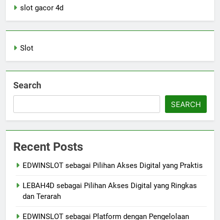
slot gacor 4d
Slot
Search
SEARCH
Recent Posts
EDWINSLOT sebagai Pilihan Akses Digital yang Praktis
LEBAH4D sebagai Pilihan Akses Digital yang Ringkas
dan Terarah
EDWINSLOT sebagai Platform dengan Pengelolaan