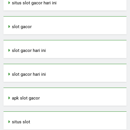
situs slot gacor hari ini
slot gacor
slot gacor hari ini
slot gacor hari ini
apk slot gacor
situs slot