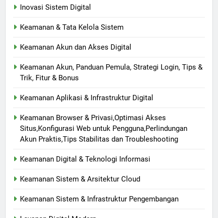
Inovasi Sistem Digital
Keamanan & Tata Kelola Sistem
Keamanan Akun dan Akses Digital
Keamanan Akun, Panduan Pemula, Strategi Login, Tips &
Trik, Fitur & Bonus
Keamanan Aplikasi & Infrastruktur Digital
Keamanan Browser & Privasi,Optimasi Akses
Situs,Konfigurasi Web untuk Pengguna,Perlindungan
Akun Praktis,Tips Stabilitas dan Troubleshooting
Keamanan Digital & Teknologi Informasi
Keamanan Sistem & Arsitektur Cloud
Keamanan Sistem & Infrastruktur Pengembangan