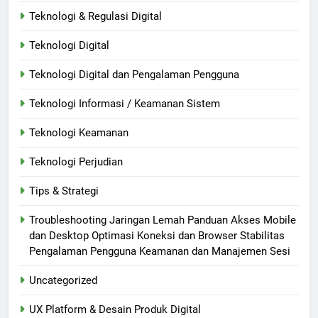
Teknologi & Regulasi Digital
Teknologi Digital
Teknologi Digital dan Pengalaman Pengguna
Teknologi Informasi / Keamanan Sistem
Teknologi Keamanan
Teknologi Perjudian
Tips & Strategi
Troubleshooting Jaringan Lemah Panduan Akses Mobile
dan Desktop Optimasi Koneksi dan Browser Stabilitas
Pengalaman Pengguna Keamanan dan Manajemen Sesi
Uncategorized
UX Platform & Desain Produk Digital