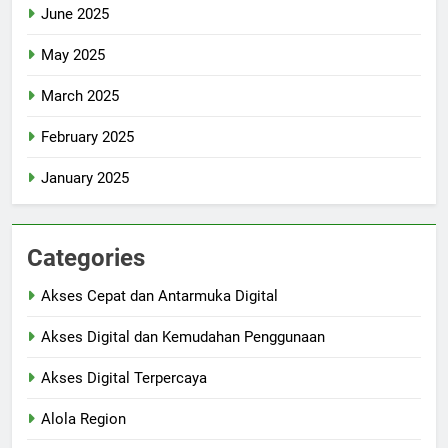
June 2025
May 2025
March 2025
February 2025
January 2025
Categories
Akses Cepat dan Antarmuka Digital
Akses Digital dan Kemudahan Penggunaan
Akses Digital Terpercaya
Alola Region