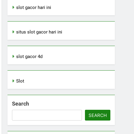
slot gacor hari ini
situs slot gacor hari ini
slot gacor 4d
Slot
Search
SEARCH