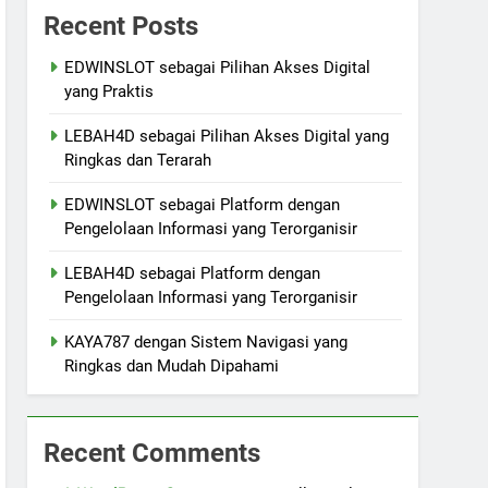
Recent Posts
EDWINSLOT sebagai Pilihan Akses Digital
yang Praktis
LEBAH4D sebagai Pilihan Akses Digital yang
Ringkas dan Terarah
EDWINSLOT sebagai Platform dengan
Pengelolaan Informasi yang Terorganisir
LEBAH4D sebagai Platform dengan
Pengelolaan Informasi yang Terorganisir
KAYA787 dengan Sistem Navigasi yang
Ringkas dan Mudah Dipahami
Recent Comments