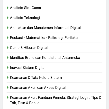
Analisis Slot Gacor
Analisis Teknologi
Arsitektur dan Manajemen Informasi Digital
Edukasi · Matematika · Psikologi Perilaku
Game & Hiburan Digital
Identitas Brand dan Konsistensi Antarmuka
Inovasi Sistem Digital
Keamanan & Tata Kelola Sistem
Keamanan Akun dan Akses Digital
Keamanan Akun, Panduan Pemula, Strategi Login, Tips &
Trik, Fitur & Bonus