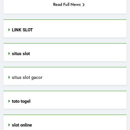
Read Full News
LINK SLOT
situs slot
situs slot gacor
toto togel
slot online