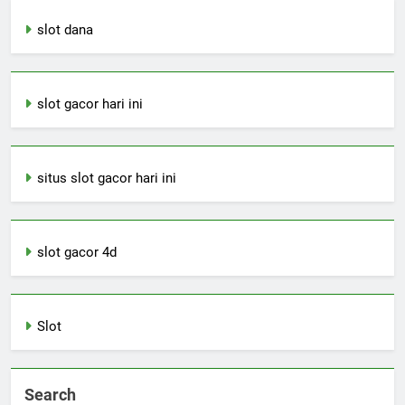
slot dana
slot gacor hari ini
situs slot gacor hari ini
slot gacor 4d
Slot
Search