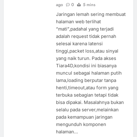
ago
0
5 mins
Jaringan lemah sering membuat
halaman web terlihat
“mati”,padahal yang terjadi
adalah request tidak pernah
selesai karena latensi
tinggi,packet loss,atau sinyal
yang naik turun. Pada akses
Tiara4D,kondisi ini biasanya
muncul sebagai halaman putih
lama,loading berputar tanpa
henti,timeout,atau form yang
terbuka sebagian tetapi tidak
bisa dipakai. Masalahnya bukan
selalu pada server,melainkan
pada kemampuan jaringan
mengunduh komponen
halaman…