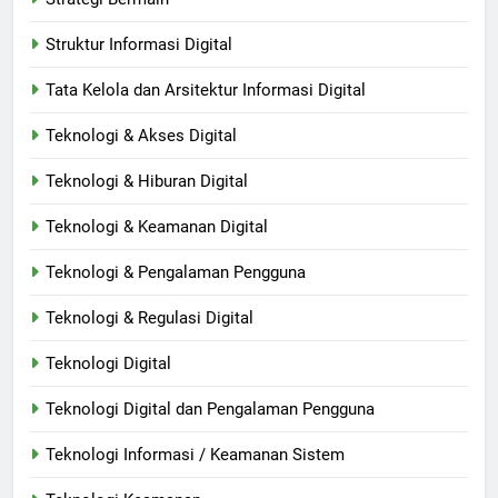
Struktur Informasi Digital
Tata Kelola dan Arsitektur Informasi Digital
Teknologi & Akses Digital
Teknologi & Hiburan Digital
Teknologi & Keamanan Digital
Teknologi & Pengalaman Pengguna
Teknologi & Regulasi Digital
Teknologi Digital
Teknologi Digital dan Pengalaman Pengguna
Teknologi Informasi / Keamanan Sistem