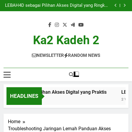
EDWINSLOT sebagai Pilihan Akses Digital yang
Skip
Praktis
LEBAH4D sebagai Pilihan Akses Digital yang Ringkas
to
dan Terarah
EDWINSLOT sebagai Platform dengan Pengelolaan
Informasi yang Terorganisir
LEBAH4D sebagai Platform dengan Pengelolaan
content
Informasi yang Terorganisir
EDWINSLOT sebagai Pilihan Akses Digital yang
Praktis
LEBAH4D sebagai Pilihan Akses Digital yang Ringkas
dan Terarah
EDWINSLOT sebagai Platform dengan Pengelolaan
Ka2 Kadeh 2
Informasi yang Terorganisir
LEBAH4D sebagai Platform dengan Pengelolaan
Informasi yang Terorganisir
NEWSLETTER
RANDOM NEWS
LOT sebagai Pilihan Akses Digital yang Praktis
LEBAH4D
HEADLINES
 Ago
2 Weeks 
Home
Troubleshooting Jaringan Lemah Panduan Akses