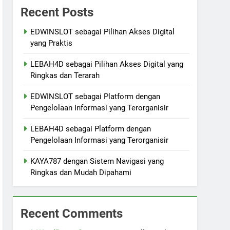
Recent Posts
EDWINSLOT sebagai Pilihan Akses Digital
yang Praktis
LEBAH4D sebagai Pilihan Akses Digital yang
Ringkas dan Terarah
EDWINSLOT sebagai Platform dengan
Pengelolaan Informasi yang Terorganisir
LEBAH4D sebagai Platform dengan
Pengelolaan Informasi yang Terorganisir
KAYA787 dengan Sistem Navigasi yang
Ringkas dan Mudah Dipahami
Recent Comments