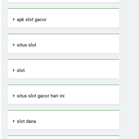
apk slot gacor
situs slot
slot
situs slot gacor hari ini
slot dana