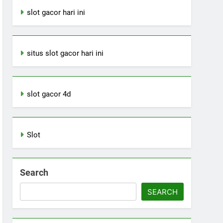
slot gacor hari ini
situs slot gacor hari ini
slot gacor 4d
Slot
Search
SEARCH