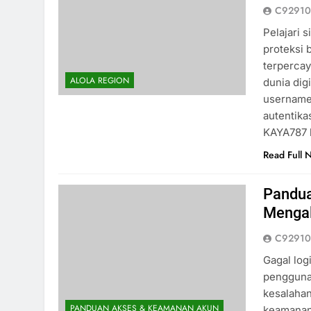
C92910
Pelajari 
proteksi 
terpercay
ALOLA REGION
dunia dig
username 
autentika
KAYA787 
Read Full 
Pandua
Mengal
C92910
Gagal log
penggunaa
kesalaha
PANDUAN AKSES & KEAMANAN AKUN
keamanan 