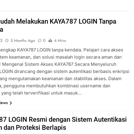
Mudah Melakukan KAYA787 LOGIN Tanpa
a
3
5 Months Ago
0
4 Mins
engkap KAYA787 LOGIN tanpa kendala. Pelajari cara akses
stem keamanan, dan solusi masalah login secara aman dan
2: Mengenal Sistem Akses KAYA787 Secara Menyeluruh
OGIN dirancang dengan sistem autentikasi berbasis enkripsi
ang mengutamakan keamanan dan stabilitas akses. Dalam
ya, pengguna membutuhkan kombinasi username dan
yang telah terverifikasi untuk masuk…
News
7 LOGIN Resmi dengan Sistem Autentikasi
 dan Proteksi Berlapis