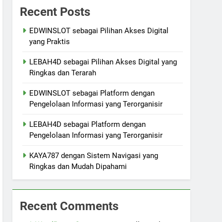
Recent Posts
EDWINSLOT sebagai Pilihan Akses Digital
yang Praktis
LEBAH4D sebagai Pilihan Akses Digital yang
Ringkas dan Terarah
EDWINSLOT sebagai Platform dengan
Pengelolaan Informasi yang Terorganisir
LEBAH4D sebagai Platform dengan
Pengelolaan Informasi yang Terorganisir
KAYA787 dengan Sistem Navigasi yang
Ringkas dan Mudah Dipahami
Recent Comments