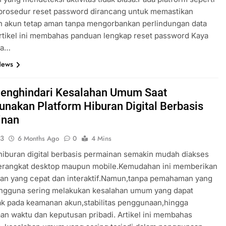
,prosedur reset password dirancang untuk memastikan
n akun tetap aman tanpa mengorbankan perlindungan data
Artikel ini membahas panduan lengkap reset password Kaya
ra…
News
enghindari Kesalahan Umum Saat
nakan Platform Hiburan Digital Berbasis
inan
3
6 Months Ago
0
4 Mins
hiburan digital berbasis permainan semakin mudah diakses
perangkat desktop maupun mobile.Kemudahan ini memberikan
an yang cepat dan interaktif.Namun,tanpa pemahaman yang
ngguna sering melakukan kesalahan umum yang dapat
k pada keamanan akun,stabilitas penggunaan,hingga
an waktu dan keputusan pribadi. Artikel ini membahas