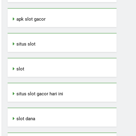
apk slot gacor
situs slot
slot
situs slot gacor hari ini
slot dana