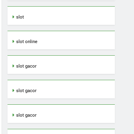
slot
slot online
slot gacor
slot gacor
slot gacor