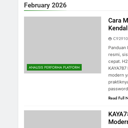
February 2026
Cara 
Kendal
C92910
Panduan l
resmi, si
cepat. H
ANALISIS PERFORMA PLATFORM
KAYA787 L
modern y
praktikn
password 
Read Full 
KAYA78
Modern