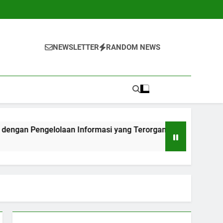
NEWSLETTER
RANDOM NEWS
lolaan Informasi yang Terorganisir
LEBAH4D sebagai P
3 Weeks Ago