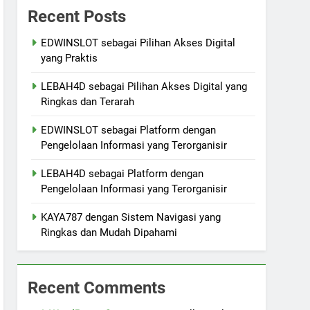
Recent Posts
EDWINSLOT sebagai Pilihan Akses Digital
yang Praktis
LEBAH4D sebagai Pilihan Akses Digital yang
Ringkas dan Terarah
EDWINSLOT sebagai Platform dengan
Pengelolaan Informasi yang Terorganisir
LEBAH4D sebagai Platform dengan
Pengelolaan Informasi yang Terorganisir
KAYA787 dengan Sistem Navigasi yang
Ringkas dan Mudah Dipahami
Recent Comments