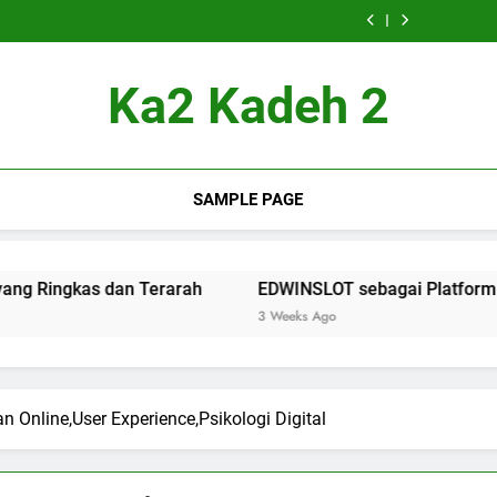
EDWINSLOT
LEBAH4D
Platform
Pilihan
Pilihan
Platform
Platform
Pilihan
Pilihan
sebagai
sebagai
dengan
Akses
Akses
dengan
dengan
Akses
Akses
Platform
Platform
Pengelolaan
Digital
Digital
Pengelolaan
Pengelolaan
Digital
Digital
dengan
dengan
Informasi
yang
yang
Informasi
Informasi
yang
yang
Pengelolaan
Pengelolaan
Ka2 Kadeh 2
yang
Praktis
Ringkas
yang
yang
Praktis
Ringkas
Informasi
Informasi
Terorganisir
dan
Terorganisir
Terorganisir
dan
yang
yang
Terarah
Terarah
Terorganisir
Terorganisir
SAMPLE PAGE
 dan Terarah
EDWINSLOT sebagai Platform dengan Penge
3 Weeks Ago
 Online,User Experience,Psikologi Digital