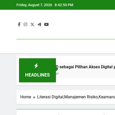
Skip
Friday, August 7, 2026
8:42:51 PM
to
content
is
LEBAH4D sebagai Pilihan Akses Digital yang Ringkas
2 Weeks Ago
HEADLINES
Home
Literasi Digital,Manajemen Risiko,Keamanan