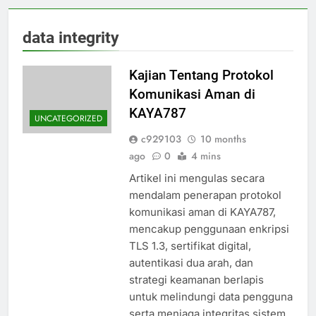
data integrity
Kajian Tentang Protokol
Komunikasi Aman di
KAYA787
UNCATEGORIZED
c929103
10 months
ago
0
4 mins
Artikel ini mengulas secara
mendalam penerapan protokol
komunikasi aman di KAYA787,
mencakup penggunaan enkripsi
TLS 1.3, sertifikat digital,
autentikasi dua arah, dan
strategi keamanan berlapis
untuk melindungi data pengguna
serta menjaga integritas sistem