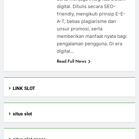
digital. Ditulis secara SEO-
friendly, mengikuti prinsip E-E-
A-T, bebas plagiarisme dan
unsur promosi, serta
memberikan manfaat nyata bagi
pengalaman pengguna. Di era
digital…
Read Full News
LINK SLOT
situs slot