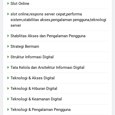
Slot Online
slot online,respons server cepat,performa
sistem,stabilitas akses,pengalaman pengguna,teknologi
server
Stabilitas Akses dan Pengalaman Pengguna
Strategi Bermain
Struktur Informasi Digital
Tata Kelola dan Arsitektur Informasi Digital
Teknologi & Akses Digital
Teknologi & Hiburan Digital
Teknologi & Keamanan Digital
Teknologi & Pengalaman Pengguna