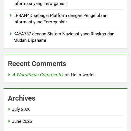
Informasi yang Terorganisir
LEBAH4D sebagai Platform dengan Pengelolaan
Informasi yang Terorganisir
KAYA787 dengan Sistem Navigasi yang Ringkas dan
Mudah Dipahami
Recent Comments
A WordPress Commenter
on
Hello world!
Archives
July 2026
June 2026