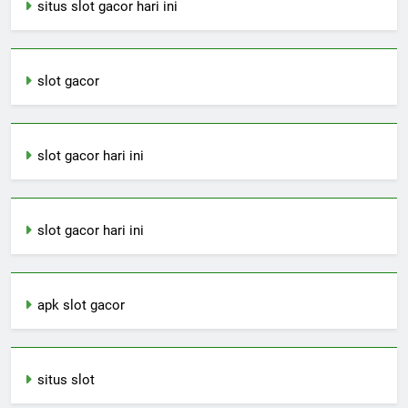
situs slot gacor hari ini
slot gacor
slot gacor hari ini
slot gacor hari ini
apk slot gacor
situs slot