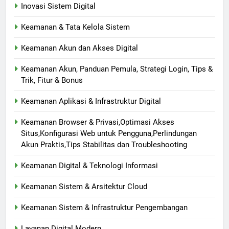
Inovasi Sistem Digital
Keamanan & Tata Kelola Sistem
Keamanan Akun dan Akses Digital
Keamanan Akun, Panduan Pemula, Strategi Login, Tips &
Trik, Fitur & Bonus
Keamanan Aplikasi & Infrastruktur Digital
Keamanan Browser & Privasi,Optimasi Akses
Situs,Konfigurasi Web untuk Pengguna,Perlindungan
Akun Praktis,Tips Stabilitas dan Troubleshooting
Keamanan Digital & Teknologi Informasi
Keamanan Sistem & Arsitektur Cloud
Keamanan Sistem & Infrastruktur Pengembangan
Layanan Digital Modern