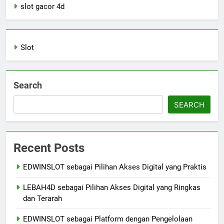
slot gacor 4d
Slot
Search
SEARCH
Recent Posts
EDWINSLOT sebagai Pilihan Akses Digital yang Praktis
LEBAH4D sebagai Pilihan Akses Digital yang Ringkas
dan Terarah
EDWINSLOT sebagai Platform dengan Pengelolaan