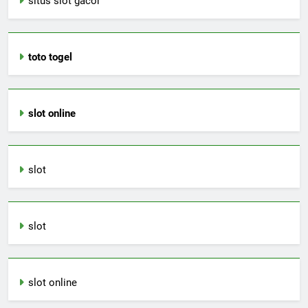
situs slot gacor
toto togel
slot online
slot
slot
slot online