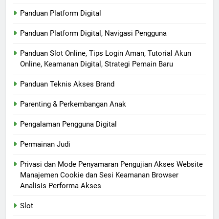
Panduan Platform Digital
Panduan Platform Digital, Navigasi Pengguna
Panduan Slot Online, Tips Login Aman, Tutorial Akun
Online, Keamanan Digital, Strategi Pemain Baru
Panduan Teknis Akses Brand
Parenting & Perkembangan Anak
Pengalaman Pengguna Digital
Permainan Judi
Privasi dan Mode Penyamaran Pengujian Akses Website
Manajemen Cookie dan Sesi Keamanan Browser
Analisis Performa Akses
Slot