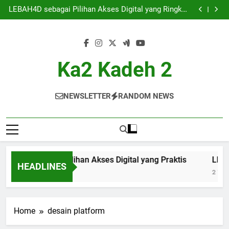
EDWINSLOT sebagai Pilihan Akses Digital yang
Skip
Praktis
LEBAH4D sebagai Pilihan Akses Digital yang Ringkas
to
dan Terarah
EDWINSLOT sebagai Platform dengan Pengelolaan
Informasi yang Terorganisir
LEBAH4D sebagai Platform dengan Pengelolaan
content
Informasi yang Terorganisir
EDWINSLOT sebagai Pilihan Akses Digital yang
Praktis
LEBAH4D sebagai Pilihan Akses Digital yang Ringkas
dan Terarah
EDWINSLOT sebagai Platform dengan Pengelolaan
Ka2 Kadeh 2
Informasi yang Terorganisir
LEBAH4D sebagai Platform dengan Pengelolaan
Informasi yang Terorganisir
NEWSLETTER
RANDOM NEWS
LOT sebagai Pilihan Akses Digital yang Praktis
LEBAH4
HEADLINES
Ago
2 Weeks 
Home
desain platform