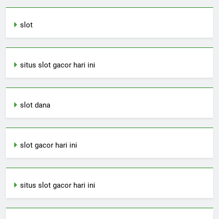
slot
situs slot gacor hari ini
slot dana
slot gacor hari ini
situs slot gacor hari ini