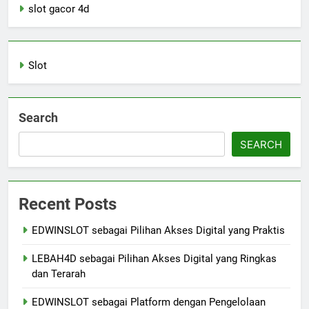
slot gacor 4d
Slot
Search
SEARCH
Recent Posts
EDWINSLOT sebagai Pilihan Akses Digital yang Praktis
LEBAH4D sebagai Pilihan Akses Digital yang Ringkas
dan Terarah
EDWINSLOT sebagai Platform dengan Pengelolaan