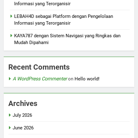
Informasi yang Terorganisir
LEBAH4D sebagai Platform dengan Pengelolaan
Informasi yang Terorganisir
KAYA787 dengan Sistem Navigasi yang Ringkas dan
Mudah Dipahami
Recent Comments
A WordPress Commenter
on
Hello world!
Archives
July 2026
June 2026