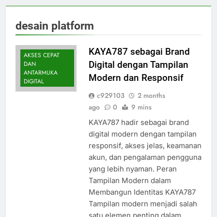
desain platform
KAYA787 sebagai Brand
AKSES CEPAT
Digital dengan Tampilan
DAN
ANTARMUKA
Modern dan Responsif
DIGITAL
c929103
2 months
ago
0
9 mins
KAYA787 hadir sebagai brand
digital modern dengan tampilan
responsif, akses jelas, keamanan
akun, dan pengalaman pengguna
yang lebih nyaman. Peran
Tampilan Modern dalam
Membangun Identitas KAYA787
Tampilan modern menjadi salah
satu elemen penting dalam