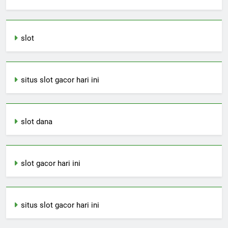
slot
situs slot gacor hari ini
slot dana
slot gacor hari ini
situs slot gacor hari ini