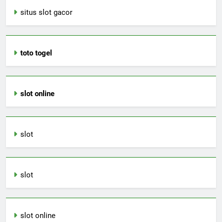
situs slot gacor
toto togel
slot online
slot
slot
slot online