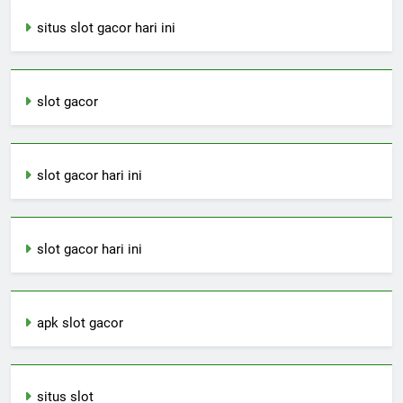
situs slot gacor hari ini
slot gacor
slot gacor hari ini
slot gacor hari ini
apk slot gacor
situs slot