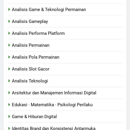
Analisis Game & Teknologi Permainan
Analisis Gameplay
Analisis Performa Platform
Analisis Permainan
Analisis Pola Permainan
Analisis Slot Gacor
Analisis Teknologi
Arsitektur dan Manajemen Informasi Digital
Edukasi · Matematika · Psikologi Perilaku
Game & Hiburan Digital
Identitas Brand dan Konsistensi Antarmuka