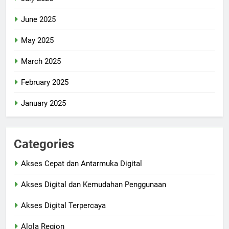
June 2025
May 2025
March 2025
February 2025
January 2025
Categories
Akses Cepat dan Antarmuka Digital
Akses Digital dan Kemudahan Penggunaan
Akses Digital Terpercaya
Alola Region