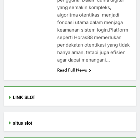
yang semakin kompleks,
algoritma otentikasi menjadi
fondasi utama dalam menjaga
keamanan sistem login.Platform
seperti Horas88 memerlukan
pendekatan otentikasi yang tidak
hanya aman, tetapi juga efisien
agar dapat menangani…
Read Full News
LINK SLOT
situs slot