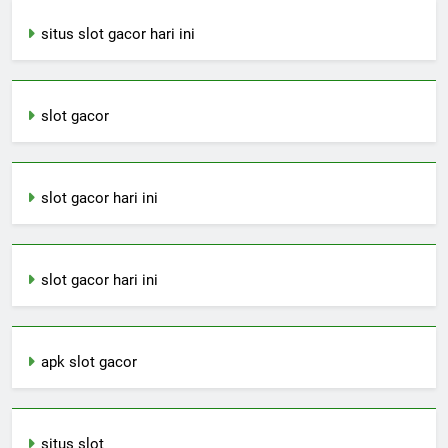
situs slot gacor hari ini
slot gacor
slot gacor hari ini
slot gacor hari ini
apk slot gacor
situs slot