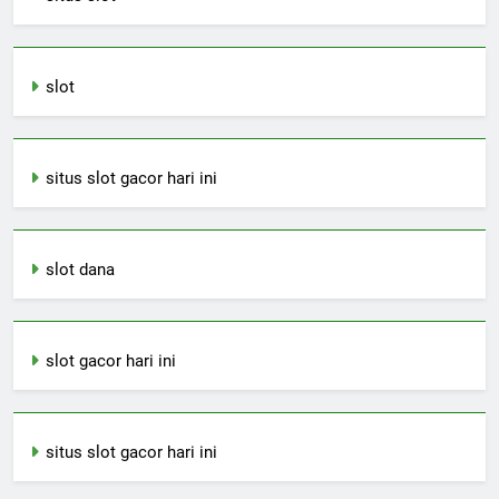
slot
situs slot gacor hari ini
slot dana
slot gacor hari ini
situs slot gacor hari ini