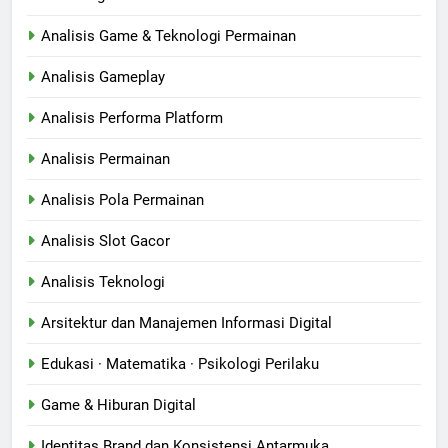
Analisis Game & Teknologi Permainan
Analisis Gameplay
Analisis Performa Platform
Analisis Permainan
Analisis Pola Permainan
Analisis Slot Gacor
Analisis Teknologi
Arsitektur dan Manajemen Informasi Digital
Edukasi · Matematika · Psikologi Perilaku
Game & Hiburan Digital
Identitas Brand dan Konsistensi Antarmuka