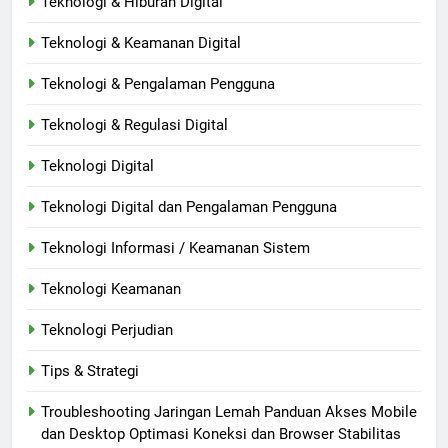
Teknologi & Hiburan Digital
Teknologi & Keamanan Digital
Teknologi & Pengalaman Pengguna
Teknologi & Regulasi Digital
Teknologi Digital
Teknologi Digital dan Pengalaman Pengguna
Teknologi Informasi / Keamanan Sistem
Teknologi Keamanan
Teknologi Perjudian
Tips & Strategi
Troubleshooting Jaringan Lemah Panduan Akses Mobile
dan Desktop Optimasi Koneksi dan Browser Stabilitas