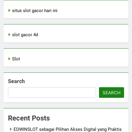
situs slot gacor hari ini
slot gacor 4d
Slot
Search
SEARCH
Recent Posts
EDWINSLOT sebagai Pilihan Akses Digital yang Praktis