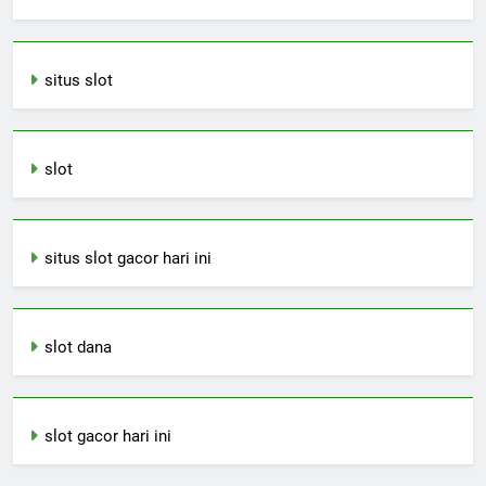
situs slot
slot
situs slot gacor hari ini
slot dana
slot gacor hari ini