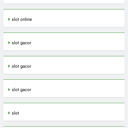
slot online
slot gacor
slot gacor
slot gacor
slot