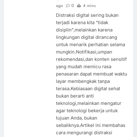
ago
0
4 mins
Distraksi digital sering bukan
terjadi karena kita “tidak
disiplin”,melainkan karena
lingkungan digital dirancang
untuk menarik perhatian selama
mungkin.Notifikasi,umpan
rekomendasi,dan konten sensitif
yang mudah memicu rasa
penasaran dapat membuat waktu
layar membengkak tanpa
terasa.Kebiasaan digital sehat
bukan berarti anti
teknologi,melainkan mengatur
agar teknologi bekerja untuk
tujuan Anda, bukan
sebaliknya.Artikel ini membahas
cara mengurangi distraksi