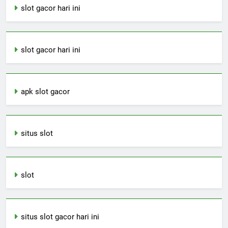
slot gacor hari ini
slot gacor hari ini
apk slot gacor
situs slot
slot
situs slot gacor hari ini