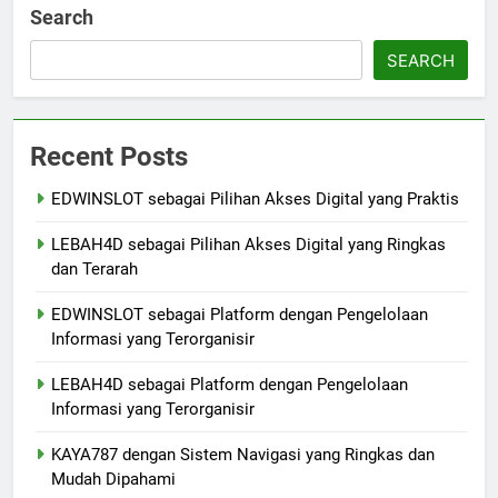
Search
SEARCH
Recent Posts
EDWINSLOT sebagai Pilihan Akses Digital yang Praktis
LEBAH4D sebagai Pilihan Akses Digital yang Ringkas
dan Terarah
EDWINSLOT sebagai Platform dengan Pengelolaan
Informasi yang Terorganisir
LEBAH4D sebagai Platform dengan Pengelolaan
Informasi yang Terorganisir
KAYA787 dengan Sistem Navigasi yang Ringkas dan
Mudah Dipahami