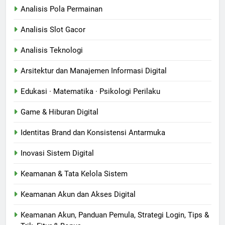
Analisis Pola Permainan
Analisis Slot Gacor
Analisis Teknologi
Arsitektur dan Manajemen Informasi Digital
Edukasi · Matematika · Psikologi Perilaku
Game & Hiburan Digital
Identitas Brand dan Konsistensi Antarmuka
Inovasi Sistem Digital
Keamanan & Tata Kelola Sistem
Keamanan Akun dan Akses Digital
Keamanan Akun, Panduan Pemula, Strategi Login, Tips &