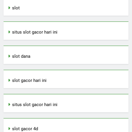
slot
situs slot gacor hari ini
slot dana
slot gacor hari ini
situs slot gacor hari ini
slot gacor 4d