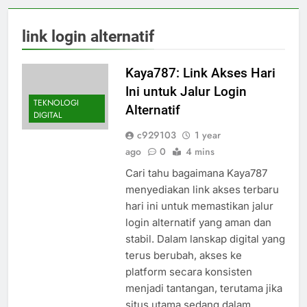
link login alternatif
Kaya787: Link Akses Hari
Ini untuk Jalur Login
TEKNOLOGI
Alternatif
DIGITAL
c929103
1 year
ago
0
4 mins
Cari tahu bagaimana Kaya787
menyediakan link akses terbaru
hari ini untuk memastikan jalur
login alternatif yang aman dan
stabil. Dalam lanskap digital yang
terus berubah, akses ke
platform secara konsisten
menjadi tantangan, terutama jika
situs utama sedang dalam