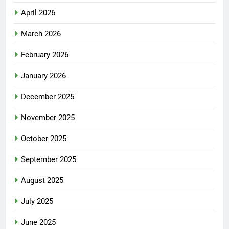
April 2026
March 2026
February 2026
January 2026
December 2025
November 2025
October 2025
September 2025
August 2025
July 2025
June 2025