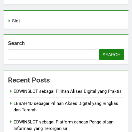
Slot
Search
SEARCH
Recent Posts
EDWINSLOT sebagai Pilihan Akses Digital yang Praktis
LEBAH4D sebagai Pilihan Akses Digital yang Ringkas
dan Terarah
EDWINSLOT sebagai Platform dengan Pengelolaan
Informasi yang Terorganisir