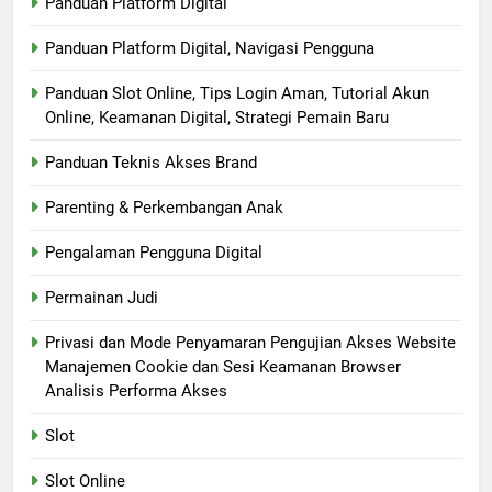
Panduan Platform Digital
Panduan Platform Digital, Navigasi Pengguna
Panduan Slot Online, Tips Login Aman, Tutorial Akun
Online, Keamanan Digital, Strategi Pemain Baru
Panduan Teknis Akses Brand
Parenting & Perkembangan Anak
Pengalaman Pengguna Digital
Permainan Judi
Privasi dan Mode Penyamaran Pengujian Akses Website
Manajemen Cookie dan Sesi Keamanan Browser
Analisis Performa Akses
Slot
Slot Online