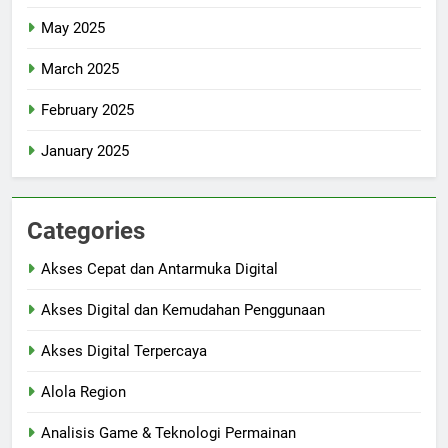
May 2025
March 2025
February 2025
January 2025
Categories
Akses Cepat dan Antarmuka Digital
Akses Digital dan Kemudahan Penggunaan
Akses Digital Terpercaya
Alola Region
Analisis Game & Teknologi Permainan