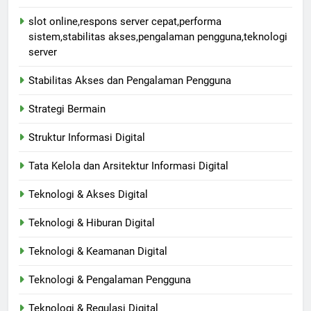
slot online,respons server cepat,performa
sistem,stabilitas akses,pengalaman pengguna,teknologi
server
Stabilitas Akses dan Pengalaman Pengguna
Strategi Bermain
Struktur Informasi Digital
Tata Kelola dan Arsitektur Informasi Digital
Teknologi & Akses Digital
Teknologi & Hiburan Digital
Teknologi & Keamanan Digital
Teknologi & Pengalaman Pengguna
Teknologi & Regulasi Digital