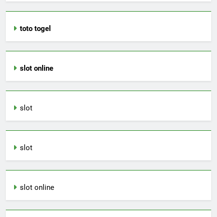
toto togel
slot online
slot
slot
slot online