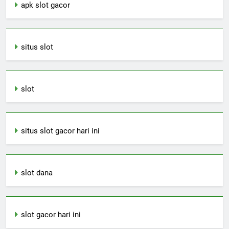
apk slot gacor
situs slot
slot
situs slot gacor hari ini
slot dana
slot gacor hari ini