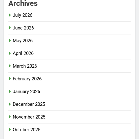
Archives
July 2026
June 2026
May 2026
April 2026
March 2026
February 2026
January 2026
December 2025
November 2025
October 2025