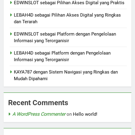
EDWINSLOT sebagai Pilihan Akses Digital yang Praktis
LEBAH4D sebagai Pilihan Akses Digital yang Ringkas
dan Terarah
EDWINSLOT sebagai Platform dengan Pengelolaan
Informasi yang Terorganisir
LEBAH4D sebagai Platform dengan Pengelolaan
Informasi yang Terorganisir
KAYA787 dengan Sistem Navigasi yang Ringkas dan
Mudah Dipahami
Recent Comments
A WordPress Commenter
on
Hello world!