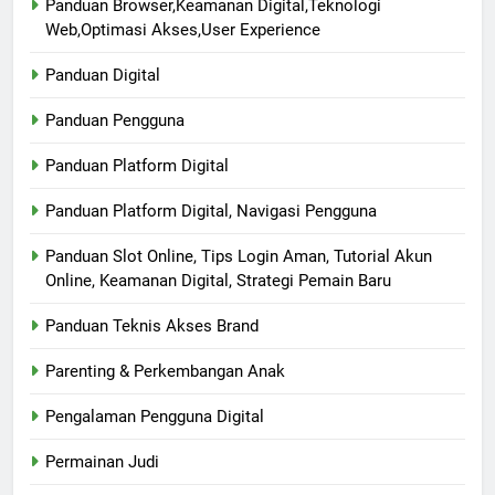
Panduan Browser,Keamanan Digital,Teknologi
Web,Optimasi Akses,User Experience
Panduan Digital
Panduan Pengguna
Panduan Platform Digital
Panduan Platform Digital, Navigasi Pengguna
Panduan Slot Online, Tips Login Aman, Tutorial Akun
Online, Keamanan Digital, Strategi Pemain Baru
Panduan Teknis Akses Brand
Parenting & Perkembangan Anak
Pengalaman Pengguna Digital
Permainan Judi