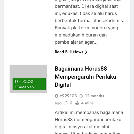
bermanfaat. Di era digital saat
ini, edukasi tidak selalu harus
berbentuk formal atau akademis.
Banyak platform modern yang
memadukan hiburan dan
pembelajaran agar…
Read Full News
Bagaimana Horas88
Mempengaruhi Perilaku
TEKNOLOGI
Digital
KEAMANAN
c929103
12 months
ago
0
4 mins
Artikel ini membahas bagaimana
Horas88 memengaruhi perilaku
digital masyarakat melalui
inovasi fitur, budaya komunitas,