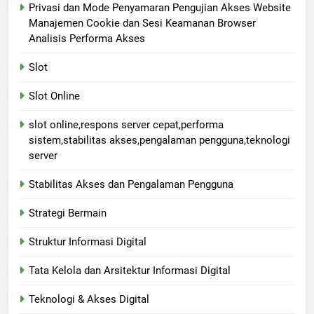
Privasi dan Mode Penyamaran Pengujian Akses Website
Manajemen Cookie dan Sesi Keamanan Browser
Analisis Performa Akses
Slot
Slot Online
slot online,respons server cepat,performa
sistem,stabilitas akses,pengalaman pengguna,teknologi
server
Stabilitas Akses dan Pengalaman Pengguna
Strategi Bermain
Struktur Informasi Digital
Tata Kelola dan Arsitektur Informasi Digital
Teknologi & Akses Digital