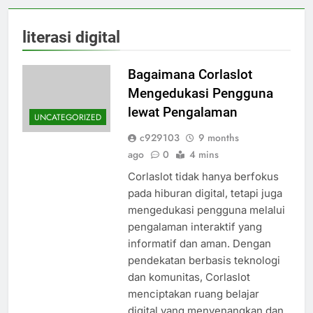
literasi digital
Bagaimana Corlaslot
Mengedukasi Pengguna
lewat Pengalaman
UNCATEGORIZED
c929103
9 months
ago
0
4 mins
Corlaslot tidak hanya berfokus
pada hiburan digital, tetapi juga
mengedukasi pengguna melalui
pengalaman interaktif yang
informatif dan aman. Dengan
pendekatan berbasis teknologi
dan komunitas, Corlaslot
menciptakan ruang belajar
digital yang menyenangkan dan