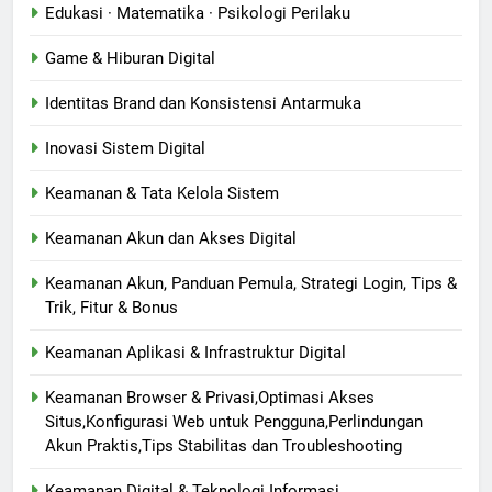
Edukasi · Matematika · Psikologi Perilaku
Game & Hiburan Digital
Identitas Brand dan Konsistensi Antarmuka
Inovasi Sistem Digital
Keamanan & Tata Kelola Sistem
Keamanan Akun dan Akses Digital
Keamanan Akun, Panduan Pemula, Strategi Login, Tips &
Trik, Fitur & Bonus
Keamanan Aplikasi & Infrastruktur Digital
Keamanan Browser & Privasi,Optimasi Akses
Situs,Konfigurasi Web untuk Pengguna,Perlindungan
Akun Praktis,Tips Stabilitas dan Troubleshooting
Keamanan Digital & Teknologi Informasi