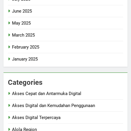
June 2025
May 2025
March 2025
February 2025
January 2025
Categories
Akses Cepat dan Antarmuka Digital
Akses Digital dan Kemudahan Penggunaan
Akses Digital Terpercaya
Alola Region