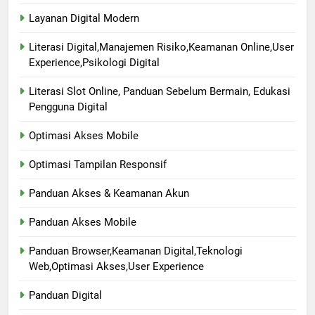
Layanan Digital Modern
Literasi Digital,Manajemen Risiko,Keamanan Online,User
Experience,Psikologi Digital
Literasi Slot Online, Panduan Sebelum Bermain, Edukasi
Pengguna Digital
Optimasi Akses Mobile
Optimasi Tampilan Responsif
Panduan Akses & Keamanan Akun
Panduan Akses Mobile
Panduan Browser,Keamanan Digital,Teknologi
Web,Optimasi Akses,User Experience
Panduan Digital