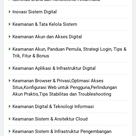
Inovasi Sistem Digital
Keamanan & Tata Kelola Sistem
Keamanan Akun dan Akses Digital
Keamanan Akun, Panduan Pemula, Strategi Login, Tips &
Trik, Fitur & Bonus
Keamanan Aplikasi & Infrastruktur Digital
Keamanan Browser & Privasi,Optimasi Akses
Situs,Konfigurasi Web untuk Pengguna,Perlindungan
Akun Praktis,Tips Stabilitas dan Troubleshooting
Keamanan Digital & Teknologi Informasi
Keamanan Sistem & Arsitektur Cloud
Keamanan Sistem & Infrastruktur Pengembangan