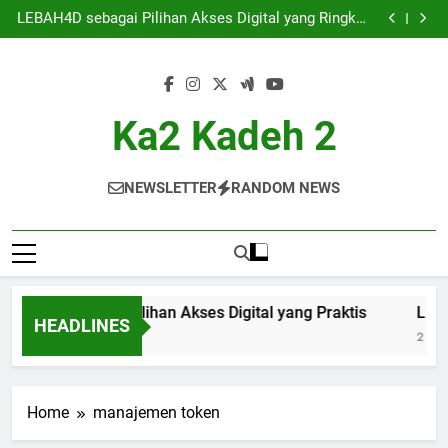
EDWINSLOT sebagai Pilihan Akses Digital yang
Skip
Praktis
LEBAH4D sebagai Pilihan Akses Digital yang Ringkas
to
dan Terarah
EDWINSLOT sebagai Platform dengan Pengelolaan
Informasi yang Terorganisir
LEBAH4D sebagai Platform dengan Pengelolaan
content
Informasi yang Terorganisir
EDWINSLOT sebagai Pilihan Akses Digital yang
Praktis
LEBAH4D sebagai Pilihan Akses Digital yang Ringkas
dan Terarah
EDWINSLOT sebagai Platform dengan Pengelolaan
Ka2 Kadeh 2
Informasi yang Terorganisir
LEBAH4D sebagai Platform dengan Pengelolaan
Informasi yang Terorganisir
NEWSLETTER
RANDOM NEWS
SLOT sebagai Pilihan Akses Digital yang Praktis
LEBAH4
HEADLINES
s Ago
2 Weeks
Home
manajemen token