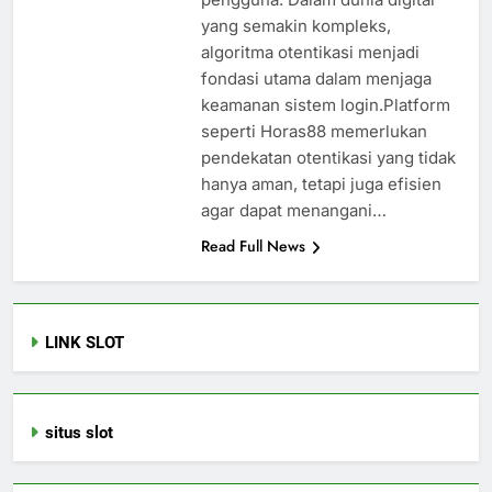
yang semakin kompleks,
algoritma otentikasi menjadi
fondasi utama dalam menjaga
keamanan sistem login.Platform
seperti Horas88 memerlukan
pendekatan otentikasi yang tidak
hanya aman, tetapi juga efisien
agar dapat menangani…
Read Full News
LINK SLOT
situs slot