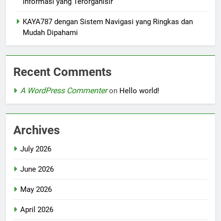
Informasi yang Terorganisir
KAYA787 dengan Sistem Navigasi yang Ringkas dan
Mudah Dipahami
Recent Comments
A WordPress Commenter
on
Hello world!
Archives
July 2026
June 2026
May 2026
April 2026