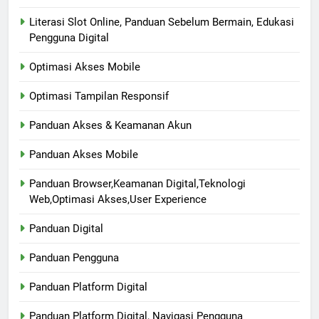
Literasi Slot Online, Panduan Sebelum Bermain, Edukasi
Pengguna Digital
Optimasi Akses Mobile
Optimasi Tampilan Responsif
Panduan Akses & Keamanan Akun
Panduan Akses Mobile
Panduan Browser,Keamanan Digital,Teknologi
Web,Optimasi Akses,User Experience
Panduan Digital
Panduan Pengguna
Panduan Platform Digital
Panduan Platform Digital, Navigasi Pengguna