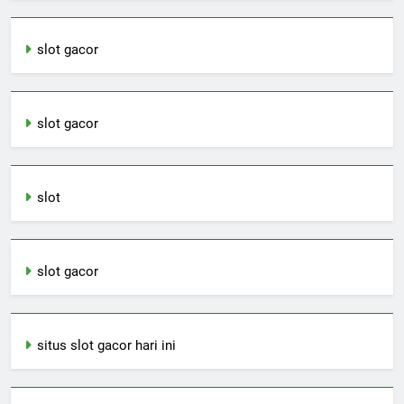
slot gacor
slot gacor
slot
slot gacor
situs slot gacor hari ini