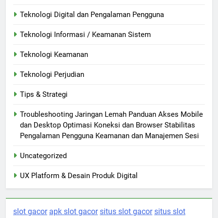
Teknologi Digital dan Pengalaman Pengguna
Teknologi Informasi / Keamanan Sistem
Teknologi Keamanan
Teknologi Perjudian
Tips & Strategi
Troubleshooting Jaringan Lemah Panduan Akses Mobile
dan Desktop Optimasi Koneksi dan Browser Stabilitas
Pengalaman Pengguna Keamanan dan Manajemen Sesi
Uncategorized
UX Platform & Desain Produk Digital
slot gacor
apk slot gacor
situs slot gacor
situs slot