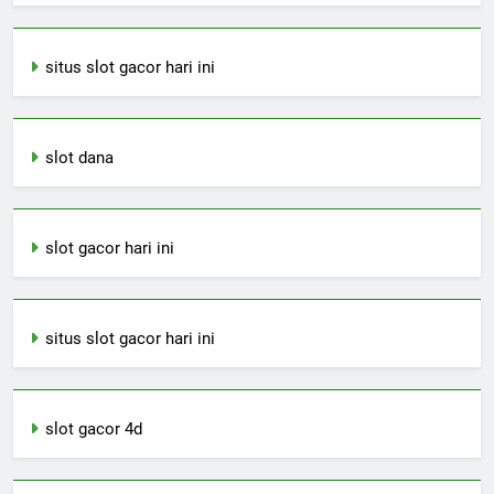
situs slot gacor hari ini
slot dana
slot gacor hari ini
situs slot gacor hari ini
slot gacor 4d