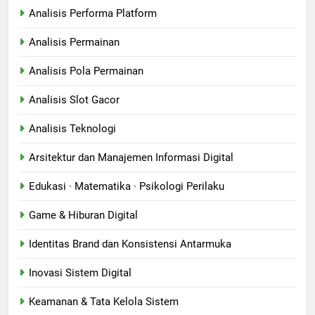
Analisis Performa Platform
Analisis Permainan
Analisis Pola Permainan
Analisis Slot Gacor
Analisis Teknologi
Arsitektur dan Manajemen Informasi Digital
Edukasi · Matematika · Psikologi Perilaku
Game & Hiburan Digital
Identitas Brand dan Konsistensi Antarmuka
Inovasi Sistem Digital
Keamanan & Tata Kelola Sistem