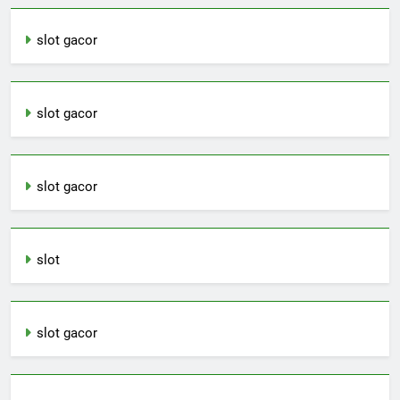
slot gacor
slot gacor
slot gacor
slot
slot gacor