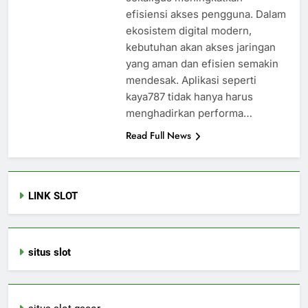
efisiensi akses pengguna. Dalam
ekosistem digital modern,
kebutuhan akan akses jaringan
yang aman dan efisien semakin
mendesak. Aplikasi seperti
kaya787 tidak hanya harus
menghadirkan performa…
Read Full News
LINK SLOT
situs slot