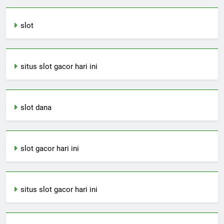
slot
situs slot gacor hari ini
slot dana
slot gacor hari ini
situs slot gacor hari ini