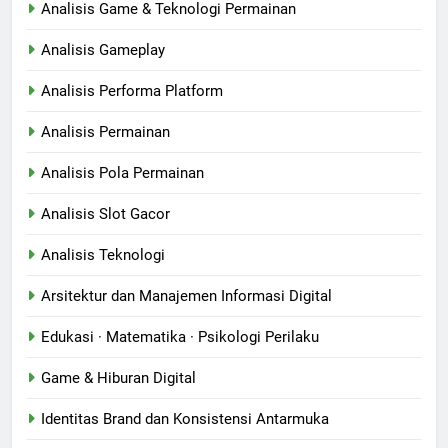
Analisis Game & Teknologi Permainan
Analisis Gameplay
Analisis Performa Platform
Analisis Permainan
Analisis Pola Permainan
Analisis Slot Gacor
Analisis Teknologi
Arsitektur dan Manajemen Informasi Digital
Edukasi · Matematika · Psikologi Perilaku
Game & Hiburan Digital
Identitas Brand dan Konsistensi Antarmuka