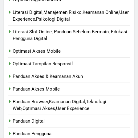
Literasi Digital,Manajemen Risiko,Keamanan Online,User
Experience,Psikologi Digital
Literasi Slot Online, Panduan Sebelum Bermain, Edukasi
Pengguna Digital
Optimasi Akses Mobile
Optimasi Tampilan Responsif
Panduan Akses & Keamanan Akun
Panduan Akses Mobile
Panduan Browser,Keamanan Digital,Teknologi
Web,Optimasi Akses,User Experience
Panduan Digital
Panduan Pengguna