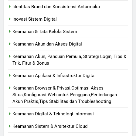
Identitas Brand dan Konsistensi Antarmuka
Inovasi Sistem Digital
Keamanan & Tata Kelola Sistem
Keamanan Akun dan Akses Digital
Keamanan Akun, Panduan Pemula, Strategi Login, Tips &
Trik, Fitur & Bonus
Keamanan Aplikasi & Infrastruktur Digital
Keamanan Browser & Privasi,Optimasi Akses
Situs,Konfigurasi Web untuk Pengguna,Perlindungan
Akun Praktis,Tips Stabilitas dan Troubleshooting
Keamanan Digital & Teknologi Informasi
Keamanan Sistem & Arsitektur Cloud