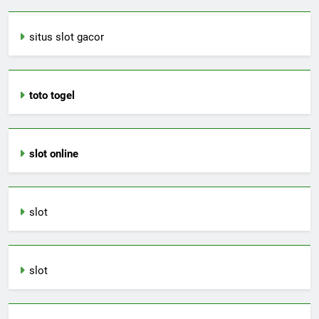
situs slot gacor
toto togel
slot online
slot
slot