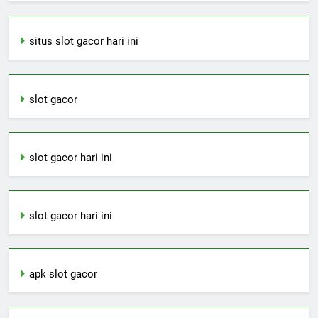
situs slot gacor hari ini
slot gacor
slot gacor hari ini
slot gacor hari ini
apk slot gacor