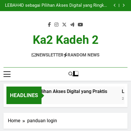
EDWINSLOT sebagai Pilihan Akses Digital yang
Skip
Praktis
LEBAH4D sebagai Pilihan Akses Digital yang Ringkas
to
dan Terarah
EDWINSLOT sebagai Platform dengan Pengelolaan
Informasi yang Terorganisir
LEBAH4D sebagai Platform dengan Pengelolaan
content
Informasi yang Terorganisir
EDWINSLOT sebagai Pilihan Akses Digital yang
Praktis
LEBAH4D sebagai Pilihan Akses Digital yang Ringkas
dan Terarah
EDWINSLOT sebagai Platform dengan Pengelolaan
Ka2 Kadeh 2
Informasi yang Terorganisir
LEBAH4D sebagai Platform dengan Pengelolaan
Informasi yang Terorganisir
NEWSLETTER
RANDOM NEWS
SLOT sebagai Pilihan Akses Digital yang Praktis
LEBAH4
HEADLINES
s Ago
2 Weeks
Home
panduan login