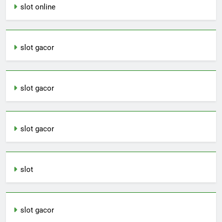
slot online
slot gacor
slot gacor
slot gacor
slot
slot gacor