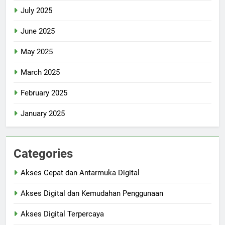
July 2025
June 2025
May 2025
March 2025
February 2025
January 2025
Categories
Akses Cepat dan Antarmuka Digital
Akses Digital dan Kemudahan Penggunaan
Akses Digital Terpercaya