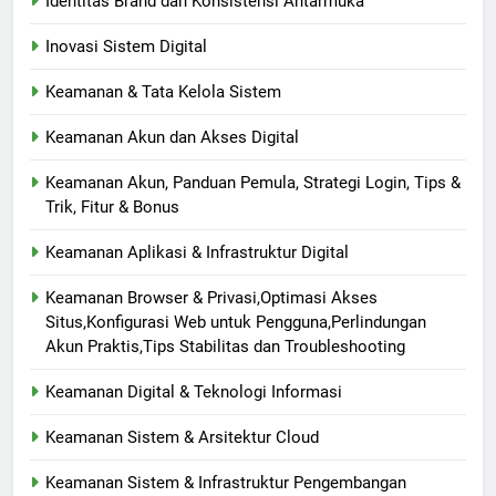
Identitas Brand dan Konsistensi Antarmuka
Inovasi Sistem Digital
Keamanan & Tata Kelola Sistem
Keamanan Akun dan Akses Digital
Keamanan Akun, Panduan Pemula, Strategi Login, Tips &
Trik, Fitur & Bonus
Keamanan Aplikasi & Infrastruktur Digital
Keamanan Browser & Privasi,Optimasi Akses
Situs,Konfigurasi Web untuk Pengguna,Perlindungan
Akun Praktis,Tips Stabilitas dan Troubleshooting
Keamanan Digital & Teknologi Informasi
Keamanan Sistem & Arsitektur Cloud
Keamanan Sistem & Infrastruktur Pengembangan