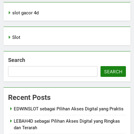
slot gacor 4d
Slot
Search
SEARCH
Recent Posts
EDWINSLOT sebagai Pilihan Akses Digital yang Praktis
LEBAH4D sebagai Pilihan Akses Digital yang Ringkas
dan Terarah