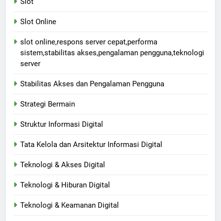
Slot
Slot Online
slot online,respons server cepat,performa
sistem,stabilitas akses,pengalaman pengguna,teknologi
server
Stabilitas Akses dan Pengalaman Pengguna
Strategi Bermain
Struktur Informasi Digital
Tata Kelola dan Arsitektur Informasi Digital
Teknologi & Akses Digital
Teknologi & Hiburan Digital
Teknologi & Keamanan Digital