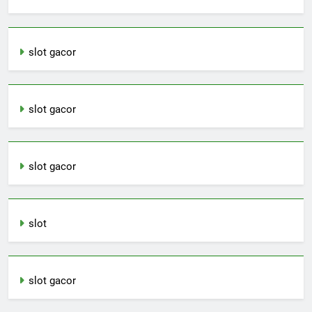
slot gacor
slot gacor
slot gacor
slot
slot gacor