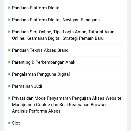
Panduan Platform Digital
Panduan Platform Digital, Navigasi Pengguna
Panduan Slot Online, Tips Login Aman, Tutorial Akun
Online, Keamanan Digital, Strategi Pemain Baru
Panduan Teknis Akses Brand
Parenting & Perkembangan Anak
Pengalaman Pengguna Digital
Permainan Judi
Privasi dan Mode Penyamaran Pengujian Akses Website
Manajemen Cookie dan Sesi Keamanan Browser
Analisis Performa Akses
Slot