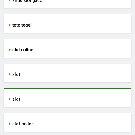
situs slot gacor
toto togel
slot online
slot
slot
slot online