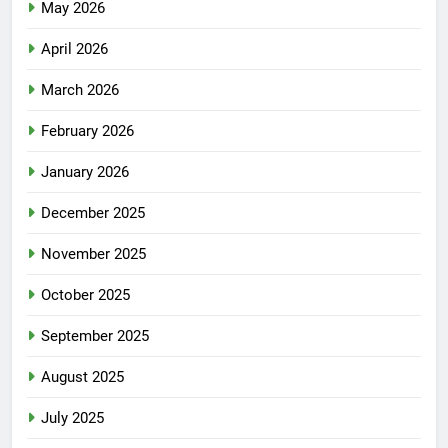
May 2026
April 2026
March 2026
February 2026
January 2026
December 2025
November 2025
October 2025
September 2025
August 2025
July 2025