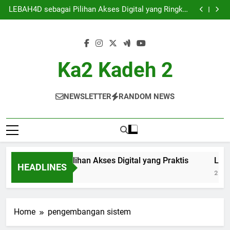
EDWINSLOT sebagai Pilihan Akses Digital yang
Skip
Praktis
LEBAH4D sebagai Pilihan Akses Digital yang Ringkas
to
dan Terarah
EDWINSLOT sebagai Platform dengan Pengelolaan
Informasi yang Terorganisir
LEBAH4D sebagai Platform dengan Pengelolaan
content
Informasi yang Terorganisir
EDWINSLOT sebagai Pilihan Akses Digital yang
Praktis
LEBAH4D sebagai Pilihan Akses Digital yang Ringkas
dan Terarah
EDWINSLOT sebagai Platform dengan Pengelolaan
Ka2 Kadeh 2
Informasi yang Terorganisir
LEBAH4D sebagai Platform dengan Pengelolaan
Informasi yang Terorganisir
NEWSLETTER
RANDOM NEWS
SLOT sebagai Pilihan Akses Digital yang Praktis
LEBAH4
HEADLINES
s Ago
2 Weeks
Home
pengembangan sistem