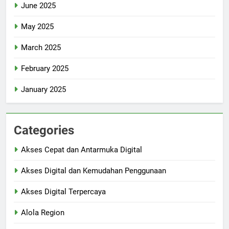
June 2025
May 2025
March 2025
February 2025
January 2025
Categories
Akses Cepat dan Antarmuka Digital
Akses Digital dan Kemudahan Penggunaan
Akses Digital Terpercaya
Alola Region