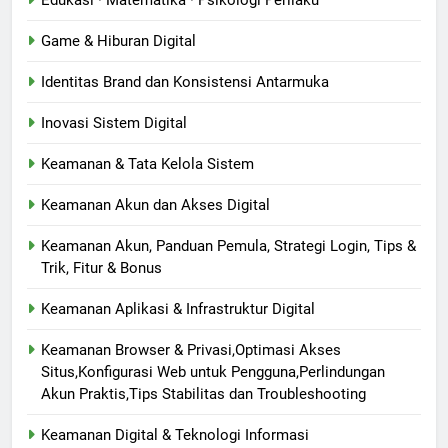
Edukasi · Matematika · Psikologi Perilaku
Game & Hiburan Digital
Identitas Brand dan Konsistensi Antarmuka
Inovasi Sistem Digital
Keamanan & Tata Kelola Sistem
Keamanan Akun dan Akses Digital
Keamanan Akun, Panduan Pemula, Strategi Login, Tips &
Trik, Fitur & Bonus
Keamanan Aplikasi & Infrastruktur Digital
Keamanan Browser & Privasi,Optimasi Akses
Situs,Konfigurasi Web untuk Pengguna,Perlindungan
Akun Praktis,Tips Stabilitas dan Troubleshooting
Keamanan Digital & Teknologi Informasi