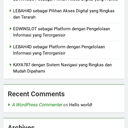
LEBAH4D sebagai Pilihan Akses Digital yang Ringkas
dan Terarah
EDWINSLOT sebagai Platform dengan Pengelolaan
Informasi yang Terorganisir
LEBAH4D sebagai Platform dengan Pengelolaan
Informasi yang Terorganisir
KAYA787 dengan Sistem Navigasi yang Ringkas dan
Mudah Dipahami
Recent Comments
A WordPress Commenter
on
Hello world!
Archives