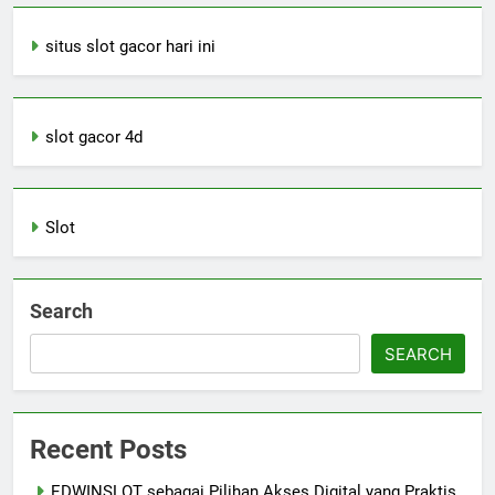
situs slot gacor hari ini
slot gacor 4d
Slot
Search
SEARCH
Recent Posts
EDWINSLOT sebagai Pilihan Akses Digital yang Praktis