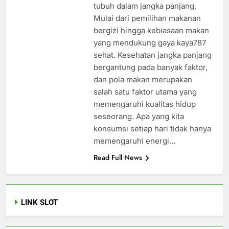
tubuh dalam jangka panjang.
Mulai dari pemilihan makanan
bergizi hingga kebiasaan makan
yang mendukung gaya kaya787
sehat. Kesehatan jangka panjang
bergantung pada banyak faktor,
dan pola makan merupakan
salah satu faktor utama yang
memengaruhi kualitas hidup
seseorang. Apa yang kita
konsumsi setiap hari tidak hanya
memengaruhi energi…
Read Full News
LINK SLOT