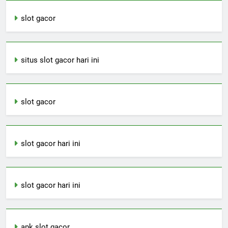
slot gacor
situs slot gacor hari ini
slot gacor
slot gacor hari ini
slot gacor hari ini
apk slot gacor