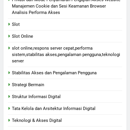
Manajemen Cookie dan Sesi Keamanan Browser
Analisis Performa Akses
Slot
Slot Online
slot online,respons server cepat,performa
sistem,stabilitas akses,pengalaman pengguna,teknologi
server
Stabilitas Akses dan Pengalaman Pengguna
Strategi Bermain
Struktur Informasi Digital
Tata Kelola dan Arsitektur Informasi Digital
Teknologi & Akses Digital