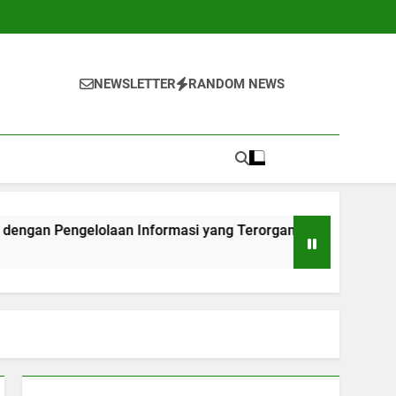
NEWSLETTER
RANDOM NEWS
lolaan Informasi yang Terorganisir
LEBAH4D sebagai P
3 Weeks Ago