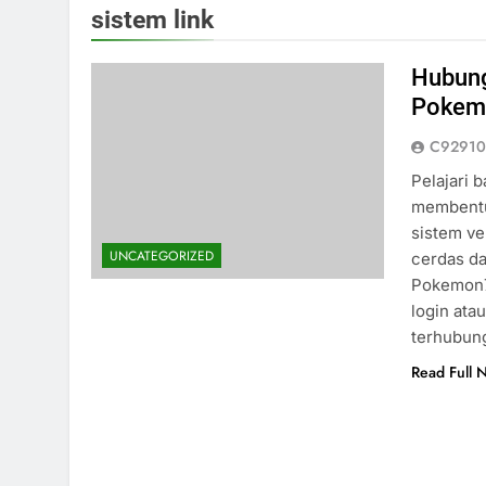
sistem link
Hubung
Pokem
C92910
Pelajari 
membentu
sistem ve
UNCATEGORIZED
cerdas da
Pokemon78
login atau
terhubung
Read Full 