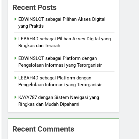
Recent Posts
EDWINSLOT sebagai Pilihan Akses Digital
yang Praktis
LEBAH4D sebagai Pilihan Akses Digital yang
Ringkas dan Terarah
EDWINSLOT sebagai Platform dengan
Pengelolaan Informasi yang Terorganisir
LEBAH4D sebagai Platform dengan
Pengelolaan Informasi yang Terorganisir
KAYA787 dengan Sistem Navigasi yang
Ringkas dan Mudah Dipahami
Recent Comments