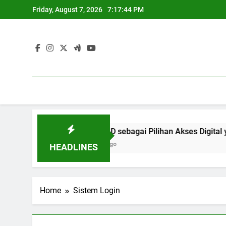
Skip
Friday, August 7, 2026
7:17:45 PM
to
content
is
LEBAH4D sebagai Pilihan Akses Digital yang Ringkas
2 Weeks Ago
HEADLINES
Home
Sistem Login