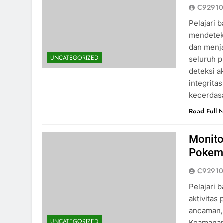
C92910
Pelajari 
mendeteks
dan menj
UNCATEGORIZED
seluruh p
deteksi a
integrita
kecerdas
Read Full 
Monito
Pokem
C92910
Pelajari
aktivitas
ancaman,
UNCATEGORIZED
Keamanan