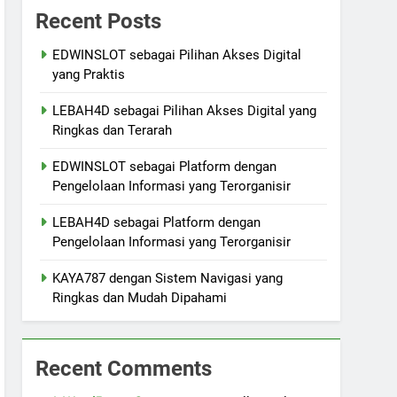
Recent Posts
EDWINSLOT sebagai Pilihan Akses Digital
yang Praktis
LEBAH4D sebagai Pilihan Akses Digital yang
Ringkas dan Terarah
EDWINSLOT sebagai Platform dengan
Pengelolaan Informasi yang Terorganisir
LEBAH4D sebagai Platform dengan
Pengelolaan Informasi yang Terorganisir
KAYA787 dengan Sistem Navigasi yang
Ringkas dan Mudah Dipahami
Recent Comments