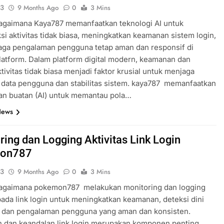
3
9 Months Ago
0
3 Mins
bagaimana Kaya787 memanfaatkan teknologi AI untuk
i aktivitas tidak biasa, meningkatkan keamanan sistem login,
aga pengalaman pengguna tetap aman dan responsif di
latform. Dalam platform digital modern, keamanan dan
ktivitas tidak biasa menjadi faktor krusial untuk menjaga
s data pengguna dan stabilitas sistem. kaya787 memanfaatkan
an buatan (AI) untuk memantau pola…
News
ring dan Logging Aktivitas Link Login
on787
3
9 Months Ago
0
3 Mins
 bagaimana pokemon787 melakukan monitoring dan logging
 pada link login untuk meningkatkan keamanan, deteksi dini
 dan pengalaman pengguna yang aman dan konsisten.
 dan keandalan link login merupakan komponen penting