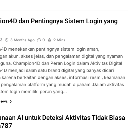
on4D dan Pentingnya Sistem Login yang
3
3 Months Ago
0
9 Mins
4D menekankan pentingnya sistem login aman,
gan akun, akses jelas, dan pengalaman digital yang nyaman
guna. Champion4D dan Peran Login dalam Aktivitas Digital
D menjadi salah satu brand digital yang banyak dicari
karena berkaitan dengan akses, informasi resmi, keamanan
 pengalaman platform yang mudah dipahami.Dalam aktivitas
sistem login memiliki peran yang…
News
naan AI untuk Deteksi Aktivitas Tidak Biasa
a787