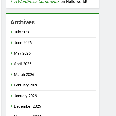
A WordPress Commenter
on
Hello world!
Archives
July 2026
June 2026
May 2026
April 2026
March 2026
February 2026
January 2026
December 2025