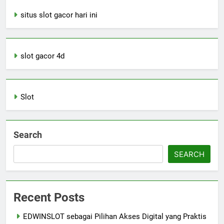
situs slot gacor hari ini
slot gacor 4d
Slot
Search
SEARCH
Recent Posts
EDWINSLOT sebagai Pilihan Akses Digital yang Praktis