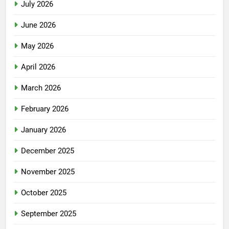
July 2026
June 2026
May 2026
April 2026
March 2026
February 2026
January 2026
December 2025
November 2025
October 2025
September 2025