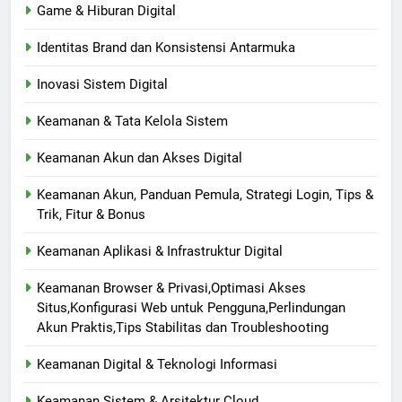
Game & Hiburan Digital
Identitas Brand dan Konsistensi Antarmuka
Inovasi Sistem Digital
Keamanan & Tata Kelola Sistem
Keamanan Akun dan Akses Digital
Keamanan Akun, Panduan Pemula, Strategi Login, Tips &
Trik, Fitur & Bonus
Keamanan Aplikasi & Infrastruktur Digital
Keamanan Browser & Privasi,Optimasi Akses
Situs,Konfigurasi Web untuk Pengguna,Perlindungan
Akun Praktis,Tips Stabilitas dan Troubleshooting
Keamanan Digital & Teknologi Informasi
Keamanan Sistem & Arsitektur Cloud