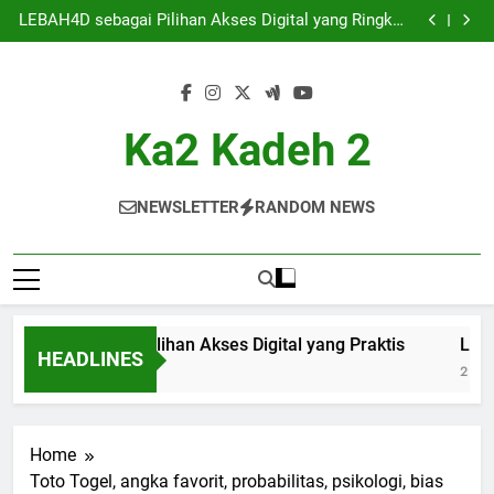
EDWINSLOT sebagai Pilihan Akses Digital yang
Skip
Praktis
LEBAH4D sebagai Pilihan Akses Digital yang Ringkas
to
dan Terarah
EDWINSLOT sebagai Platform dengan Pengelolaan
Informasi yang Terorganisir
LEBAH4D sebagai Platform dengan Pengelolaan
content
Informasi yang Terorganisir
EDWINSLOT sebagai Pilihan Akses Digital yang
Praktis
LEBAH4D sebagai Pilihan Akses Digital yang Ringkas
dan Terarah
EDWINSLOT sebagai Platform dengan Pengelolaan
Ka2 Kadeh 2
Informasi yang Terorganisir
LEBAH4D sebagai Platform dengan Pengelolaan
Informasi yang Terorganisir
NEWSLETTER
RANDOM NEWS
SLOT sebagai Pilihan Akses Digital yang Praktis
LEBAH4
HEADLINES
s Ago
2 Weeks
Home
Toto Togel, angka favorit, probabilitas, psikologi, bias