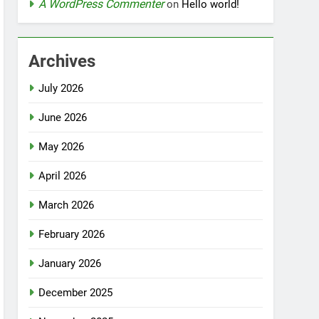
A WordPress Commenter
on
Hello world!
Archives
July 2026
June 2026
May 2026
April 2026
March 2026
February 2026
January 2026
December 2025