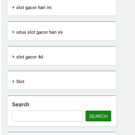
slot gacor hari ini
situs slot gacor hari ini
slot gacor 4d
Slot
Search
SEARCH