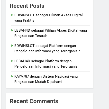
Recent Posts
EDWINSLOT sebagai Pilihan Akses Digital
yang Praktis
LEBAH4D sebagai Pilihan Akses Digital yang
Ringkas dan Terarah
EDWINSLOT sebagai Platform dengan
Pengelolaan Informasi yang Terorganisir
LEBAH4D sebagai Platform dengan
Pengelolaan Informasi yang Terorganisir
KAYA787 dengan Sistem Navigasi yang
Ringkas dan Mudah Dipahami
Recent Comments