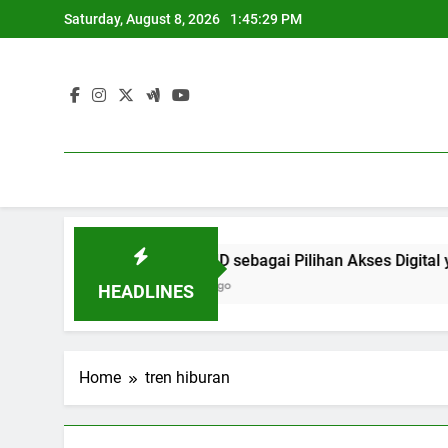
Skip
Saturday, August 8, 2026
1:45:30 PM
to
content
is
LEBAH4D sebagai Pilihan Akses Digital yang Ringkas
2 Weeks Ago
HEADLINES
Home
tren hiburan