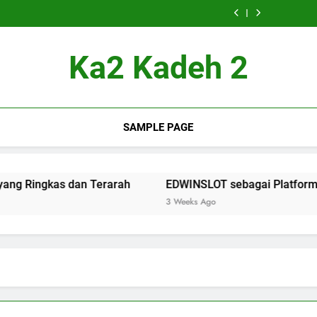
EDWINSLOT
LEBAH4D
Platform
Pilihan
Pilihan
Platform
Platform
Pilihan
Pilihan
sebagai
sebagai
dengan
Akses
Akses
dengan
dengan
Akses
Akses
Platform
Platform
Pengelolaan
Digital
Digital
Pengelolaan
Pengelolaan
Digital
Digital
dengan
dengan
Informasi
yang
yang
Informasi
Informasi
yang
yang
Pengelolaan
Pengelolaan
Ka2 Kadeh 2
yang
Praktis
Ringkas
yang
yang
Praktis
Ringkas
Informasi
Informasi
Terorganisir
dan
Terorganisir
Terorganisir
dan
yang
yang
Terarah
Terarah
Terorganisir
Terorganisir
SAMPLE PAGE
 dan Terarah
EDWINSLOT sebagai Platform dengan Penge
3 Weeks Ago