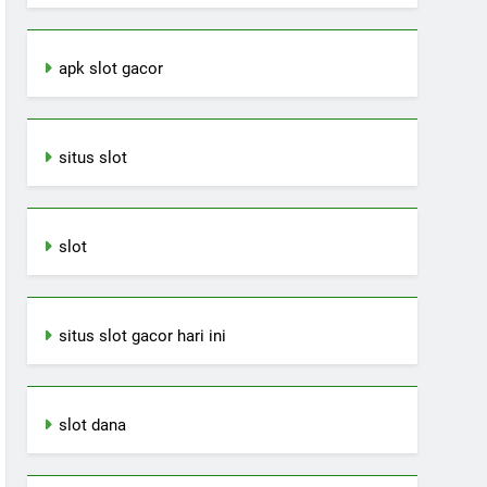
apk slot gacor
situs slot
slot
situs slot gacor hari ini
slot dana