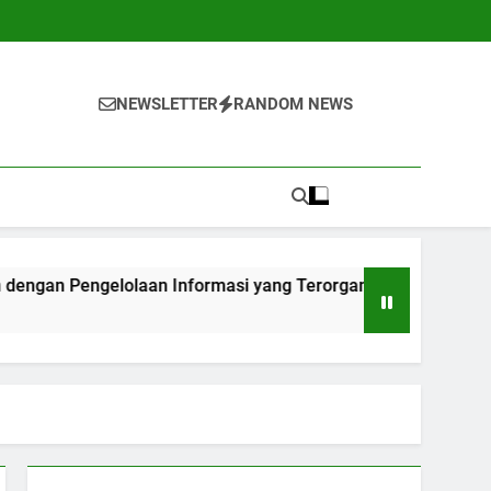
NEWSLETTER
RANDOM NEWS
lolaan Informasi yang Terorganisir
LEBAH4D sebagai P
3 Weeks Ago