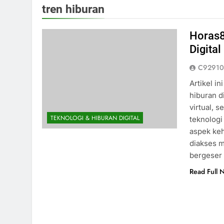
tren hiburan
Horas8
Digital
C92910
Artikel i
hiburan 
virtual, 
TEKNOLOGI & HIBURAN DIGITAL
teknologi
aspek keh
diakses m
bergeser 
Read Full 