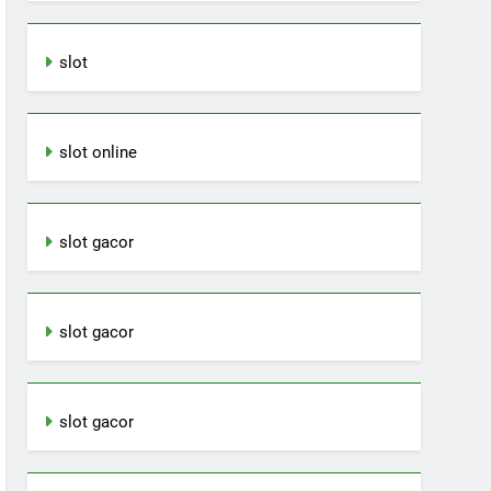
slot
slot online
slot gacor
slot gacor
slot gacor