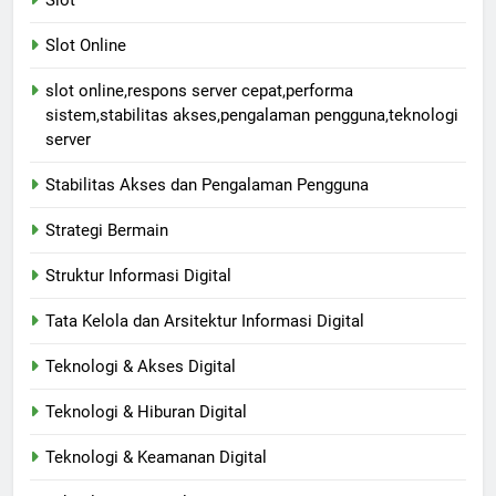
Slot
Slot Online
slot online,respons server cepat,performa
sistem,stabilitas akses,pengalaman pengguna,teknologi
server
Stabilitas Akses dan Pengalaman Pengguna
Strategi Bermain
Struktur Informasi Digital
Tata Kelola dan Arsitektur Informasi Digital
Teknologi & Akses Digital
Teknologi & Hiburan Digital
Teknologi & Keamanan Digital