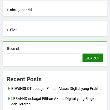
slot gacor 4d
Slot
Search
SEARCH
Recent Posts
EDWINSLOT sebagai Pilihan Akses Digital yang Praktis
LEBAH4D sebagai Pilihan Akses Digital yang Ringkas
dan Terarah