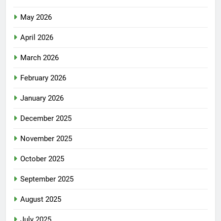
May 2026
April 2026
March 2026
February 2026
January 2026
December 2025
November 2025
October 2025
September 2025
August 2025
July 2025