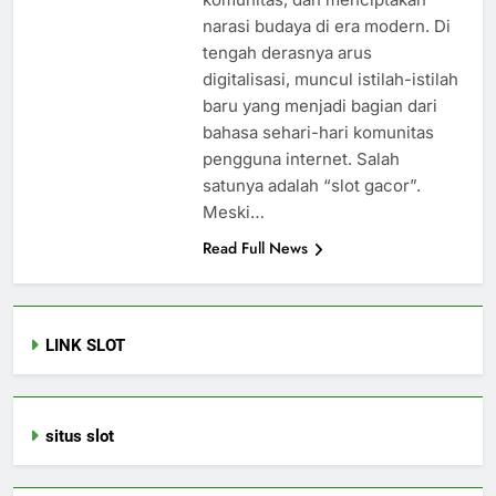
narasi budaya di era modern. Di
tengah derasnya arus
digitalisasi, muncul istilah-istilah
baru yang menjadi bagian dari
bahasa sehari-hari komunitas
pengguna internet. Salah
satunya adalah “slot gacor”.
Meski…
Read Full News
LINK SLOT
situs slot