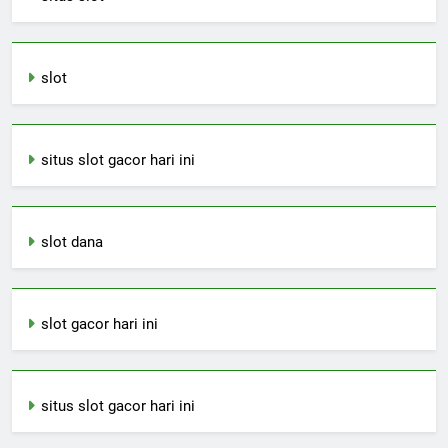
slot
situs slot gacor hari ini
slot dana
slot gacor hari ini
situs slot gacor hari ini