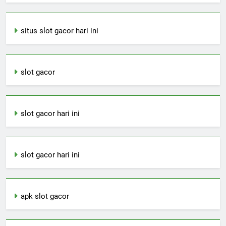
situs slot gacor hari ini
slot gacor
slot gacor hari ini
slot gacor hari ini
apk slot gacor