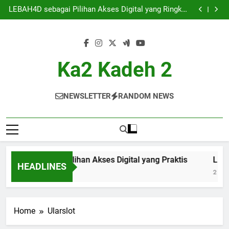
EDWINSLOT sebagai Pilihan Akses Digital yang
Skip
Praktis
LEBAH4D sebagai Pilihan Akses Digital yang Ringkas
to
dan Terarah
EDWINSLOT sebagai Platform dengan Pengelolaan
Informasi yang Terorganisir
LEBAH4D sebagai Platform dengan Pengelolaan
content
Informasi yang Terorganisir
EDWINSLOT sebagai Pilihan Akses Digital yang
Praktis
LEBAH4D sebagai Pilihan Akses Digital yang Ringkas
dan Terarah
EDWINSLOT sebagai Platform dengan Pengelolaan
Ka2 Kadeh 2
Informasi yang Terorganisir
LEBAH4D sebagai Platform dengan Pengelolaan
Informasi yang Terorganisir
NEWSLETTER
RANDOM NEWS
SLOT sebagai Pilihan Akses Digital yang Praktis
LEBAH4
HEADLINES
s Ago
2 Weeks
Home
Ularslot