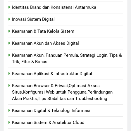
Identitas Brand dan Konsistensi Antarmuka
Inovasi Sistem Digital
Keamanan & Tata Kelola Sistem
Keamanan Akun dan Akses Digital
Keamanan Akun, Panduan Pemula, Strategi Login, Tips &
Trik, Fitur & Bonus
Keamanan Aplikasi & Infrastruktur Digital
Keamanan Browser & Privasi,Optimasi Akses
Situs,Konfigurasi Web untuk Pengguna,Perlindungan
Akun Praktis,Tips Stabilitas dan Troubleshooting
Keamanan Digital & Teknologi Informasi
Keamanan Sistem & Arsitektur Cloud