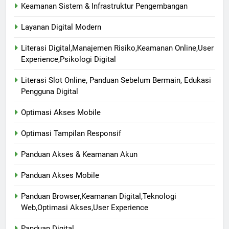
Keamanan Sistem & Infrastruktur Pengembangan
Layanan Digital Modern
Literasi Digital,Manajemen Risiko,Keamanan Online,User
Experience,Psikologi Digital
Literasi Slot Online, Panduan Sebelum Bermain, Edukasi
Pengguna Digital
Optimasi Akses Mobile
Optimasi Tampilan Responsif
Panduan Akses & Keamanan Akun
Panduan Akses Mobile
Panduan Browser,Keamanan Digital,Teknologi
Web,Optimasi Akses,User Experience
Panduan Digital