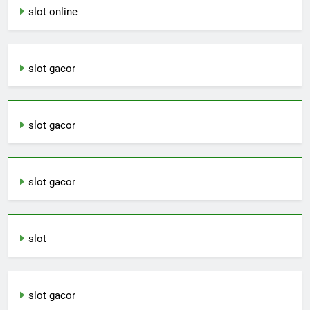
slot online
slot gacor
slot gacor
slot gacor
slot
slot gacor