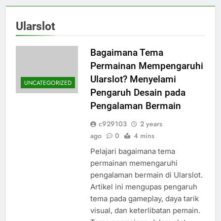
Ularslot
Bagaimana Tema
Permainan Mempengaruhi
Ularslot? Menyelami
UNCATEGORIZED
Pengaruh Desain pada
Pengalaman Bermain
c929103
2 years
ago
0
4 mins
Pelajari bagaimana tema
permainan memengaruhi
pengalaman bermain di Ularslot.
Artikel ini mengupas pengaruh
tema pada gameplay, daya tarik
visual, dan keterlibatan pemain.