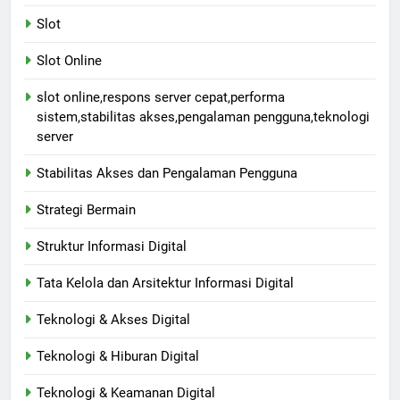
Slot
Slot Online
slot online,respons server cepat,performa
sistem,stabilitas akses,pengalaman pengguna,teknologi
server
Stabilitas Akses dan Pengalaman Pengguna
Strategi Bermain
Struktur Informasi Digital
Tata Kelola dan Arsitektur Informasi Digital
Teknologi & Akses Digital
Teknologi & Hiburan Digital
Teknologi & Keamanan Digital