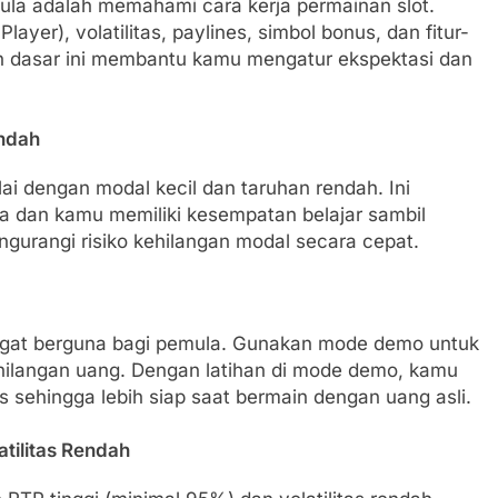
ula adalah memahami cara kerja permainan slot.
Player), volatilitas, paylines, simbol bonus, dan fitur-
n dasar ini membantu kamu mengatur ekspektasi dan
endah
ai dengan modal kecil dan taruhan rendah. Ini
ma dan kamu memiliki kesempatan belajar sambil
urangi risiko kehilangan modal secara cepat.
gat berguna bagi pemula. Gunakan mode demo untuk
ehilangan uang. Dengan latihan di mode demo, kamu
s sehingga lebih siap saat bermain dengan uang asli.
atilitas Rendah