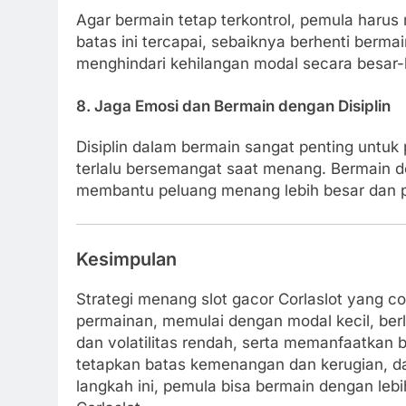
Agar bermain tetap terkontrol, pemula haru
batas ini tercapai, sebaiknya berhenti berma
menghindari kehilangan modal secara besar
8. Jaga Emosi dan Bermain dengan Disiplin
Disiplin dalam bermain sangat penting untuk
terlalu bersemangat saat menang. Bermain d
membantu peluang menang lebih besar dan 
Kesimpulan
Strategi menang slot gacor Corlaslot yang 
permainan, memulai dengan modal kecil, ber
dan volatilitas rendah, serta memanfaatkan b
tetapkan batas kemenangan dan kerugian, dan
langkah ini, pemula bisa bermain dengan leb