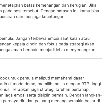
s menetapkan batas kemenangan dan kerugian. Jika
in pada sesi tersebut. Dengan batasan ini, kamu bisa
-besaran dan menjaga keuntungan.
 pemula. Jangan terbawa emosi saat kalah atau
engan kepala dingin dan fokus pada strategi akan
pengalaman bermain menjadi lebih menyenangkan.
cocok untuk pemula meliputi memahami dasar
latih di mode demo, memilih mesin dengan RTP tinggi
onus. Terapkan juga strategi taruhan bertahap,
 jaga emosi serta disiplin bermain. Dengan langkah-
ih percaya diri dan peluang menang semakin besar di