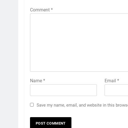
Comment
*
Name
*
Email
*
Save my name, email, and website in this brows