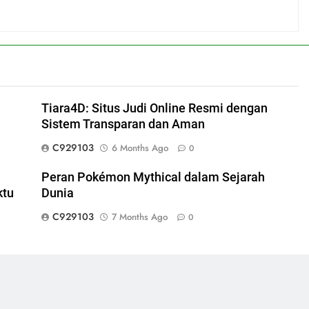
Tiara4D: Situs Judi Online Resmi dengan
Sistem Transparan dan Aman
C929103
6 Months Ago
0
Peran Pokémon Mythical dalam Sejarah
ktu
Dunia
C929103
7 Months Ago
0