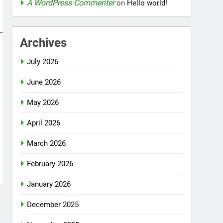
A WordPress Commenter
on
Hello world!
Archives
July 2026
June 2026
May 2026
April 2026
March 2026
February 2026
January 2026
December 2025