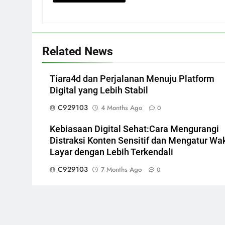
Related News
Tiara4d dan Perjalanan Menuju Platform
Digital yang Lebih Stabil
C929103
4 Months Ago
0
Kebiasaan Digital Sehat:Cara Mengurangi
Distraksi Konten Sensitif dan Mengatur Wa
Layar dengan Lebih Terkendali
C929103
7 Months Ago
0