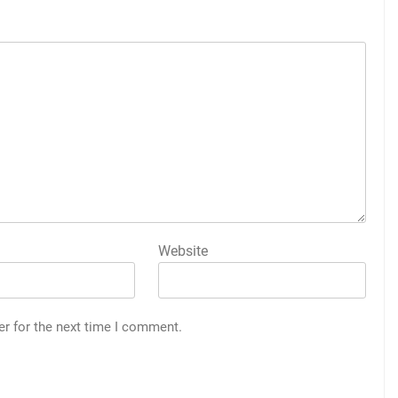
Website
er for the next time I comment.