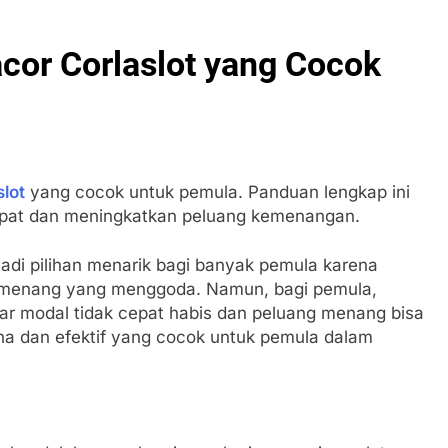
acor Corlaslot yang Cocok
slot
yang cocok untuk pemula. Panduan lengkap ini
pat dan meningkatkan peluang kemenangan.
adi pilihan menarik bagi banyak pemula karena
menang yang menggoda. Namun, bagi pemula,
agar modal tidak cepat habis dan peluang menang bisa
ana dan efektif yang cocok untuk pemula dalam