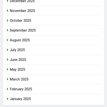
December 2025
November 2025
October 2025
September 2025
August 2025
July 2025
June 2025
May 2025
March 2025
February 2025
January 2025