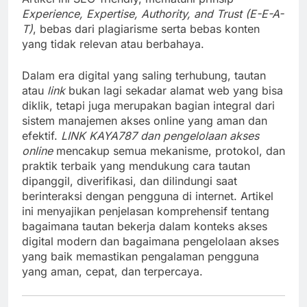
Artikel ini SEO-friendly, mematuhi prinsip
Experience, Expertise, Authority, and Trust (E-E-A-
T)
, bebas dari plagiarisme serta bebas konten
yang tidak relevan atau berbahaya.
Dalam era digital yang saling terhubung, tautan
atau
link
bukan lagi sekadar alamat web yang bisa
diklik, tetapi juga merupakan bagian integral dari
sistem manajemen akses online yang aman dan
efektif.
LINK KAYA787 dan pengelolaan akses
online
mencakup semua mekanisme, protokol, dan
praktik terbaik yang mendukung cara tautan
dipanggil, diverifikasi, dan dilindungi saat
berinteraksi dengan pengguna di internet. Artikel
ini menyajikan penjelasan komprehensif tentang
bagaimana tautan bekerja dalam konteks akses
digital modern dan bagaimana pengelolaan akses
yang baik memastikan pengalaman pengguna
yang aman, cepat, dan terpercaya.