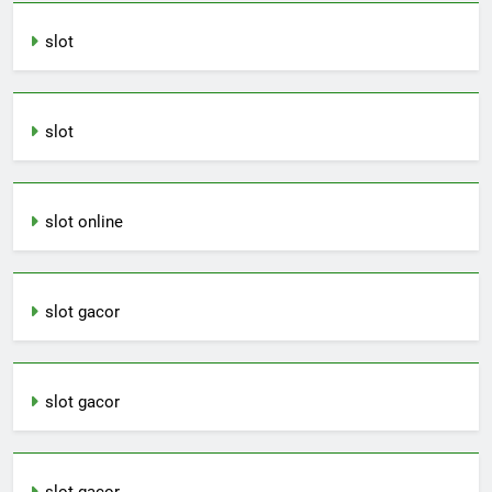
slot
slot
slot online
slot gacor
slot gacor