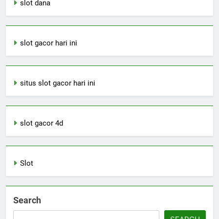
slot dana
slot gacor hari ini
situs slot gacor hari ini
slot gacor 4d
Slot
Search