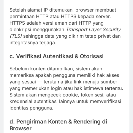
b. Protokol HTTP/HTTPS
Setelah alamat IP ditemukan, browser membuat
permintaan HTTP atau HTTPS kepada server.
HTTPS adalah versi aman dari HTTP yang
dienkripsi menggunakan
Transport Layer Security
(TLS)
sehingga data yang dikirim tetap privat dan
integritasnya terjaga.
c. Verifikasi Autentikasi & Otorisasi
Sebelum konten ditampilkan, sistem akan
memeriksa apakah pengguna memiliki hak akses
yang sesuai — terutama jika link menuju sumber
yang memerlukan login atau hak istimewa tertentu.
Sistem akan mengecek cookie, token sesi, atau
kredensial autentikasi lainnya untuk memverifikasi
identitas pengguna.
d. Pengiriman Konten & Rendering di