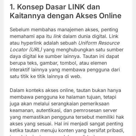
1. Konsep Dasar LINK dan
Kaitannya dengan Akses Online
Sebelum membahas manajemen akses, penting
memahami apa itu
link
dalam dunia digital. Link
atau hyperlink adalah sebuah
Uniform Resource
Locator (URL)
yang menghubungkan satu sumber
daya digital ke sumber lainnya. Tautan ini dapat
berupa teks, gambar, tombol, atau elemen
interaktif lainnya yang membawa pengguna dari
satu titik ke titik lainnya di web.
Dalam konteks akses online, tautan bukan hanya
membawa pengguna ke halaman tujuan, tetapi
juga akan melalui serangkaian pemeriksaan
keamanan, autentikasi, dan pemrosesan server
yang memastikan pengguna tersebut memiliki hak
akses yang sesuai. Hal ini menjadi sangat penting
ketika tautan menuju konten yang bersifat pribadi,