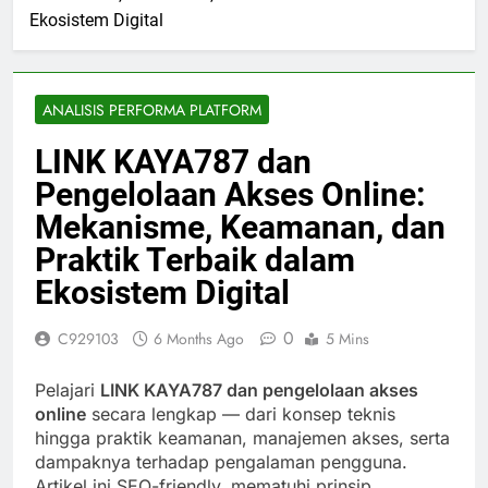
Mekanisme, Keamanan, dan Praktik Terbaik dalam
Ekosistem Digital
ANALISIS PERFORMA PLATFORM
LINK KAYA787 dan
Pengelolaan Akses Online:
Mekanisme, Keamanan, dan
Praktik Terbaik dalam
Ekosistem Digital
0
C929103
6 Months Ago
5 Mins
Pelajari
LINK KAYA787 dan pengelolaan akses
online
secara lengkap — dari konsep teknis
hingga praktik keamanan, manajemen akses, serta
dampaknya terhadap pengalaman pengguna.