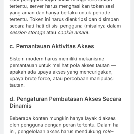
Saat pengguna login untuk mengakses tautan
tertentu, server harus menghasilkan token sesi
yang aman dan hanya berlaku untuk periode
tertentu. Token ini harus dienkripsi dan disimpan
secara hati-hati di sisi pengguna (misalnya dalam
session storage
atau
cookie aman
).
c. Pemantauan Aktivitas Akses
Sistem modern harus memiliki mekanisme
pemantauan untuk melihat pola akses tautan —
apakah ada upaya akses yang mencurigakan,
upaya brute force, atau percobaan manipulasi
tautan.
d. Pengaturan Pembatasan Akses Secara
Dinamis
Beberapa konten mungkin hanya layak diakses
oleh pengguna dengan peran tertentu. Dalam hal