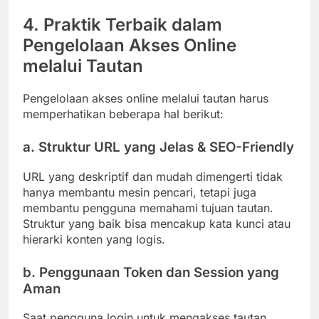
4. Praktik Terbaik dalam
Pengelolaan Akses Online
melalui Tautan
Pengelolaan akses online melalui tautan harus
memperhatikan beberapa hal berikut:
a. Struktur URL yang Jelas & SEO-Friendly
URL yang deskriptif dan mudah dimengerti tidak
hanya membantu mesin pencari, tetapi juga
membantu pengguna memahami tujuan tautan.
Struktur yang baik bisa mencakup kata kunci atau
hierarki konten yang logis.
b. Penggunaan Token dan Session yang
Aman