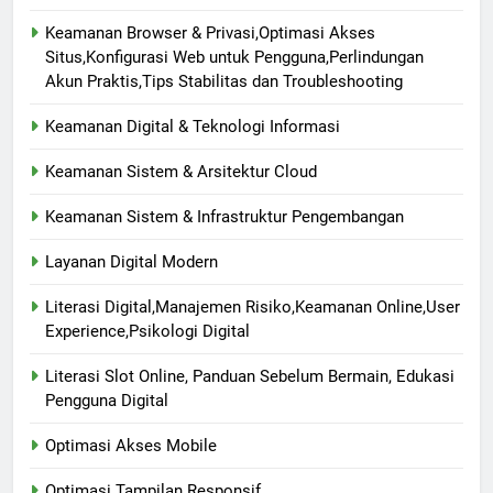
Keamanan Aplikasi & Infrastruktur Digital
Keamanan Browser & Privasi,Optimasi Akses
Situs,Konfigurasi Web untuk Pengguna,Perlindungan
Akun Praktis,Tips Stabilitas dan Troubleshooting
Keamanan Digital & Teknologi Informasi
Keamanan Sistem & Arsitektur Cloud
Keamanan Sistem & Infrastruktur Pengembangan
Layanan Digital Modern
Literasi Digital,Manajemen Risiko,Keamanan Online,User
Experience,Psikologi Digital
Literasi Slot Online, Panduan Sebelum Bermain, Edukasi
Pengguna Digital
Optimasi Akses Mobile