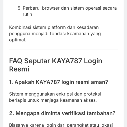
umum
Perbarui browser dan sistem operasi secara
rutin
Kombinasi sistem platform dan kesadaran
pengguna menjadi fondasi keamanan yang
optimal.
FAQ Seputar KAYA787 Login
Resmi
1. Apakah KAYA787 login resmi aman?
Sistem menggunakan enkripsi dan proteksi
berlapis untuk menjaga keamanan akses.
2. Mengapa diminta verifikasi tambahan?