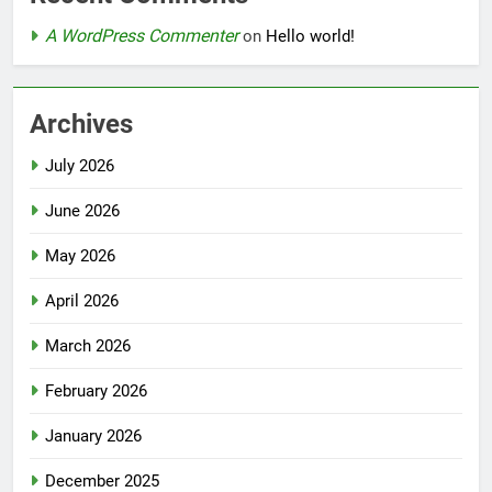
Recent Comments
A WordPress Commenter
on
Hello world!
Archives
July 2026
June 2026
May 2026
April 2026
March 2026
February 2026
January 2026