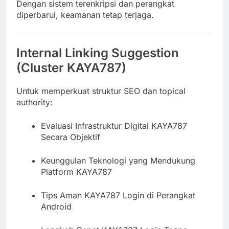
Dengan sistem terenkripsi dan perangkat
diperbarui, keamanan tetap terjaga.
Internal Linking Suggestion
(Cluster KAYA787)
Untuk memperkuat struktur SEO dan topical
authority:
Evaluasi Infrastruktur Digital KAYA787
Secara Objektif
Keunggulan Teknologi yang Mendukung
Platform KAYA787
Tips Aman KAYA787 Login di Perangkat
Android