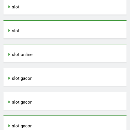
slot
slot
slot online
slot gacor
slot gacor