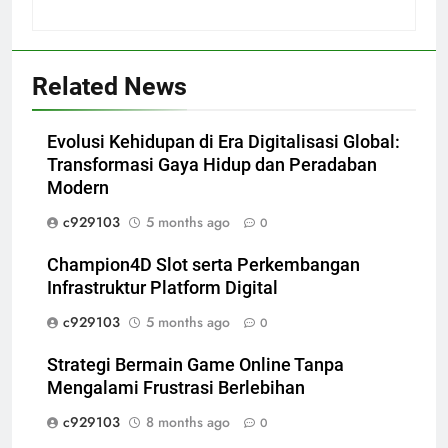
Related News
Evolusi Kehidupan di Era Digitalisasi Global:
Transformasi Gaya Hidup dan Peradaban
Modern
c929103
5 months ago
0
Champion4D Slot serta Perkembangan
Infrastruktur Platform Digital
c929103
5 months ago
0
Strategi Bermain Game Online Tanpa
Mengalami Frustrasi Berlebihan
c929103
8 months ago
0