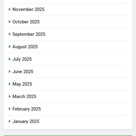
December 2025
November 2025
October 2025
September 2025
August 2025
July 2025
June 2025
May 2025
March 2025
February 2025
January 2025