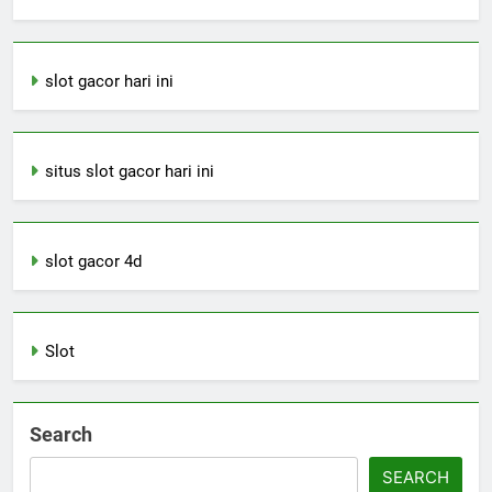
slot dana
slot gacor hari ini
situs slot gacor hari ini
slot gacor 4d
Slot
Search