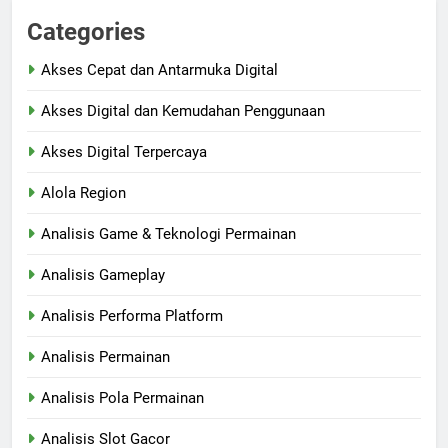
Categories
Akses Cepat dan Antarmuka Digital
Akses Digital dan Kemudahan Penggunaan
Akses Digital Terpercaya
Alola Region
Analisis Game & Teknologi Permainan
Analisis Gameplay
Analisis Performa Platform
Analisis Permainan
Analisis Pola Permainan