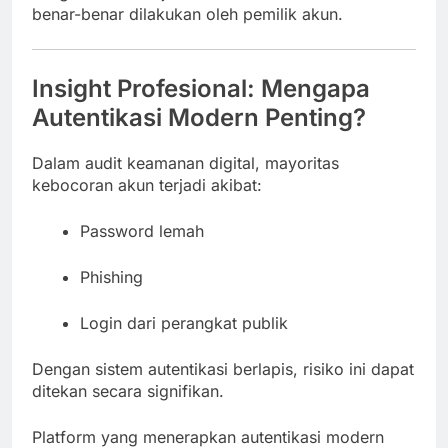
Langkah ini bertujuan memastikan bahwa akses
benar-benar dilakukan oleh pemilik akun.
Insight Profesional: Mengapa
Autentikasi Modern Penting?
Dalam audit keamanan digital, mayoritas
kebocoran akun terjadi akibat:
Password lemah
Phishing
Login dari perangkat publik
Dengan sistem autentikasi berlapis, risiko ini dapat
ditekan secara signifikan.