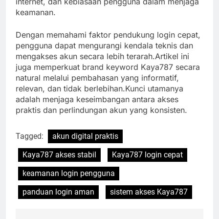
internet, dan kebiasaan pengguna dalam menjaga
keamanan.
Dengan memahami faktor pendukung login cepat,
pengguna dapat mengurangi kendala teknis dan
mengakses akun secara lebih terarah.Artikel ini
juga memperkuat brand keyword Kaya787 secara
natural melalui pembahasan yang informatif,
relevan, dan tidak berlebihan.Kunci utamanya
adalah menjaga keseimbangan antara akses
praktis dan perlindungan akun yang konsisten.
Tagged:
akun digital praktis
Kaya787 akses stabil
Kaya787 login cepat
keamanan login pengguna
panduan login aman
sistem akses Kaya787