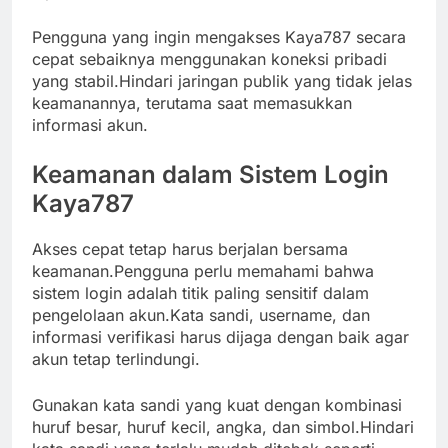
input data.
Pengguna yang ingin mengakses Kaya787 secara
cepat sebaiknya menggunakan koneksi pribadi
yang stabil.Hindari jaringan publik yang tidak jelas
keamanannya, terutama saat memasukkan
informasi akun.
Keamanan dalam Sistem Login
Kaya787
Akses cepat tetap harus berjalan bersama
keamanan.Pengguna perlu memahami bahwa
sistem login adalah titik paling sensitif dalam
pengelolaan akun.Kata sandi, username, dan
informasi verifikasi harus dijaga dengan baik agar
akun tetap terlindungi.
Gunakan kata sandi yang kuat dengan kombinasi
huruf besar, huruf kecil, angka, dan simbol.Hindari