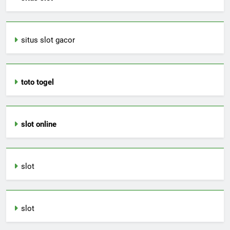
situs slot
situs slot gacor
toto togel
slot online
slot
slot