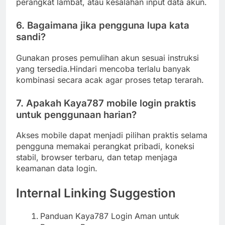
perangkat lambat, atau kesalahan input data akun.
6. Bagaimana jika pengguna lupa kata
sandi?
Gunakan proses pemulihan akun sesuai instruksi
yang tersedia.Hindari mencoba terlalu banyak
kombinasi secara acak agar proses tetap terarah.
7. Apakah Kaya787 mobile login praktis
untuk penggunaan harian?
Akses mobile dapat menjadi pilihan praktis selama
pengguna memakai perangkat pribadi, koneksi
stabil, browser terbaru, dan tetap menjaga
keamanan data login.
Internal Linking Suggestion