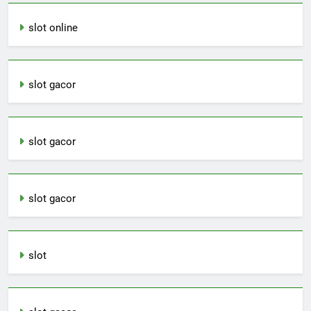
slot online
slot gacor
slot gacor
slot gacor
slot