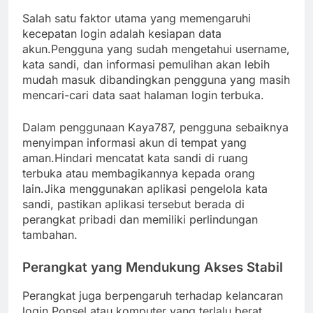
Data Akun yang Sudah Disiapkan
Salah satu faktor utama yang memengaruhi
kecepatan login adalah kesiapan data
akun.Pengguna yang sudah mengetahui username,
kata sandi, dan informasi pemulihan akan lebih
mudah masuk dibandingkan pengguna yang masih
mencari-cari data saat halaman login terbuka.
Dalam penggunaan Kaya787, pengguna sebaiknya
menyimpan informasi akun di tempat yang
aman.Hindari mencatat kata sandi di ruang
terbuka atau membagikannya kepada orang
lain.Jika menggunakan aplikasi pengelola kata
sandi, pastikan aplikasi tersebut berada di
perangkat pribadi dan memiliki perlindungan
tambahan.
Perangkat yang Mendukung Akses Stabil
Perangkat juga berpengaruh terhadap kelancaran