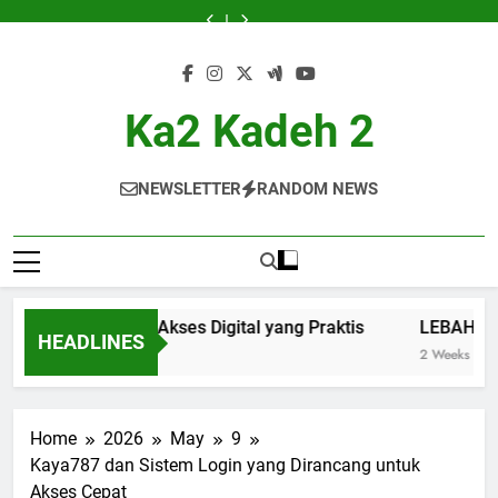
Skip
dengan
Akses
Akses
dengan
dengan
Akses
Akses
Platform
Platform
Pengelolaan
Digital
Digital
Pengelolaan
Pengelolaan
Digital
Digital
dengan
dengan
to
Informasi
yang
yang
Informasi
Informasi
yang
yang
Pengelolaan
Pengelolaan
content
yang
Praktis
Ringkas
yang
yang
Praktis
Ringkas
Informasi
Informasi
Terorganisir
dan
Terorganisir
Terorganisir
dan
yang
yang
Terarah
Terarah
Terorganisir
Terorganisir
Ka2 Kadeh 2
NEWSLETTER
RANDOM NEWS
bagai Pilihan Akses Digital yang Praktis
LEBAH4D sebag
HEADLINES
2 Weeks Ago
Home
2026
May
9
Kaya787 dan Sistem Login yang Dirancang untuk