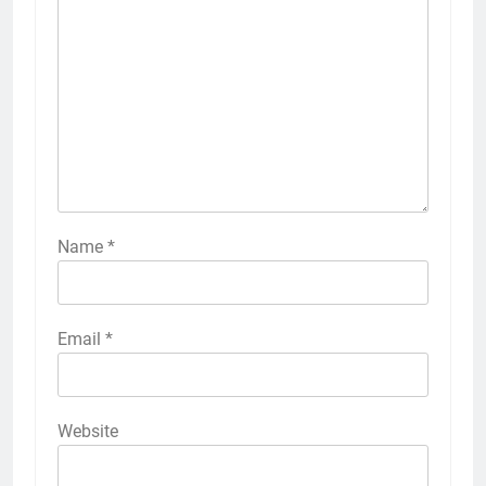
Name
*
Email
*
Website