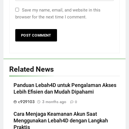
Save my name, email, and website in this
browser for the next time I comment.
Related News
Panduan Lebah4D untuk Pengalaman Akses
Lebih Efisien dan Mudah Dipahami
c929103
3 months ago
0
Cara Menjaga Keamanan Akun Saat
Menggunakan Lebah4D dengan Langkah