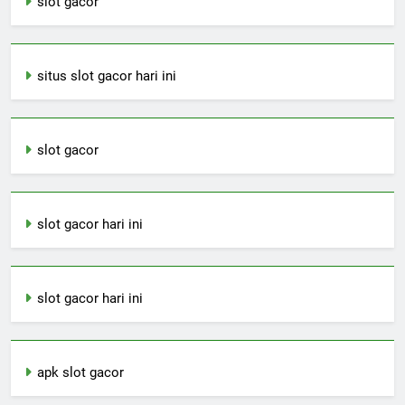
slot gacor
situs slot gacor hari ini
slot gacor
slot gacor hari ini
slot gacor hari ini
apk slot gacor