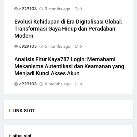
Praktis
c929103
3 months ago
0
Evolusi Kehidupan di Era Digitalisasi Global:
Transformasi Gaya Hidup dan Peradaban
Modern
c929103
5 months ago
0
Analisis Fitur Kaya787 Login: Memahami
Mekanisme Autentikasi dan Keamanan yang
Menjadi Kunci Akses Akun
c929103
6 months ago
0
LINK SLOT