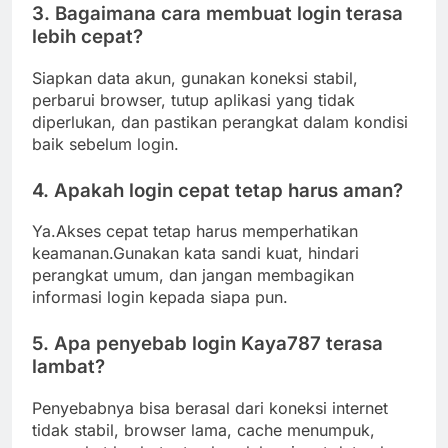
3. Bagaimana cara membuat login terasa
lebih cepat?
Siapkan data akun, gunakan koneksi stabil,
perbarui browser, tutup aplikasi yang tidak
diperlukan, dan pastikan perangkat dalam kondisi
baik sebelum login.
4. Apakah login cepat tetap harus aman?
Ya.Akses cepat tetap harus memperhatikan
keamanan.Gunakan kata sandi kuat, hindari
perangkat umum, dan jangan membagikan
informasi login kepada siapa pun.
5. Apa penyebab login Kaya787 terasa
lambat?
Penyebabnya bisa berasal dari koneksi internet
tidak stabil, browser lama, cache menumpuk,