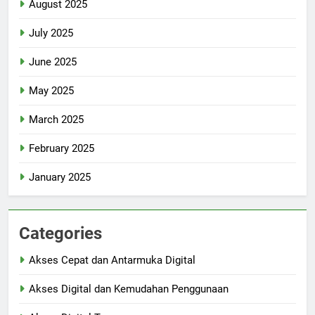
August 2025
July 2025
June 2025
May 2025
March 2025
February 2025
January 2025
Categories
Akses Cepat dan Antarmuka Digital
Akses Digital dan Kemudahan Penggunaan