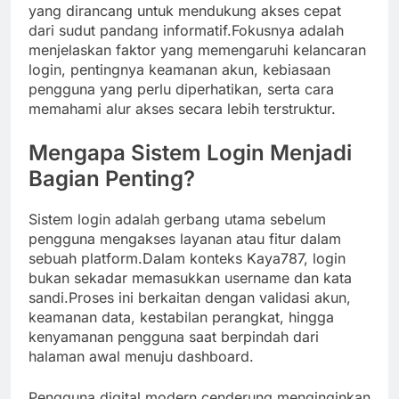
Artikel ini membahas Kaya787 dan sistem login
yang dirancang untuk mendukung akses cepat
dari sudut pandang informatif.Fokusnya adalah
menjelaskan faktor yang memengaruhi kelancaran
login, pentingnya keamanan akun, kebiasaan
pengguna yang perlu diperhatikan, serta cara
memahami alur akses secara lebih terstruktur.
Mengapa Sistem Login Menjadi
Bagian Penting?
Sistem login adalah gerbang utama sebelum
pengguna mengakses layanan atau fitur dalam
sebuah platform.Dalam konteks Kaya787, login
bukan sekadar memasukkan username dan kata
sandi.Proses ini berkaitan dengan validasi akun,
keamanan data, kestabilan perangkat, hingga
kenyamanan pengguna saat berpindah dari
halaman awal menuju dashboard.