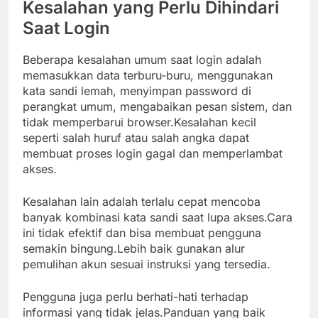
Kesalahan yang Perlu Dihindari
Saat Login
Beberapa kesalahan umum saat login adalah
memasukkan data terburu-buru, menggunakan
kata sandi lemah, menyimpan password di
perangkat umum, mengabaikan pesan sistem, dan
tidak memperbarui browser.Kesalahan kecil
seperti salah huruf atau salah angka dapat
membuat proses login gagal dan memperlambat
akses.
Kesalahan lain adalah terlalu cepat mencoba
banyak kombinasi kata sandi saat lupa akses.Cara
ini tidak efektif dan bisa membuat pengguna
semakin bingung.Lebih baik gunakan alur
pemulihan akun sesuai instruksi yang tersedia.
Pengguna juga perlu berhati-hati terhadap