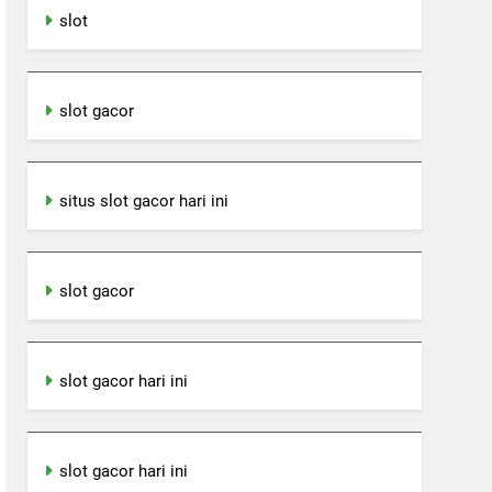
slot
slot gacor
situs slot gacor hari ini
slot gacor
slot gacor hari ini
slot gacor hari ini