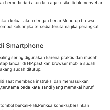
a berbeda dari akun lain agar risiko tidak menyebar
sakan keluar akun dengan benar.Menutup browser
ombol keluar jika tersedia,terutama jika perangkat
 di Smartphone
aling sering digunakan karena praktis dan mudah
tap lancar di HP,pastikan browser mobile sudah
elakang sudah ditutup.
eliti saat membaca instruksi dan memasukkan
,terutama pada kata sandi yang memakai huruf
ombol berkali-kali.Periksa koneksi,bersihkan