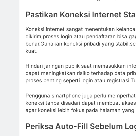
Pastikan Koneksi Internet Sta
Koneksi internet sangat menentukan kelancar
dikirim,proses login atau pendaftaran bisa 
benar.Gunakan koneksi pribadi yang stabil,se
kuat.
Hindari jaringan publik saat memasukkan info
dapat meningkatkan risiko terhadap data pr
proses penting seperti login atau registrasi
Pengguna smartphone juga perlu memperhatik
koneksi tanpa disadari dapat membuat akses 
agar koneksi lebih fokus pada halaman yang
Periksa Auto-Fill Sebelum Lo