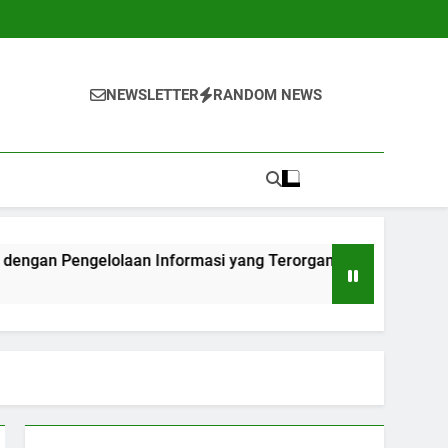
NEWSLETTER
RANDOM NEWS
olaan Informasi yang Terorganisir
LEBAH4D sebagai Pl
2 Weeks Ago