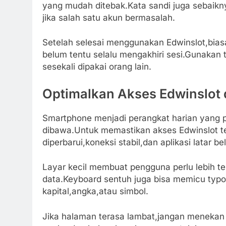
yang mudah ditebak.Kata sandi juga sebaikny
jika salah satu akun bermasalah.
Setelah selesai menggunakan Edwinslot,bia
belum tentu selalu mengakhiri sesi.Gunakan t
sesekali dipakai orang lain.
Optimalkan Akses Edwinslot
Smartphone menjadi perangkat harian yang p
dibawa.Untuk memastikan akses Edwinslot te
diperbarui,koneksi stabil,dan aplikasi latar b
Layar kecil membuat pengguna perlu lebih t
data.Keyboard sentuh juga bisa memicu typo
kapital,angka,atau simbol.
Jika halaman terasa lambat,jangan menekan t