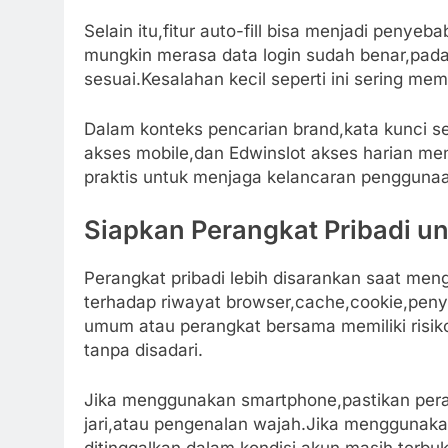
Selain itu,fitur auto-fill bisa menjadi peny
mungkin merasa data login sudah benar,padah
sesuai.Kesalahan kecil seperti ini sering me
Dalam konteks pencarian brand,kata kunci se
akses mobile,dan Edwinslot akses harian 
praktis untuk menjaga kelancaran penggunaa
Siapkan Perangkat Pribadi un
Perangkat pribadi lebih disarankan saat men
terhadap riwayat browser,cache,cookie,pe
umum atau perangkat bersama memiliki risiko
tanpa disadari.
Jika menggunakan smartphone,pastikan perang
jari,atau pengenalan wajah.Jika menggunakan
ditinggalkan dalam kondisi akun masih terbuk