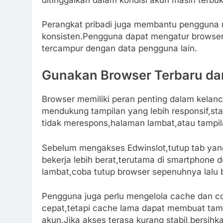
Perangkat pribadi juga membantu pengguna
konsisten.Pengguna dapat mengatur browser
tercampur dengan data pengguna lain.
Gunakan Browser Terbaru da
Browser memiliki peran penting dalam kelan
mendukung tampilan yang lebih responsif,s
tidak merespons,halaman lambat,atau tampila
Sebelum mengakses Edwinslot,tutup tab yan
bekerja lebih berat,terutama di smartphone 
lambat,coba tutup browser sepenuhnya lalu 
Pengguna juga perlu mengelola cache dan c
cepat,tetapi cache lama dapat membuat tamp
akun.Jika akses terasa kurang stabil,bersihk