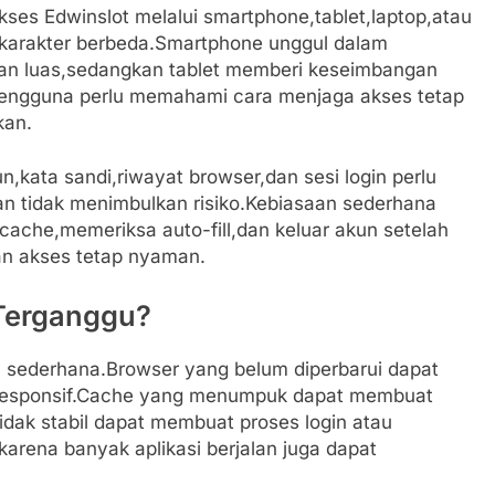
ses Edwinslot melalui smartphone,tablet,laptop,atau
 karakter berbeda.Smartphone unggul dalam
pilan luas,sedangkan tablet memberi keseimbangan
u,pengguna perlu memahami cara menjaga akses tetap
kan.
,kata sandi,riwayat browser,dan sesi login perlu
an tidak menimbulkan risiko.Kebiasaan sederhana
ache,memeriksa auto-fill,dan keluar akun setelah
n akses tetap nyaman.
Terganggu?
l sederhana.Browser yang belum diperbarui dapat
 responsif.Cache yang menumpuk dapat membuat
tidak stabil dapat membuat proses login atau
 karena banyak aplikasi berjalan juga dapat