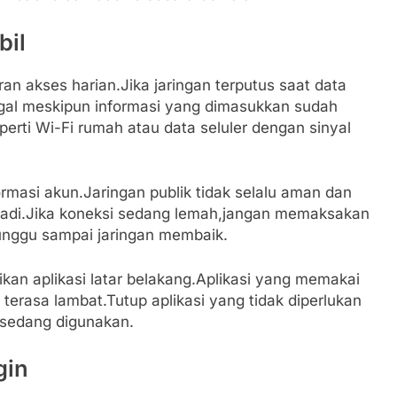
bil
an akses harian.Jika jaringan terputus saat data
gagal meskipun informasi yang dimasukkan sudah
perti Wi-Fi rumah atau data seluler dengan sinyal
rmasi akun.Jaringan publik tidak selalu aman dan
ibadi.Jika koneksi sedang lemah,jangan memaksakan
.Tunggu sampai jaringan membaik.
an aplikasi latar belakang.Aplikasi yang memakai
terasa lambat.Tutup aplikasi yang tidak diperlukan
 sedang digunakan.
gin